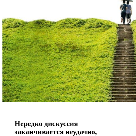
Нередко дискуссия
заканчивается неудачно,