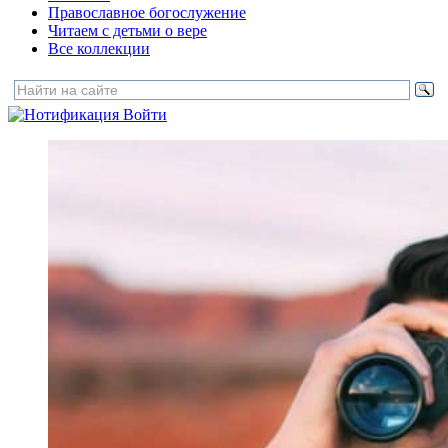
Православное богослужение
Читаем с детьми о вере
Все коллекции
Войти