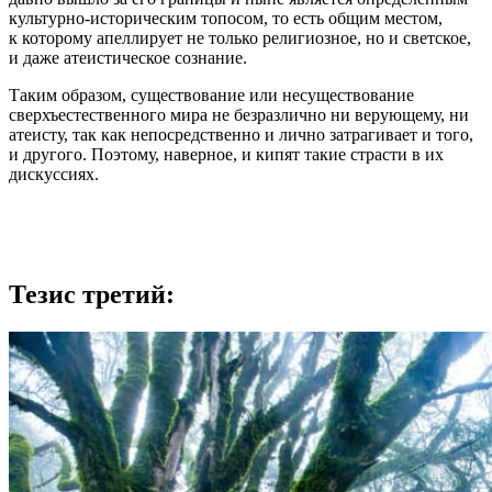
культурно-историческим топосом, то есть общим местом,
к которому апеллирует не только религиозное, но и светское,
и даже атеистическое сознание.
Таким образом, существование или несуществование
сверхъестественного мира не безразлично ни верующему, ни
атеисту, так как непосредственно и лично затрагивает и того,
и другого. Поэтому, наверное, и кипят такие страсти в их
дискуссиях.
Тезис третий: