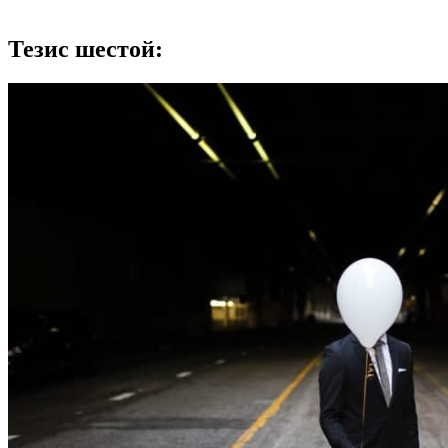
Тезис шестой: