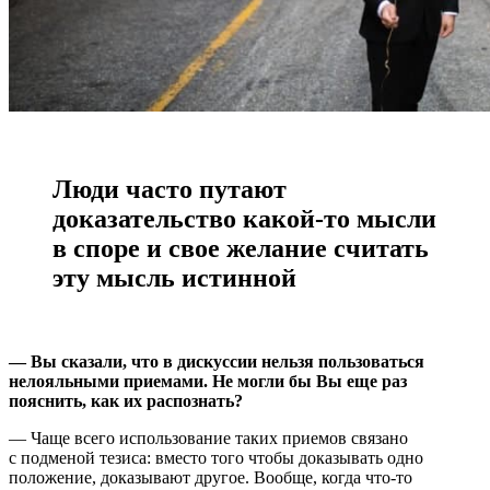
Люди часто путают
доказательство какой-то мысли
в споре и свое желание считать
эту мысль истинной
— Вы сказали, что в дискуссии нельзя пользоваться
нелояльными приемами. Не могли бы Вы еще раз
пояснить, как их распознать?
— Чаще всего использование таких приемов связано
с подменой тезиса: вместо того чтобы доказывать одно
положение, доказывают другое. Вообще, когда что-то