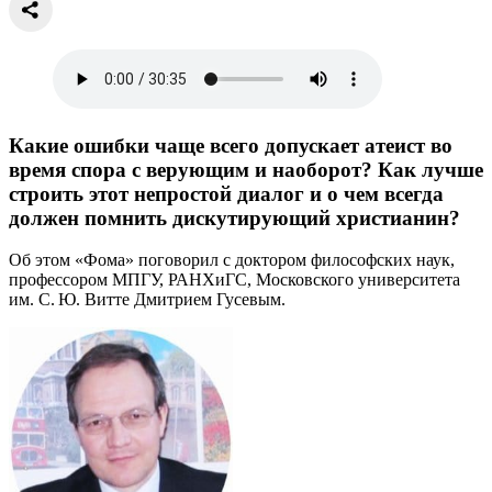
Какие ошибки чаще всего допускает атеист во
время спора с верующим и наоборот? Как лучше
строить этот непростой диалог и о чем всегда
должен помнить дискутирующий христианин?
Об этом «Фома» поговорил с доктором философских наук,
профессором МПГУ, РАНХиГС, Московского университета
им. С. Ю. Витте Дмитрием Гусевым.