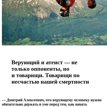
Верующий и атеист — не
только оппоненты, но
и товарищи. Товарищи по
несчастью нашей смертности
— Дмитрий Алексеевич, что верующему человеку нужно
обязательно держать в уме перед тем, как начать