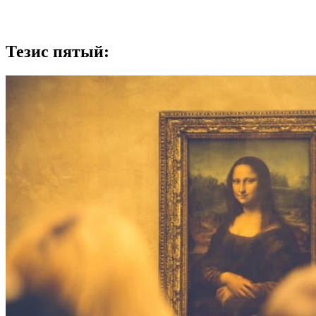
Тезис пятый: