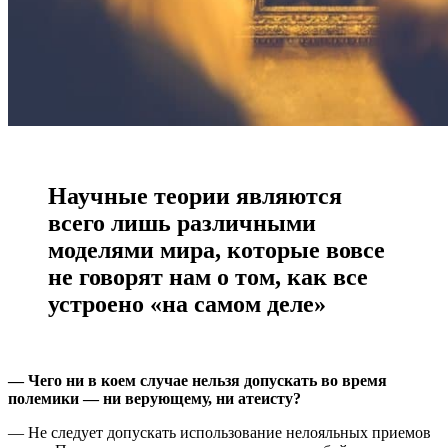
Научные теории являются
всего лишь различными
моделями мира, которые вовсе
не говорят нам о том, как все
устроено «на самом деле»
— Чего ни в коем случае нельзя допускать во время
полемики — ни верующему, ни атеисту?
— Не следует допускать использование нелояльных приемов