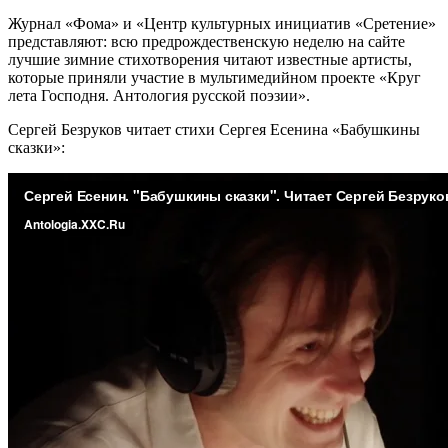
Журнал «Фома» и «Центр культурных инициатив «Сретение»
представляют: всю предрождественскую неделю на сайте
лучшие зимние стихотворения читают известные артисты,
которые приняли участие в мультимедийном проекте «Круг
лета Господня. Антология русской поэзии».
Сергей Безруков читает стихи Сергея Есенина «Бабушкины
сказки»: