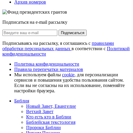
Архив номеров
Подписаться на e-mail рассылку
Подписаться
Подписываясь на рассылку, я соглашаюсь с
правилами
обработки персональных данных
в соответствии с
Политикой
конфиденциальности
Политика конфиденциальности
Правила перепечатки материалов
Мы используем файлы
cookie
, для персонализации
сервисов и повышения удобства пользования сайтом.
Если вы не согласны на их использование, поменяйте
настройки браузера.
Библия
Новый Завет, Евангелие
Ветхий Завет
Кто есть кто в Библии
Библейская текстология
Пророки Библии
Читаем Писание