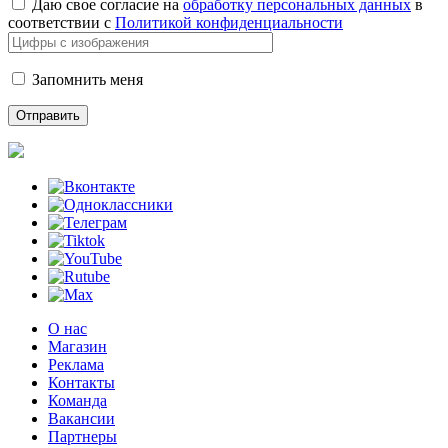
Даю свое согласие на
обработку персональных данных
в
соответствии с
Политикой конфиденциальности
Запомнить меня
О нас
Магазин
Реклама
Контакты
Команда
Вакансии
Партнеры