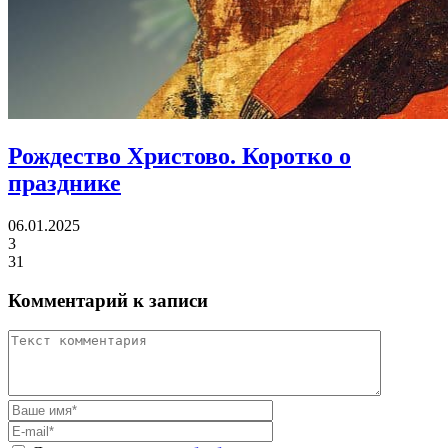
Рождество Христово.
Коротко о
празднике
06.01.2025
3
31
Комментарий к записи