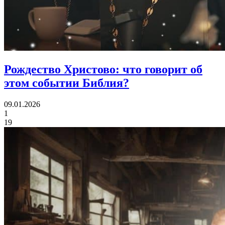
Рождество Христово:
что говорит об
этом событии Библия?
09.01.2026
1
19