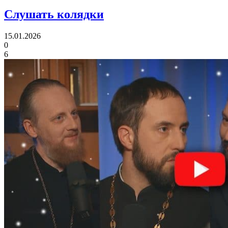
Слушать колядки
15.01.2026
0
6