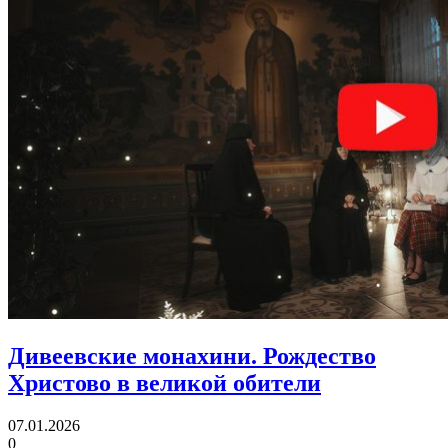
Дивеевские монахини.
Рождество
Христово в великой обители
07.01.2026
0