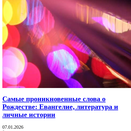
Самые проникновенные слова о
Рождестве:
Евангелие, литература и
личные истории
07.01.2026