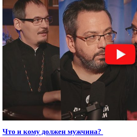
Что и кому должен мужчина?