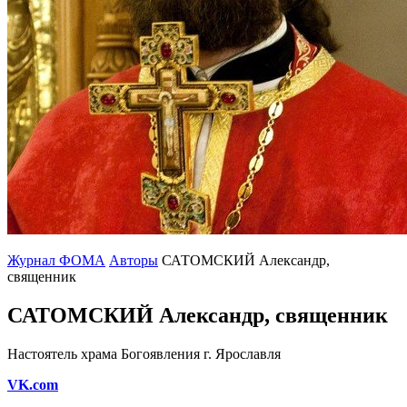
Журнал ФОМА
Авторы
САТОМСКИЙ Александр,
священник
САТОМСКИЙ Александр, священник
Настоятель храма Богоявления г. Ярославля
VK.com