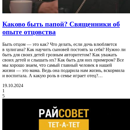
Каково быть папой?
Священники об
опыте отцовства
Быть отцом — это как? Что делать, если дочь влюбляется
в хулигана? Как научить сыновей постоять за себя? Нужно ли
быть для своих детей грозным авторитетом? Как уважать
своих детей и слышать их? Как быть для них примером? Все
мы хорошо знаем, что самый главный человек в нашей
жизни — это мама. Ведь она подарила нам жизнь, вскормила
и воспитала. А какую роль в семье играет отец?…
19.10.2024
1
5