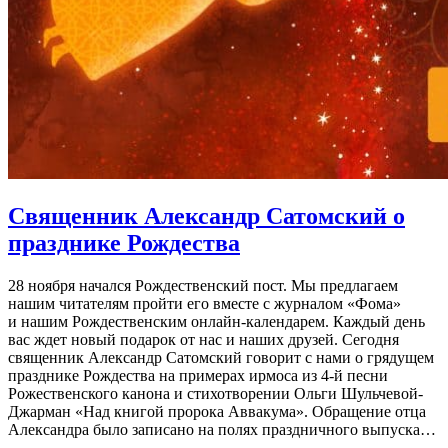
Священник Александр Сатомский
о
празднике Рождества
28 ноября начался Рождественский пост. Мы предлагаем
нашим читателям пройти его вместе с журналом «Фома»
и нашим Рождественским онлайн-календарем. Каждый день
вас ждет новый подарок от нас и наших друзей. Сегодня
священник Александр Сатомский говорит с нами о грядущем
празднике Рождества на примерах ирмоса из 4-й песни
Рожественского канона и стихотворении Ольги Шульчевой-
Джарман «Над книгой пророка Аввакума». Обращение отца
Александра было записано на полях праздничного выпуска…