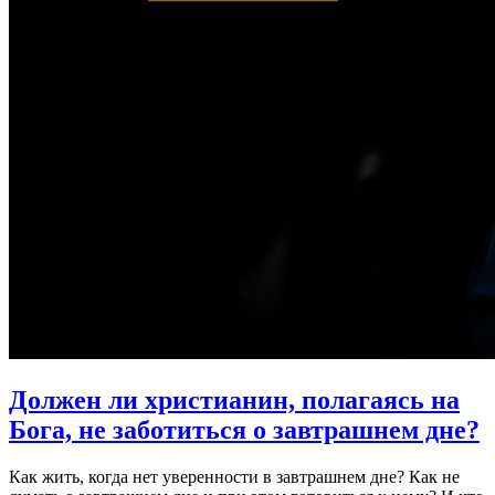
Должен ли христианин, полагаясь на
Бога,
не заботиться о завтрашнем дне?
Как жить, когда нет уверенности в завтрашнем дне? Как не