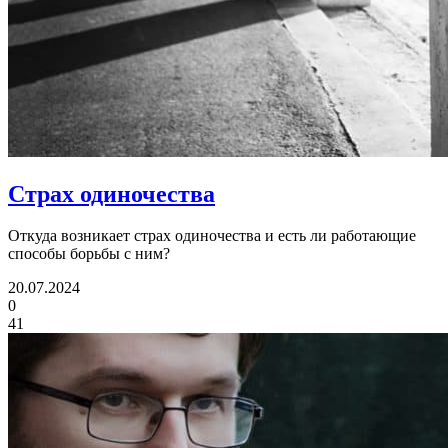
Страх одиночества
Откуда возникает страх одиночества и есть ли работающие
способы борьбы с ним?
20.07.2024
0
41