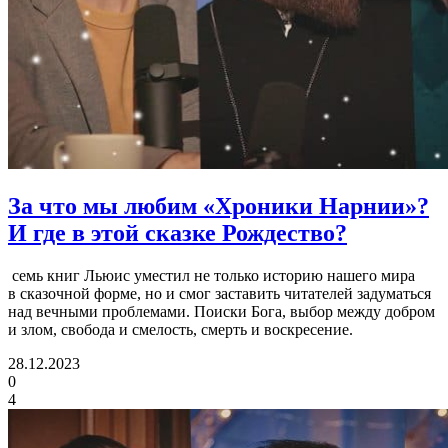
За что мы любим «Хроники Нарнии»?
И где в этой сказке Рождество?
семь книг Льюис уместил не только историю нашего мира
в сказочной форме, но и смог заставить читателей задуматься
над вечными проблемами. Поиски Бога, выбор между добром
и злом, свобода и смелость, смерть и воскресение.
28.12.2023
0
4