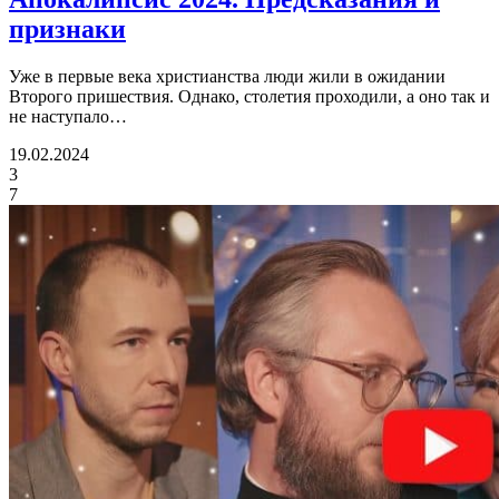
признаки
Уже в первые века христианства люди жили в ожидании
Второго пришествия. Однако, столетия проходили, а оно так и
не наступало…
19.02.2024
3
7