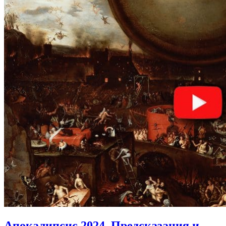
Апокалипсис 2024.
Предсказания и