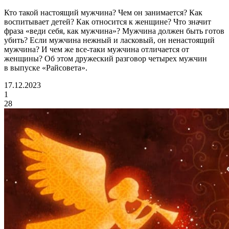
Кто такой настоящий мужчина? Чем он занимается? Как
воспитывает детей? Как относится к женщине? Что значит
фраза «веди себя, как мужчина»? Мужчина должен быть готов
убить? Если мужчина нежный и ласковый, он ненастоящий
мужчина? И чем же все-таки мужчина отличается от
женщины? Об этом дружеский разговор четырех мужчин
в выпуске «Райсовета».
17.12.2023
1
28