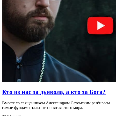
Кто из нас за дьявола,
а кто за Бога?
Вместе со священником Александром Сатомским разбираем
самые фундаментальные понятия этого мира.