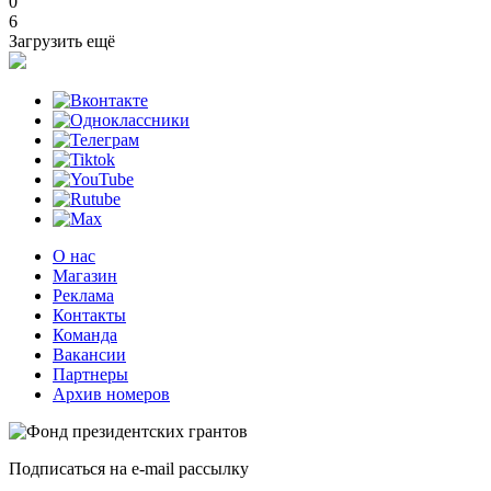
0
6
Загрузить ещё
О нас
Магазин
Реклама
Контакты
Команда
Вакансии
Партнеры
Архив номеров
Подписаться на e-mail рассылку