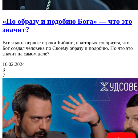
«По образу и подобию Бога»
— что это
значит?
Все знают первые строки Библии, в которых говорится, что
Бог создал человека по Своему образу и подобию. Но что это
значит на самом деле?
16.02.2024
3
7