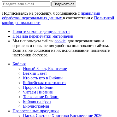
Подписаться
Подписываясь на рассылку, я соглашаюсь с
правилами
обработки персональных данных
в соответствии с
Политикой
конфиденциальности
Политика конфиденциальности
Правила перепечатки материалов
Мы используем файлы
cookie
, для персонализации
сервисов и повышения удобства пользования сайтом.
Если вы не согласны на их использование, поменяйте
настройки браузера.
Библия
Новый Завет, Евангелие
Ветхий Завет
Кто есть кто в Библии
Библейская текстология
Пророки Библии
Читаем Писание
Толкование Библии
Библия на Руси
Библиография
Православные праздники
Пасха, Светлое Христово Воскресение 2026