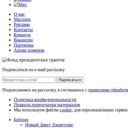
О нас
Магазин
Реклама
Контакты
Команда
Вакансии
Партнеры
Архив номеров
Подписаться на e-mail рассылку
Подписаться
Подписываясь на рассылку, я соглашаюсь с
правилами обработ
Политика конфиденциальности
Правила перепечатки материалов
Мы используем файлы
cookie
, для персонализации серви
Библия
Новый Завет, Евангелие