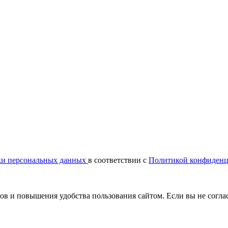
ки персональных данных
в соответствии с
Политикой конфиденц
сов и повышения удобства пользования сайтом. Если вы не согла