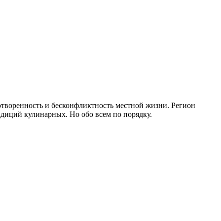
отворенность и бесконфликтность местной жизни. Регион
диций кулинарных. Но обо всем по порядку.