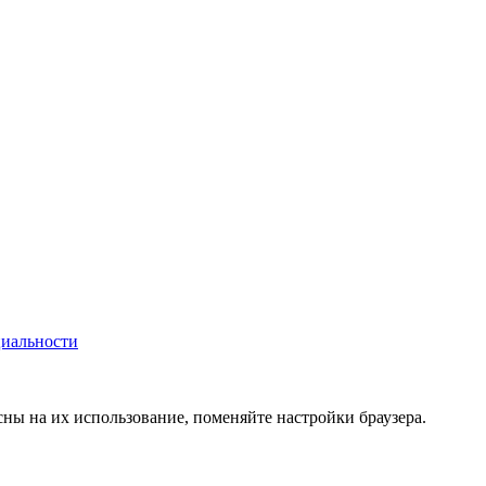
иальности
сны на их использование, поменяйте настройки браузера.