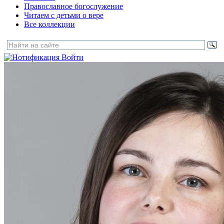
Православное богослужение
Читаем с детьми о вере
Все коллекции
Войти