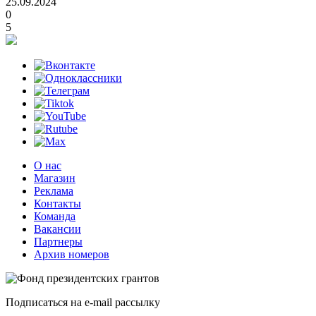
25.09.2024
0
5
О нас
Магазин
Реклама
Контакты
Команда
Вакансии
Партнеры
Архив номеров
Подписаться на e-mail рассылку