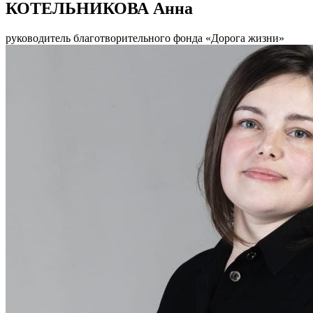
КОТЕЛЬНИКОВА Анна
руководитель благотворительного фонда «Дорога жизни»