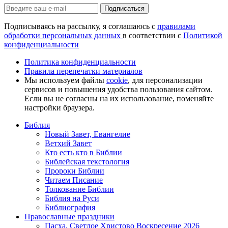
Подписаться
Подписываясь на рассылку, я соглашаюсь с
правилами
обработки персональных данных
в соответствии с
Политикой
конфиденциальности
Политика конфиденциальности
Правила перепечатки материалов
Мы используем файлы
cookie
, для персонализации
сервисов и повышения удобства пользования сайтом.
Если вы не согласны на их использование, поменяйте
настройки браузера.
Библия
Новый Завет, Евангелие
Ветхий Завет
Кто есть кто в Библии
Библейская текстология
Пророки Библии
Читаем Писание
Толкование Библии
Библия на Руси
Библиография
Православные праздники
Пасха, Светлое Христово Воскресение 2026