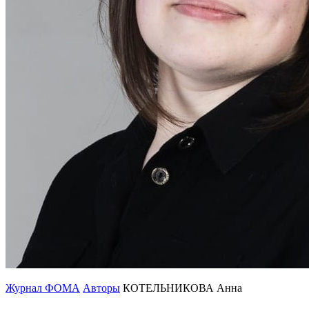
Журнал ФОМА
Авторы
КОТЕЛЬНИКОВА Анна