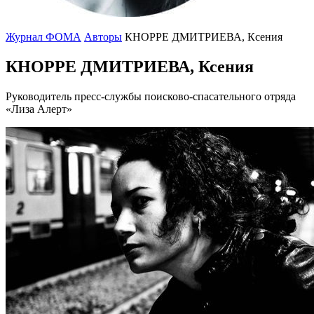
Журнал ФОМА
Авторы
КНОРРЕ ДМИТРИЕВА, Ксения
КНОРРЕ ДМИТРИЕВА, Ксения
Руководитель пресс-службы поисково-спасательного отряда
«Лиза Алерт»