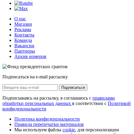
О нас
Магазин
Реклама
Контакты
Команда
Вакансии
Партнеры
Архив номеров
Подписаться на e-mail рассылку
Подписаться
Подписываясь на рассылку, я соглашаюсь с
правилами
обработки персональных данных
в соответствии с
Политикой
конфиденциальности
Политика конфиденциальности
Правила перепечатки материалов
Мы используем файлы
cookie
, для персонализации