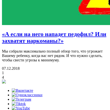
«А если на него нападет педофил? Или
захватят наркоманы?»
Мы собрали максимально полный обзор того, что угрожает
Вашему ребенку, когда вас нет рядом. И что нужно сделать,
чтобы свести угрозы к минимуму.
07.12.2018
1
4