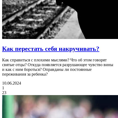
Как перестать себя накручивать?
Как справиться с плохими мыслями? Что об этом говорят
святые отцы? Откуда появляется разрушающее чувство вины
и как с ним бороться? Оправданы ли постоянные
переживания за ребенка?
10.06.2024
1
23