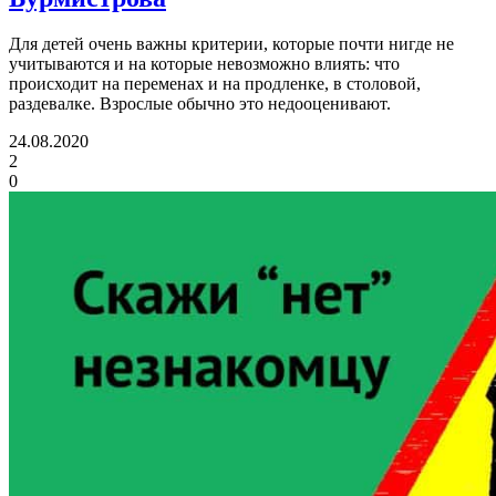
Для детей очень важны критерии, которые почти нигде не
учитываются и на которые невозможно влиять: что
происходит на переменах и на продленке, в столовой,
раздевалке. Взрослые обычно это недооценивают.
24.08.2020
2
0