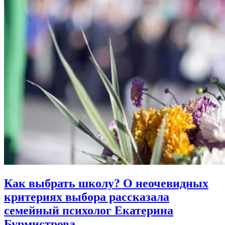
Как выбрать школу?
О неочевидных
критериях выбора рассказала
семейный психолог Екатерина
Бурмистрова