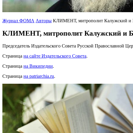
Журнал ФОМА
Авторы
КЛИМЕНТ, митрополит Калужский и 
КЛИМЕНТ, митрополит Калужский и Б
Председатель Издательского Совета Русской Православной Цер
Страница
на сайте Издательского Совета
.
Страница
на Википедии
.
Страница
на patriarchia.ru
.