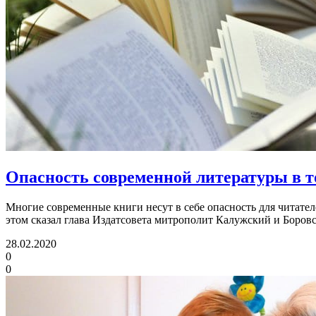
Опасность современной литературы в то
Многие современные книги несут в себе опасность для читате
этом сказал глава Издатсовета митрополит Калужский и Боров
28.02.2020
0
0