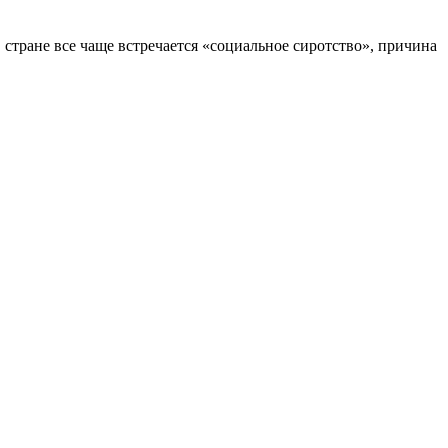
 стране все чаще встречается «социальное сиротство», причина