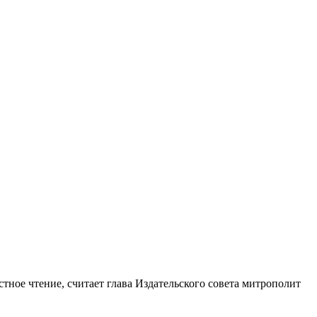
тное чтение, считает глава Издательского совета митрополит