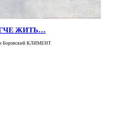
ЕГЧЕ ЖИТЬ…
й и Боровский КЛИМЕНТ