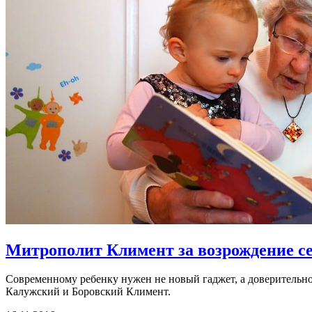
Митрополит Климент за возрождение с
Современному ребенку нужен не новый гаджет, а доверительное
Калужский и Боровский Климент.