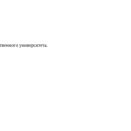
твенного университета.