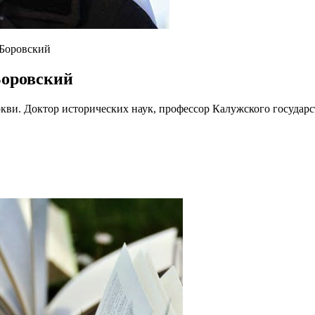
Боровский
оровский
кви. Доктор исторических наук, профессор Калужского государс