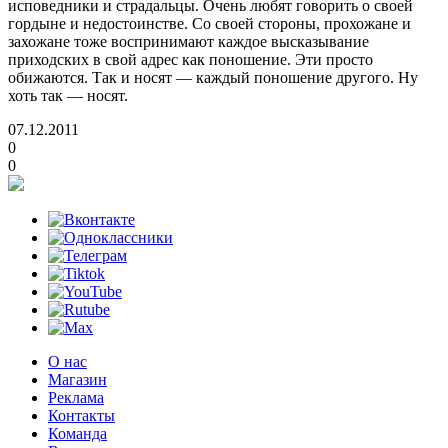
исповедники и страдальцы. Очень любят говорить о своей
гордыне и недостоинстве. Со своей стороны, прохожане и
захожане тоже воспринимают каждое высказывание
приходских в свой адрес как поношение. Эти просто
обижаются. Так и носят — каждый поношение другого. Ну
хоть так — носят.
07.12.2011
0
0
О нас
Магазин
Реклама
Контакты
Команда