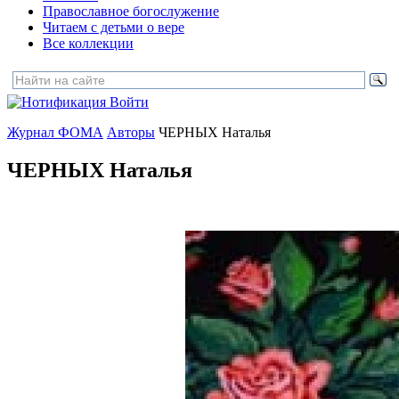
Православное богослужение
Читаем с детьми о вере
Все коллекции
Войти
Журнал ФОМА
Авторы
ЧЕРНЫХ Наталья
ЧЕРНЫХ Наталья