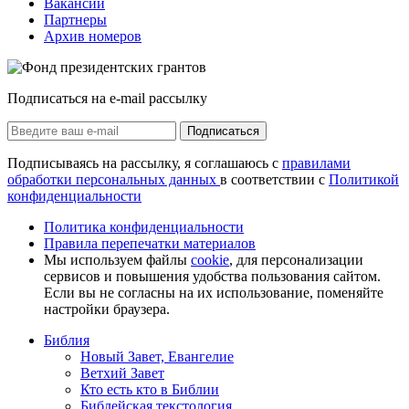
Вакансии
Партнеры
Архив номеров
Подписаться на e-mail рассылку
Подписаться
Подписываясь на рассылку, я соглашаюсь с
правилами
обработки персональных данных
в соответствии с
Политикой
конфиденциальности
Политика конфиденциальности
Правила перепечатки материалов
Мы используем файлы
cookie
, для персонализации
сервисов и повышения удобства пользования сайтом.
Если вы не согласны на их использование, поменяйте
настройки браузера.
Библия
Новый Завет, Евангелие
Ветхий Завет
Кто есть кто в Библии
Библейская текстология