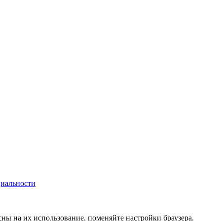
иальности
сны на их использование, поменяйте настройки браузера.