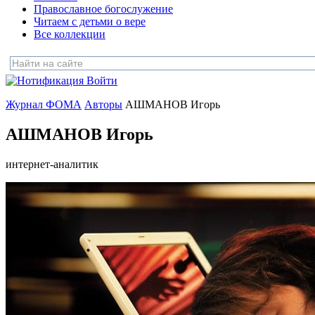
Православное богослужение
Читаем с детьми о вере
Все коллекции
Войти
Журнал ФОМА
Авторы
АШМАНОВ Игорь
АШМАНОВ Игорь
интернет-аналитик