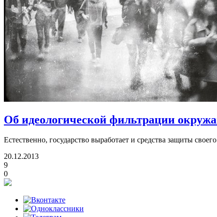
Об идеологической фильтрации окружа
Естественно, государство выработает и средства защиты своег
20.12.2013
9
0