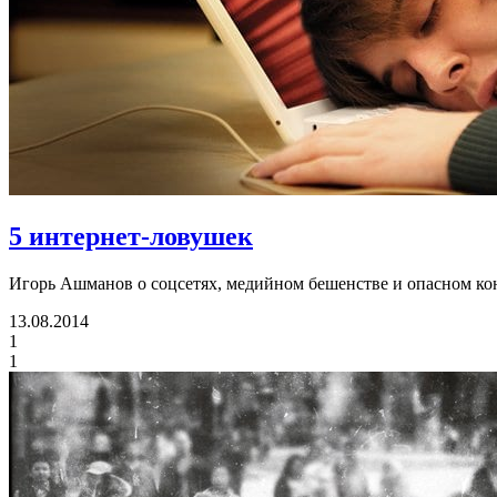
5 интернет-ловушек
Игорь Ашманов о соцсетях, медийном бешенстве и опасном ко
13.08.2014
1
1