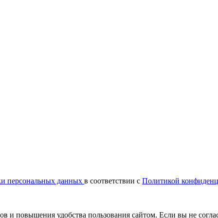
ки персональных данных
в соответствии с
Политикой конфиденц
сов и повышения удобства пользования сайтом. Если вы не согла