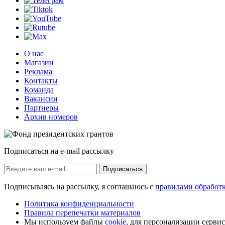
О нас
Магазин
Реклама
Контакты
Команда
Вакансии
Партнеры
Архив номеров
Подписаться на e-mail рассылку
Подписаться
Подписываясь на рассылку, я соглашаюсь с
правилами обработ
Политика конфиденциальности
Правила перепечатки материалов
Мы используем файлы
cookie
, для персонализации серви