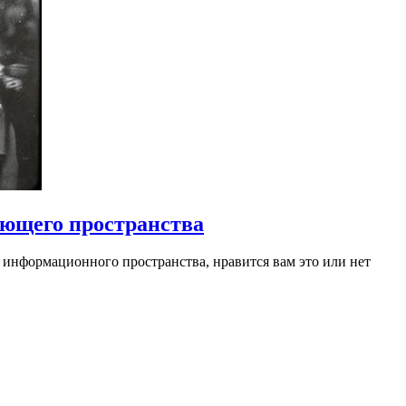
ющего пространства
о информационного пространства, нравится вам это или нет