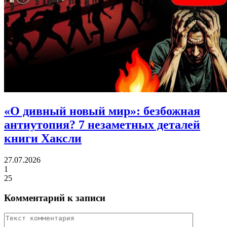
«О дивный новый мир»: безбожная
антиутопия?
7 незаметных деталей
книги Хаксли
27.07.2026
1
25
Комментарий к записи