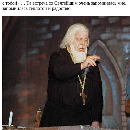
с тобой» … Та встреча со Святейшим очень запомнилась мне,
запомнилась теплотой и радостью.