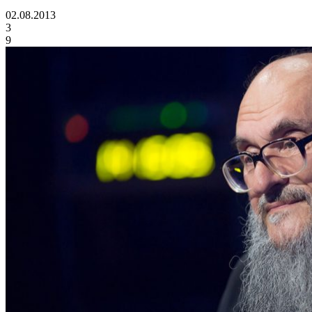
02.08.2013
3
9