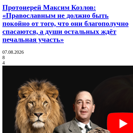
Протоиерей Максим Козлов:
«Православным не должно быть
покойно от того, что они благополучно
спасаются, а души остальных ждёт
печальная участь»
07.08.2026
8
4