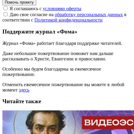
Помочь проекту
Я соглашаюсь с
условиями оферты
Даю свое согласие на
обработку персональных данных
в
соответствии с
Политикой конфиденциальности
Поддержите журнал «Фома»
Журнал «Фома» работает благодаря поддержке читателей.
Даже небольшое пожертвование поможет нам дальше
рассказывать
о Христе, Евангелии и православии
.
Особенно мы будем благодарны за ежемесячное
пожертвование.
Отменить ежемесячное пожертвование вы можете в любой
момент
здесь
Читайте также