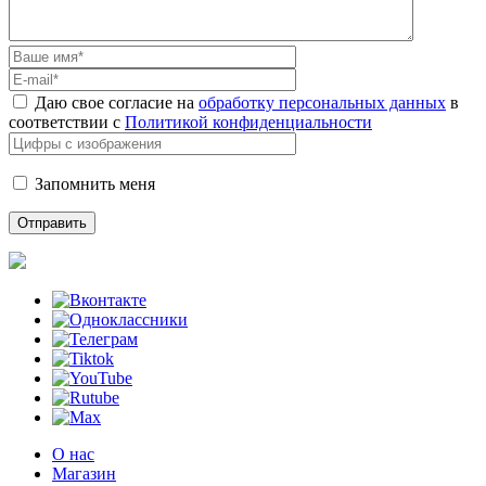
Даю свое согласие на
обработку персональных данных
в
соответствии с
Политикой конфиденциальности
Запомнить меня
О нас
Магазин