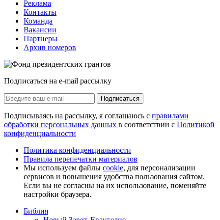
Реклама
Контакты
Команда
Вакансии
Партнеры
Архив номеров
Подписаться на e-mail рассылку
Подписаться
Подписываясь на рассылку, я соглашаюсь с
правилами
обработки персональных данных
в соответствии с
Политикой
конфиденциальности
Политика конфиденциальности
Правила перепечатки материалов
Мы используем файлы
cookie
, для персонализации
сервисов и повышения удобства пользования сайтом.
Если вы не согласны на их использование, поменяйте
настройки браузера.
Библия
Новый Завет, Евангелие