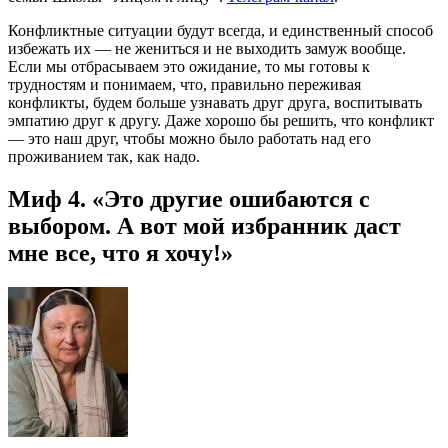
Конфликтные ситуации будут всегда, и единственный способ
избежать их — не жениться и не выходить замуж вообще.
Если мы отбрасываем это ожидание, то мы готовы к
трудностям и понимаем, что, правильно переживая
конфликты, будем больше узнавать друг друга, воспитывать
эмпатию друг к другу. Даже хорошо бы решить, что конфликт
— это наш друг, чтобы можно было работать над его
проживанием так, как надо.
Миф 4. «Это другие ошибаются с
выбором. А вот мой избранник даст
мне все, что я хочу!»