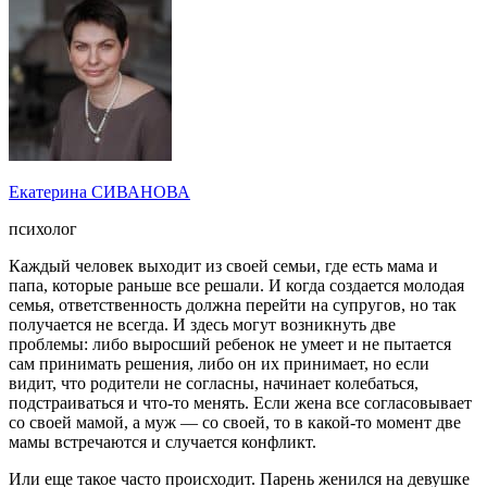
Екатерина СИВАНОВА
психолог
Каждый человек выходит из своей семьи, где есть мама и
папа, которые раньше все решали. И когда создается молодая
семья, ответственность должна перейти на супругов, но так
получается не всегда. И здесь могут возникнуть две
проблемы: либо выросший ребенок не умеет и не пытается
сам принимать решения, либо он их принимает, но если
видит, что родители не согласны, начинает колебаться,
подстраиваться и что-то менять. Если жена все согласовывает
со своей мамой, а муж — со своей, то в какой-то момент две
мамы встречаются и случается конфликт.
Или еще такое часто происходит. Парень женился на девушке