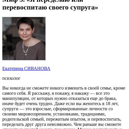
перевоспитаю своего супруга»
Екатерина СИВАНОВА
психолог
Вы никогда не сможете никого изменить в своей семье, кроме
самого себя. Я расскажу, я покажу, я накажу — все это
манипуляции, от которых нужно отказаться еще до брака,
иначе будет очень трудно. Даже если вы женитесь в 18 лет,
супруги — это взрослые, сформированные личности со
своими мировоззрением, установками, традициями,
родительской семьей, пережитым опытом, и перевоспитать,
переделать друг друга невозможно. Чем раньше вы сможете