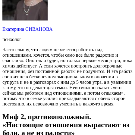
Екатерина СИВАНОВА
психолог
Часто слышу, что людям не хочется работать над
отношениями, хочется, чтобы само все было радостно и
счастливо. Оно так и будет, но только первые месяца три, пока
химия действует. А если хочется построить долгосрочные
отношения, без постоянной работы не получится. И эта работа
состоит не в бесконечном эмоциональном включении в
супруга и не в разговорах с ним до 5 часов утра, а в уважении
к тому, что он делает для семьи. Невозможно сказать «вот
сейчас мы работаем над отношениями, а потом отдыхаем»,
потому что в семье усилия прикладываются с обеих сторон
постоянно, их невозможно уместить в какое-то время.
Миф 2, противоположный.
«Настоящие отношения вырастают из
боли, а не из радости»