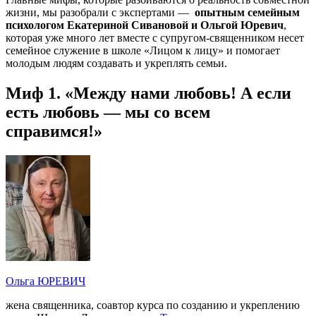
жизни, мы разобрали с экспертами —
опытным семейным
психологом Екатериной Сивановой и Ольгой Юревич
,
которая уже много лет вместе с супругом-священником несет
семейное служение в школе «Лицом к лицу» и помогает
молодым людям создавать и укреплять семьи.
Миф 1. «Между нами любовь! А если
есть любовь — мы со всем
справимся!»
Ольга ЮРЕВИЧ
жена священника, соавтор курса по созданию и укреплению