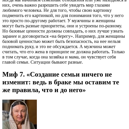
них, очень важно разрешить себе увидеть мир глазами
любимого человека. Не для того, чтобы свою картинку
подменить его картинкой, но для понимания того, что у него
это просто по-другому работает. У мужчины и женщины
могут быть разные приоритеты, они и устроены по-разному.
Но базовые ценности должны совпадать, о них лучше узнать
заранее и договориться «на берегу». Например, для женщины
базовой ценностью может быть безопасность, на нее нельзя
поднимать руку, и это не обсуждается. А мужчина может
считать, что его жена в принципе не должна работать. Только
в том случае, когда она хозяйка и мама, он чувствует себя
главой семьи. Ситуации бывают разные.
Миф 7. «Создание семьи ничего не
изменит: ведь в браке мы оставим те
же правила, что и до него»