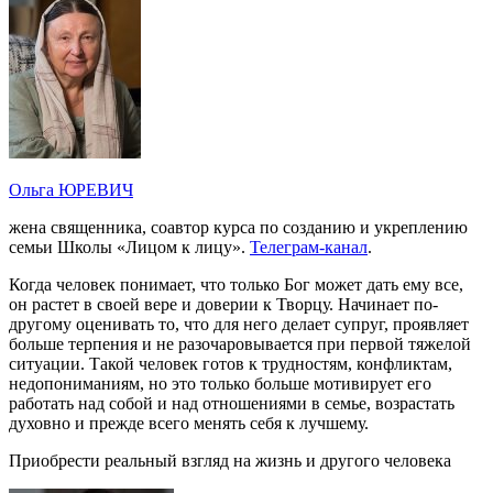
Ольга ЮРЕВИЧ
жена священника, соавтор курса по созданию и укреплению
семьи Школы «Лицом к лицу».
Телеграм-канал
.
Когда человек понимает, что только Бог может дать ему все,
он растет в своей вере и доверии к Творцу. Начинает по-
другому оценивать то, что для него делает супруг, проявляет
больше терпения и не разочаровывается при первой тяжелой
ситуации. Такой человек готов к трудностям, конфликтам,
недопониманиям, но это только больше мотивирует его
работать над собой и над отношениями в семье, возрастать
духовно и прежде всего менять себя к лучшему.
Приобрести реальный взгляд на жизнь и другого человека