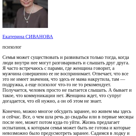
Екатерина СИВАНОВА
психолог
Cемья может существовать и развиваться только тогда, когда
люди внутри нее могут разговаривать и слышать друг друга.
Я часто встречаюсь с парами, где женщина говорит, а
мужчина совершенно ее не воспринимает. Отвечает, что все
это не имеет значения, что здесь ее мама накрутила, там —
подружка, а еще психолог что-то не то рекомендует.
Получается, человек просто не пытается слышать. А бывает и
такое, что коммуникации нет. Женщина ждет, что супруг
догадается, что ей нужно, а он об этом не знает.
Конечно, можно многое обсудить заранее, но живем мы здесь
и сейчас. Все, о чем шла речь до свадьбы или в первые месяцы
после нее, может потом куда-то уйти. Жизнь предлагает
испытания, к которым семья может быть не готова и которые
невозможно было предусмотреть заранее. Садимся в лодку и