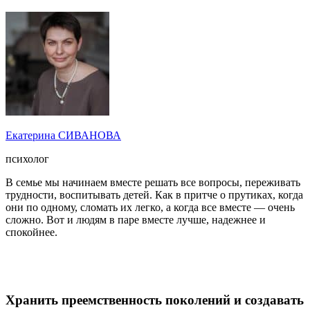
Екатерина СИВАНОВА
психолог
В семье мы начинаем вместе решать все вопросы, переживать
трудности, воспитывать детей. Как в притче о прутиках, когда
они по одному, сломать их легко, а когда все вместе — очень
сложно. Вот и людям в паре вместе лучше, надежнее и
спокойнее.
Хранить преемственность поколений и создавать