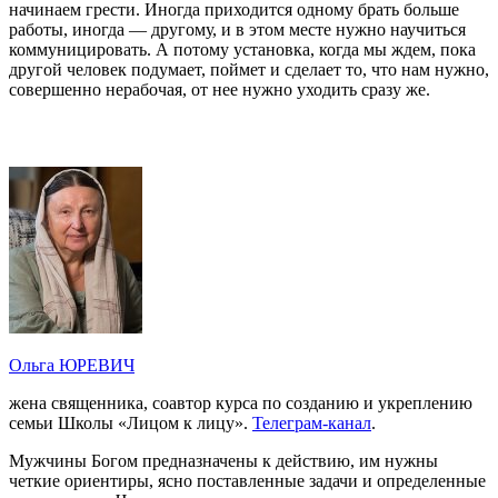
начинаем грести. Иногда приходится одному брать больше
работы, иногда — другому, и в этом месте нужно научиться
коммуницировать. А потому установка, когда мы ждем, пока
другой человек подумает, поймет и сделает то, что нам нужно,
совершенно нерабочая, от нее нужно уходить сразу же.
Ольга ЮРЕВИЧ
жена священника, соавтор курса по созданию и укреплению
семьи Школы «Лицом к лицу».
Телеграм-канал
.
Мужчины Богом предназначены к действию, им нужны
четкие ориентиры, ясно поставленные задачи и определенные