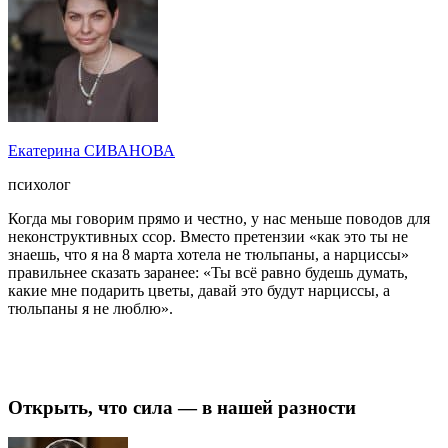
Екатерина СИВАНОВА
психолог
Когда мы говорим прямо и честно, у нас меньше поводов для
неконструктивных ссор. Вместо претензии «как это ты не
знаешь, что я на 8 марта хотела не тюльпаны, а нарциссы»
правильнее сказать заранее: «Ты всё равно будешь думать,
какие мне подарить цветы, давай это будут нарциссы, а
тюльпаны я не люблю».
Открыть, что сила ― в нашей разности