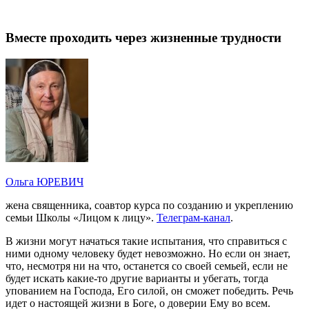
Вместе проходить через жизненные трудности
Ольга ЮРЕВИЧ
жена священника, соавтор курса по созданию и укреплению
семьи Школы «Лицом к лицу».
Телеграм-канал
.
В жизни могут начаться такие испытания, что справиться с
ними одному человеку будет невозможно. Но если он знает,
что, несмотря ни на что, останется со своей семьей, если не
будет искать какие-то другие варианты и убегать, тогда
упованием на Господа, Его силой, он сможет победить. Речь
идет о настоящей жизни в Боге, о доверии Ему во всем.