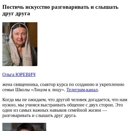
Постичь искусство разговаривать и слышать
друг друга
Ольга ЮРЕВИЧ
жена священника, соавтор курса по созданию и укреплению
семьи Школы «Лицом к лицу».
Телеграм-канал
.
Когда мы не ожидаем, что другой человек догадается, что нам
нужно, мы учимся выстраивать общение с двух сторон. Это
один из самых важных навыков семейной жизни —
разговаривать и слышать друг друга.