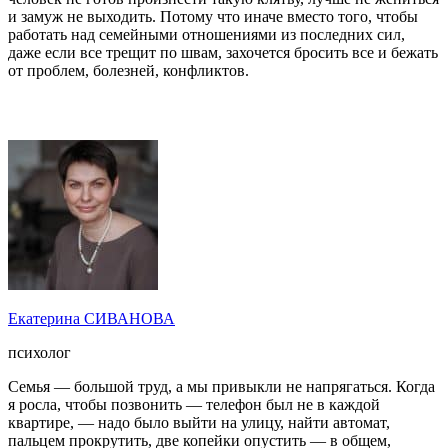
и замуж не выходить. Потому что иначе вместо того, чтобы
работать над семейными отношениями из последних сил,
даже если все трещит по швам, захочется бросить все и бежать
от проблем, болезней, конфликтов.
Екатерина СИВАНОВА
психолог
Семья — большой труд, а мы привыкли не напрягаться. Когда
я росла, чтобы позвонить — телефон был не в каждой
квартире, — надо было выйти на улицу, найти автомат,
пальцем прокрутить, две копейки опустить — в общем,