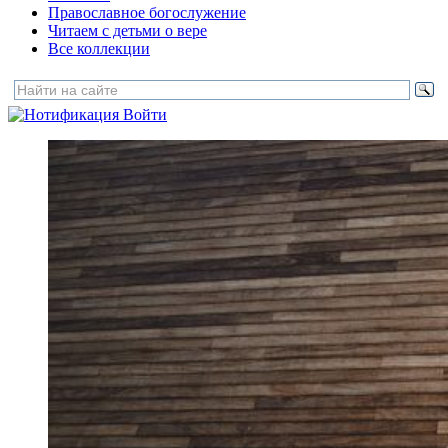
Православное богослужение
Читаем с детьми о вере
Все коллекции
Войти