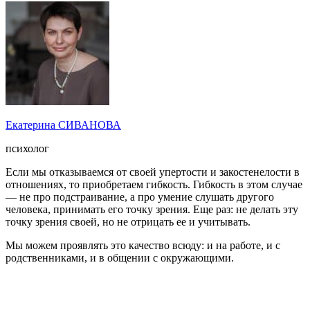
Екатерина СИВАНОВА
психолог
Если мы отказываемся от своей упертости и закостенелости в
отношениях, то приобретаем гибкость. Гибкость в этом случае
— не про подстраивание, а про умение слушать другого
человека, принимать его точку зрения. Еще раз: не делать эту
точку зрения своей, но не отрицать ее и учитывать.
Мы можем проявлять это качество всюду: и на работе, и с
родственниками, и в общении с окружающими.