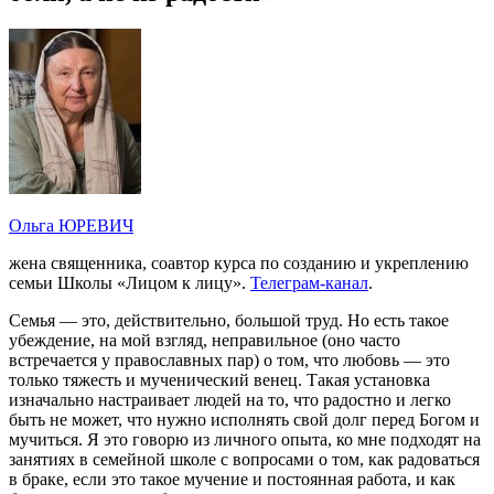
Ольга ЮРЕВИЧ
жена священника, соавтор курса по созданию и укреплению
семьи Школы «Лицом к лицу».
Телеграм-канал
.
Семья — это, действительно, большой труд. Но есть такое
убеждение, на мой взгляд, неправильное (оно часто
встречается у православных пар) о том, что любовь — это
только тяжесть и мученический венец. Такая установка
изначально настраивает людей на то, что радостно и легко
быть не может, что нужно исполнять свой долг перед Богом и
мучиться. Я это говорю из личного опыта, ко мне подходят на
занятиях в семейной школе с вопросами о том, как радоваться
в браке, если это такое мучение и постоянная работа, и как