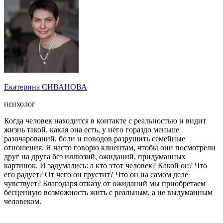
Екатерина СИВАНОВА
психолог
Когда человек находится в контакте с реальностью и видит
жизнь такой, какая она есть, у него гораздо меньше
разочарований, боли и поводов разрушить семейные
отношения. Я часто говорю клиентам, чтобы они посмотрели
друг на друга без иллюзий, ожиданий, придуманных
картинок. И задумались: а кто этот человек? Какой он? Что
его радует? От чего он грустит? Что он на самом деле
чувствует? Благодаря отказу от ожиданий мы приобретаем
бесценную возможность жить с реальным, а не выдуманным
человеком.