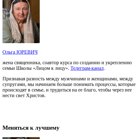
Ольга ЮРЕВИЧ
жена священника, соавтор курса по созданию и укреплению
семьи Школы «Лицом к лицу».
Телеграм-канал
.
Признавая разность между мужчинами и женщинами, между
супругами, мы начинаем больше понимать процессы, которые
происходят в семье, и трудиться на ее благо, чтобы через нее
нести свет Христов.
Меняться к лучшему