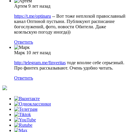
Артем
9 лет назад
https://t.me/optinaru
-- Вот тоже неплохой православный
канал Оптиной пустыни. Публикуют расписание
богослужений, фото, новости Обители. Даже
козельскую погоду иногда))
Ответить
Марк
10 лет назад
http://telegram.me/finveritas
тоде вполне себе серьезный.
Про финтех рассказывают. Очень удобно читать.
Ответить