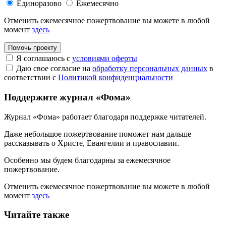
Единоразово
Ежемесячно
Отменить ежемесячное пожертвование вы можете в любой
момент
здесь
Помочь проекту
Я соглашаюсь с
условиями оферты
Даю свое согласие на
обработку персональных данных
в
соответствии с
Политикой конфиденциальности
Поддержите журнал «Фома»
Журнал «Фома» работает благодаря поддержке читателей.
Даже небольшое пожертвование поможет нам дальше
рассказывать
о Христе, Евангелии и православии
.
Особенно мы будем благодарны за ежемесячное
пожертвование.
Отменить ежемесячное пожертвование вы можете в любой
момент
здесь
Читайте также