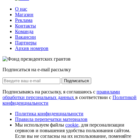
О нас
Магазин
Реклама
Контакты
Команда
Вакансии
Партнеры
Архив номеров
Подписаться на e-mail рассылку
Подписаться
Подписываясь на рассылку, я соглашаюсь с
правилами
обработки персональных данных
в соответствии с
Политикой
конфиденциальности
Политика конфиденциальности
Правила перепечатки материалов
Мы используем файлы
cookie
, для персонализации
сервисов и повышения удобства пользования сайтом.
Если вы не согласны на их использование, поменяйте