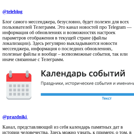
@teleblog
Блог самого мессенджера, безусловно, будет полезен для всех
пользователей Телеграмм. Это канал новостей про Telegram —
информация об обновлениях и возможностях настроек
параметров отображения в текущей стране (файлы
локализации). Здесь регулярно выкладываются новости
мессенджера, информация о последних обновлениях,
полезные файлы и вообще – всевозможные события, так или
иначе связанные с Телеграмм.
@prazdniki
Канал, представляющий из себя календарь памятных дат в
истории человечества. Здесь можно узнать, к примеру, о том, в