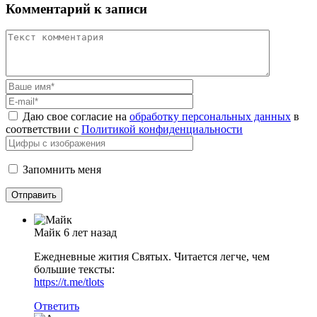
Комментарий к записи
Даю свое согласие на
обработку персональных данных
в
соответствии с
Политикой конфиденциальности
Запомнить меня
Майк
6 лет назад
Ежедневные жития Святых. Читается легче, чем
большие тексты:
https://t.me/tlots
Ответить