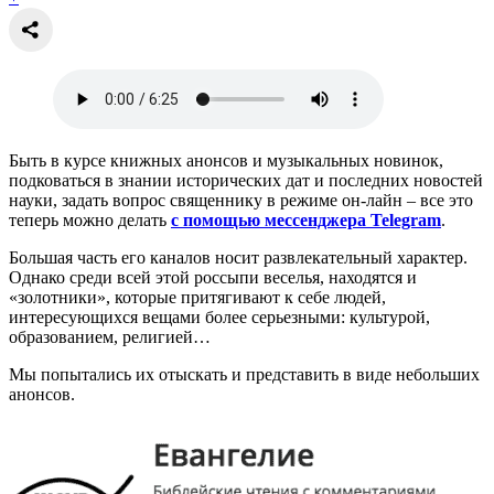
Быть в курсе книжных анонсов и музыкальных новинок,
подковаться в знании исторических дат и последних новостей
науки, задать вопрос священнику в режиме он-лайн – все это
теперь можно делать
с помощью мессенджера Telegram
.
Большая часть его каналов носит развлекательный характер.
Однако среди всей этой россыпи веселья, находятся и
«золотники», которые притягивают к себе людей,
интересующихся вещами более серьезными: культурой,
образованием, религией…
Мы попытались их отыскать и представить в виде небольших
анонсов.