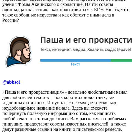
учения Фомы Аквинского о схоластике. Найти советы
одиннадцатиклассника: как подготовиться к ЕГЭ. Узнать, что
такое свободные искусства и как обстоят с ними дела в
России?
@abbsol
«Паша и его прокрастинация» - довольно любопытный канал
для любителей текстов — как коротких новостных, так
и длинных книжных. И пусть вас не смущает несколько
неудобоваримое название канала. Здесь вы сможете
почерпнуть полезную информацию о том, как написать
любой текст: от статьи до книги. Вам расскажут о проблемах
пишущих, предоставят советы известных писателей, а также
дадут различные ссылки на книги о писательском ремесле.