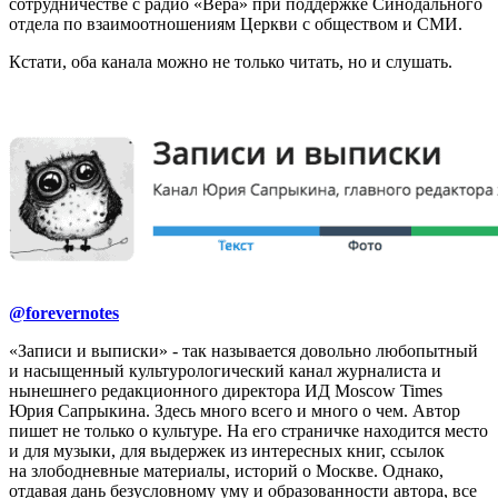
сотрудничестве с радио «Вера» при поддержке Синодального
отдела по взаимоотношениям Церкви с обществом и СМИ.
Кстати, оба канала можно не только читать, но и слушать.
@forevernotes
«Записи и выписки» - так называется довольно любопытный
и насыщенный культурологический канал журналиста и
нынешнего редакционного директора ИД Moscow Times
Юрия Сапрыкина. Здесь много всего и много о чем. Автор
пишет не только о культуре. На его страничке находится место
и для музыки, для выдержек из интересных книг, ссылок
на злободневные материалы, историй о Москве. Однако,
отдавая дань безусловному уму и образованности автора, все