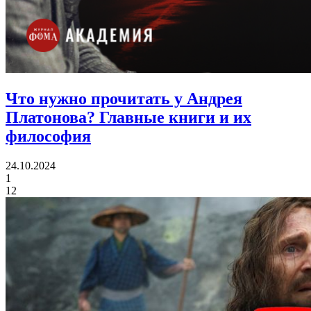
Что нужно прочитать у Андрея
Платонова?
Главные книги и их
философия
24.10.2024
1
12