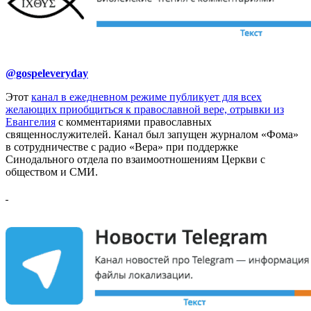
@gospeleveryday
Этот
канал в ежедневном режиме публикует для всех
желающих приобщиться к православной вере, отрывки из
Евангелия
с комментариями православных
священнослужителей. Канал был запущен журналом «Фома»
в сотрудничестве с радио «Вера» при поддержке
Синодального отдела по взаимоотношениям Церкви с
обществом и СМИ.