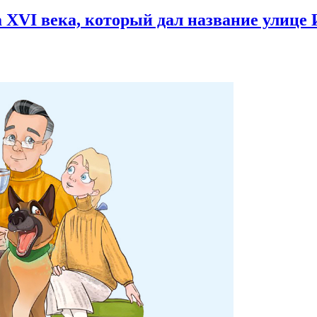
 XVI века,
который дал название улице