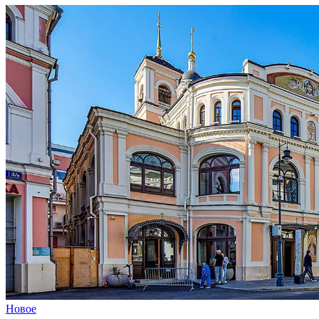
Новое