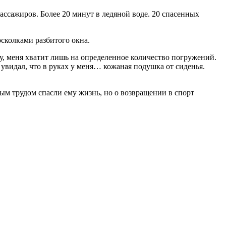
ассажиров. Более 20 минут в ледяной воде. 20 спасенных
осколками разбитого окна.
у, меня хватит лишь на определенное количество погружений.
 увидал, что в руках у меня… кожаная подушка от сиденья.
м трудом спасли ему жизнь, но о возвращении в спорт