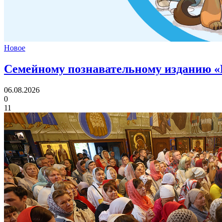
Новое
Семейному познавательному изданию «
06.08.2026
0
11