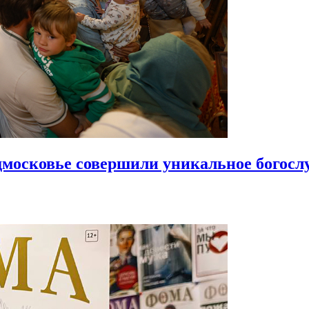
московье совершили уникальное богосл