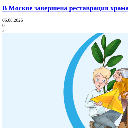
В Москве завершена реставрация храма
06.08.2026
0
2