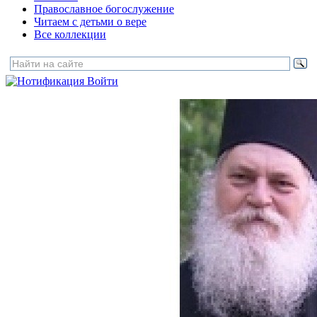
Православное богослужение
Читаем с детьми о вере
Все коллекции
Войти