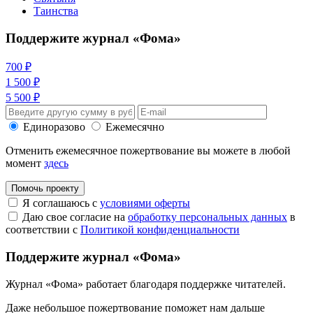
Таинства
Поддержите журнал «Фома»
700 ₽
1 500 ₽
5 500 ₽
Единоразово
Ежемесячно
Отменить ежемесячное пожертвование вы можете в любой
момент
здесь
Помочь проекту
Я соглашаюсь с
условиями оферты
Даю свое согласие на
обработку персональных данных
в
соответствии с
Политикой конфиденциальности
Поддержите журнал «Фома»
Журнал «Фома» работает благодаря поддержке читателей.
Даже небольшое пожертвование поможет нам дальше