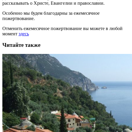
рассказывать
о Христе, Евангелии и православии
.
Особенно мы будем благодарны за ежемесячное
пожертвование.
Отменить ежемесячное пожертвование вы можете в любой
момент
здесь
Читайте также