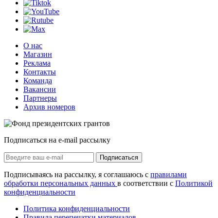
О нас
Магазин
Реклама
Контакты
Команда
Вакансии
Партнеры
Архив номеров
Подписаться на e-mail рассылку
Подписаться
Подписываясь на рассылку, я соглашаюсь с
правилами
обработки персональных данных
в соответствии с
Политикой
конфиденциальности
Политика конфиденциальности
Правила перепечатки материалов