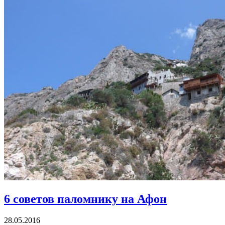
6 советов паломнику на Афон
28.05.2016