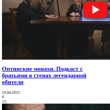
Оптинские монахи.
Подкаст с
братьями в стенах легендарной
обители
19.04.2025
0
13