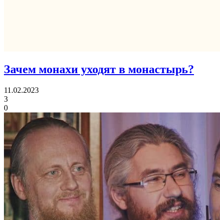
Зачем монахи уходят в монастырь?
11.02.2023
3
0