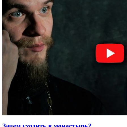
Зачем уходить в монастырь?