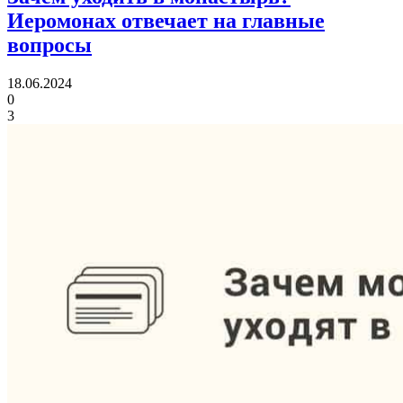
Иеромонах отвечает на главные
вопросы
18.06.2024
0
3