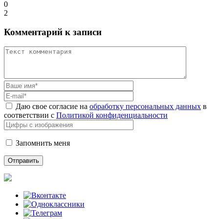
0
2
Комментарий к записи
Даю свое согласие на
обработку персональных данных
в
соответствии с
Политикой конфиденциальности
Запомнить меня