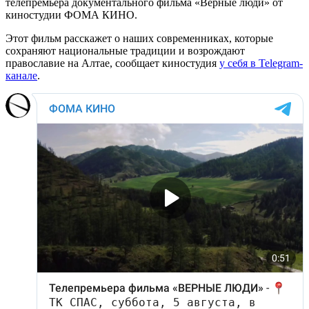
телепремьера документального фильма «Верные люди» от
киностудии ФОМА КИНО.
Этот фильм расскажет о наших современниках, которые
сохраняют национальные традиции и возрождают
православие на Алтае, сообщает киностудия
у себя в Telegram-
канале
.