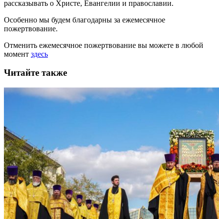
рассказывать
о Христе, Евангелии и православии
.
Особенно мы будем благодарны за ежемесячное
пожертвование.
Отменить ежемесячное пожертвование вы можете в любой
момент
здесь
Читайте также