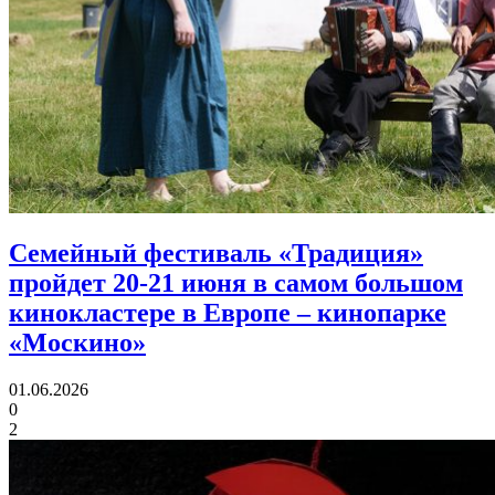
Семейный фестиваль «Традиция»
пройдет 20-21 июня в самом большом
кинокластере в Европе
– кинопарке
«Москино»
01.06.2026
0
2