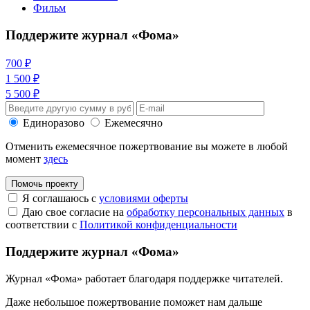
Фильм
Поддержите журнал «Фома»
700 ₽
1 500 ₽
5 500 ₽
Единоразово
Ежемесячно
Отменить ежемесячное пожертвование вы можете в любой
момент
здесь
Помочь проекту
Я соглашаюсь с
условиями оферты
Даю свое согласие на
обработку персональных данных
в
соответствии с
Политикой конфиденциальности
Поддержите журнал «Фома»
Журнал «Фома» работает благодаря поддержке читателей.
Даже небольшое пожертвование поможет нам дальше