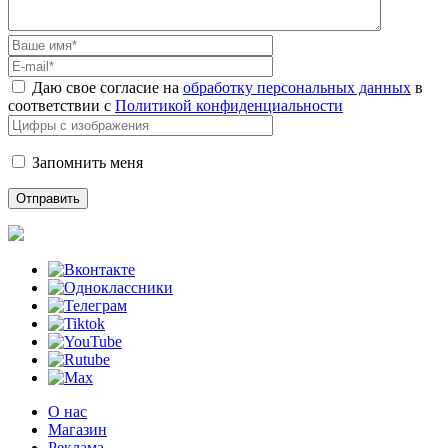
Даю свое согласие на
обработку персональных данных
в
соответствии с
Политикой конфиденциальности
Запомнить меня
О нас
Магазин
Реклама