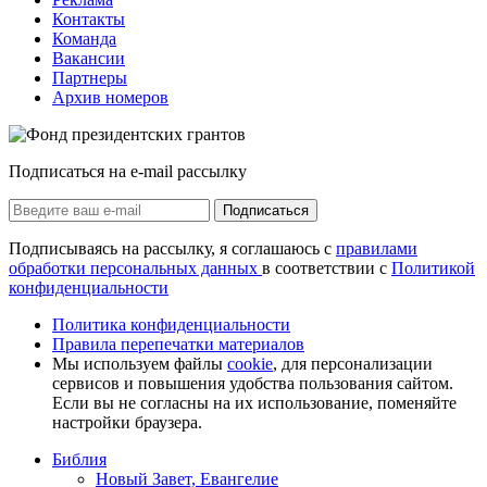
Контакты
Команда
Вакансии
Партнеры
Архив номеров
Подписаться на e-mail рассылку
Подписаться
Подписываясь на рассылку, я соглашаюсь с
правилами
обработки персональных данных
в соответствии с
Политикой
конфиденциальности
Политика конфиденциальности
Правила перепечатки материалов
Мы используем файлы
cookie
, для персонализации
сервисов и повышения удобства пользования сайтом.
Если вы не согласны на их использование, поменяйте
настройки браузера.
Библия
Новый Завет, Евангелие