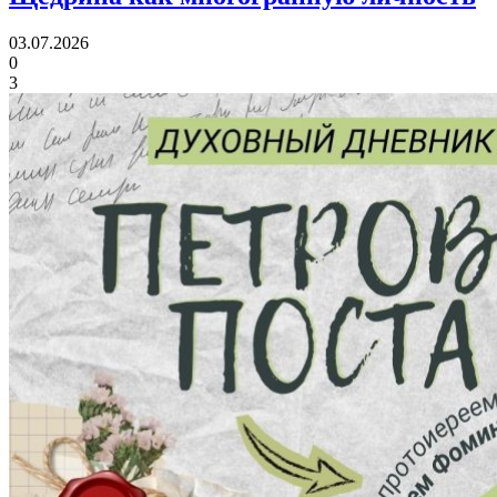
03.07.2026
0
3