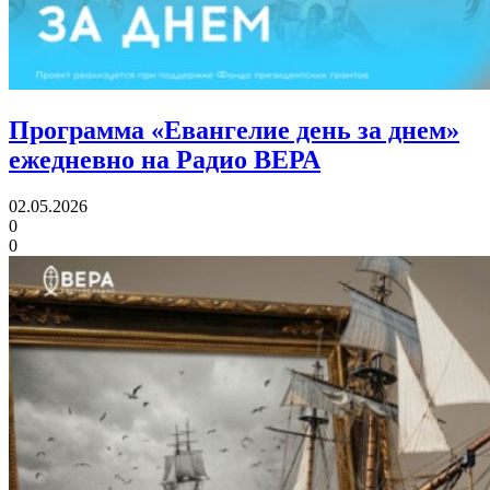
Программа «Евангелие день за днем»
ежедневно на Радио ВЕРА
02.05.2026
0
0