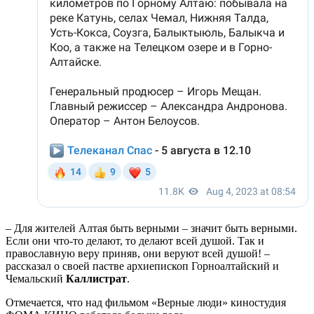
– Для жителей Алтая быть верными – значит быть верными.
Если они что-то делают, то делают всей душой. Так и
православную веру приняв, они веруют всей душой! –
рассказал о своей пастве архиепископ Горноалтайский и
Чемальский
Каллистрат
.
Отмечается, что над фильмом «Верные люди» киностудия