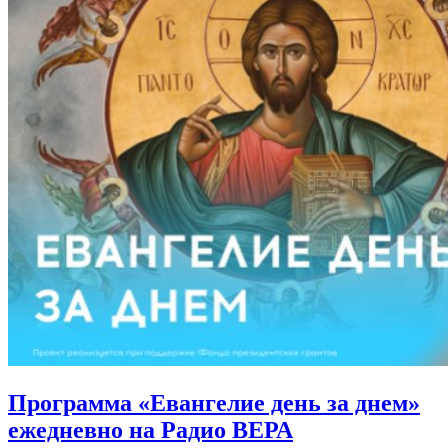
Программа «Евангелие день за днем»
ежедневно на Радио ВЕРА