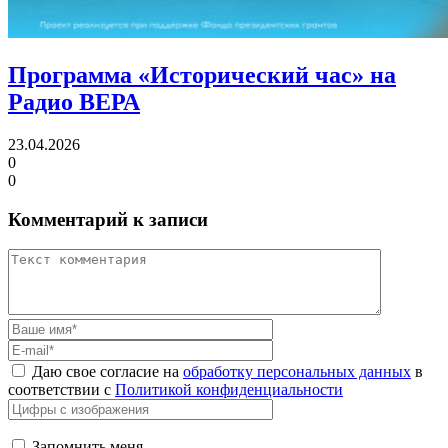
Программа «Исторический час»
на
Радио ВЕРА
23.04.2026
0
0
Комментарий к записи
Даю свое согласие на
обработку персональных данных
в
соответствии с
Политикой конфиденциальности
Запомнить меня