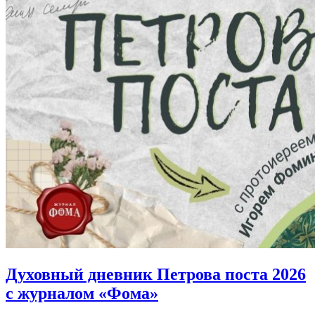
Духовный дневник Петрова поста 2026
с журналом «Фома»