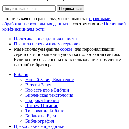
Подписаться
Подписываясь на рассылку, я соглашаюсь с
правилами
обработки персональных данных
в соответствии с
Политикой
конфиденциальности
Политика конфиденциальности
Правила перепечатки материалов
Мы используем файлы
cookie
, для персонализации
сервисов и повышения удобства пользования сайтом.
Если вы не согласны на их использование, поменяйте
настройки браузера.
Библия
Новый Завет, Евангелие
Ветхий Завет
Кто есть кто в Библии
Библейская текстология
Пророки Библии
Читаем Писание
Толкование Библии
Библия на Руси
Библиография
Православные праздники