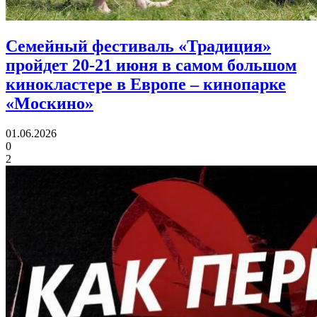
Семейный фестиваль «Традиция»
пройдет 20-21 июня в самом большом
кинокластере в Европе
– кинопарке
«Москино»
01.06.2026
0
2