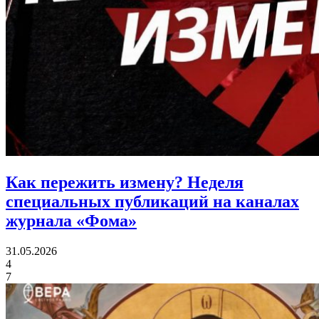
Как пережить измену?
Неделя
специальных публикаций на каналах
журнала «Фома»
31.05.2026
4
7