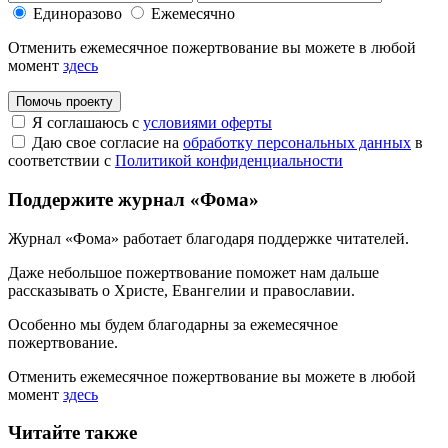
Единоразово
Ежемесячно
Отменить ежемесячное пожертвование вы можете в любой
момент
здесь
Помочь проекту
Я соглашаюсь с
условиями оферты
Даю свое согласие на
обработку персональных данных
в
соответствии с
Политикой конфиденциальности
Поддержите журнал «Фома»
Журнал «Фома» работает благодаря поддержке читателей.
Даже небольшое пожертвование поможет нам дальше
рассказывать
о Христе, Евангелии и православии
.
Особенно мы будем благодарны за ежемесячное
пожертвование.
Отменить ежемесячное пожертвование вы можете в любой
момент
здесь
Читайте также