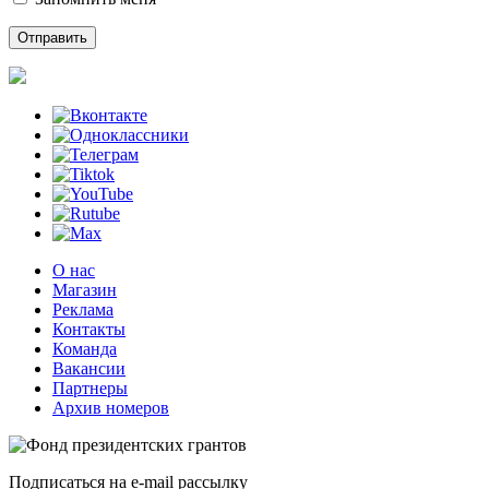
О нас
Магазин
Реклама
Контакты
Команда
Вакансии
Партнеры
Архив номеров
Подписаться на e-mail рассылку