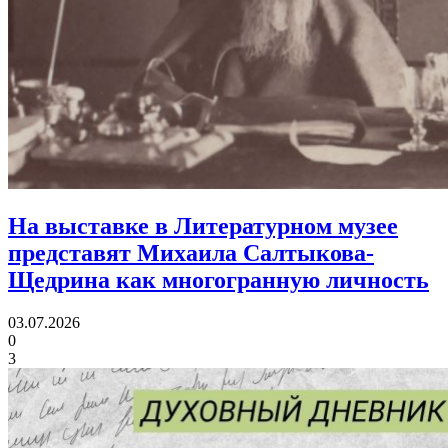
На выставке в Литературном музее
представят Михаила Салтыкова-
Щедрина
как многогранную личность
03.07.2026
0
3