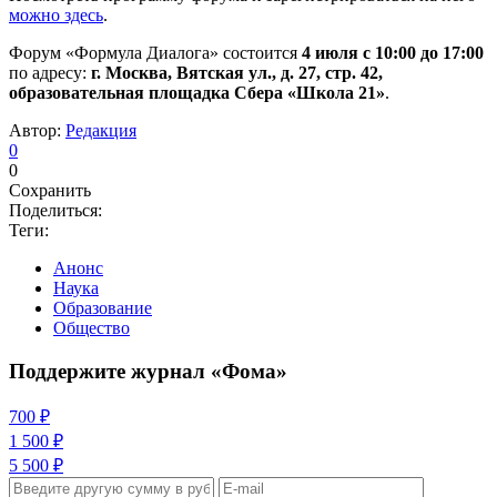
можно здесь
.
Форум «Формула Диалога» состоится
4 июля с 10:00 до 17:00
по адресу:
г. Москва, Вятская ул., д. 27, стр. 42,
образовательная площадка Сбера «Школа 21»
.
Автор:
Редакция
0
0
Сохранить
Поделиться:
Теги:
Анонс
Наука
Образование
Общество
Поддержите журнал «Фома»
700 ₽
1 500 ₽
5 500 ₽