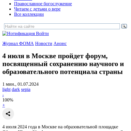
Православное богослужение
Читаем с детьми о вере
Все коллекции
Войти
Журнал ФОМА
Новости
Анонс
4 июля в Москве пройдет форум,
посвященный сохранению научного и
образовательного потенциала страны
1 мин., 01.07.2024
light
dark
sepia
-
100
%
+
4 июля 2024 года в Москве на образовательной площадке