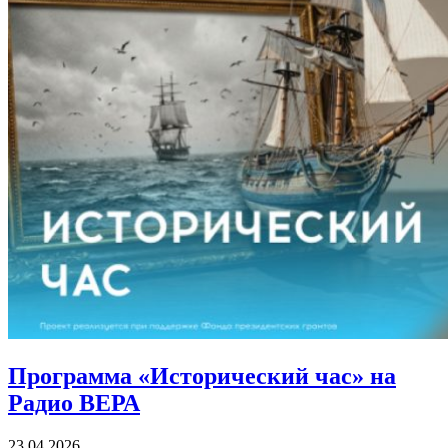
Программа «Исторический час»
на
Радио ВЕРА
23.04.2026