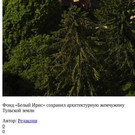
Фонд «Белый Ирис» сохранил архитектурную жемчужину
Тульской земли
Автор:
Редакция
0
0