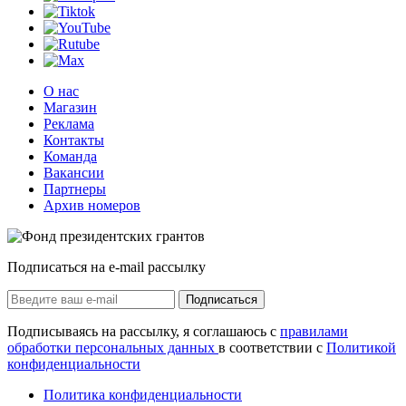
О нас
Магазин
Реклама
Контакты
Команда
Вакансии
Партнеры
Архив номеров
Подписаться на e-mail рассылку
Подписаться
Подписываясь на рассылку, я соглашаюсь с
правилами
обработки персональных данных
в соответствии с
Политикой
конфиденциальности
Политика конфиденциальности