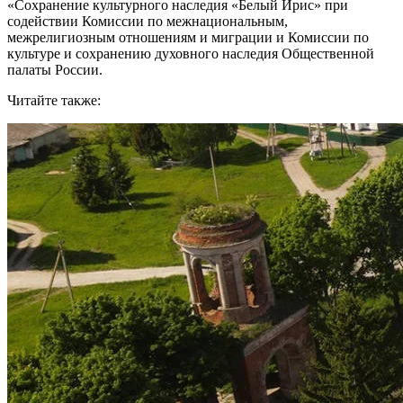
«Сохранение культурного наследия «Белый Ирис» при
содействии Комиссии по межнациональным,
межрелигиозным отношениям и миграции и Комиссии по
культуре и сохранению духовного наследия Общественной
палаты России.
Читайте также: