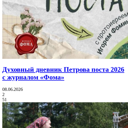
Духовный дневник Петрова поста 2026
с журналом «Фома»
08.06.2026
2
51