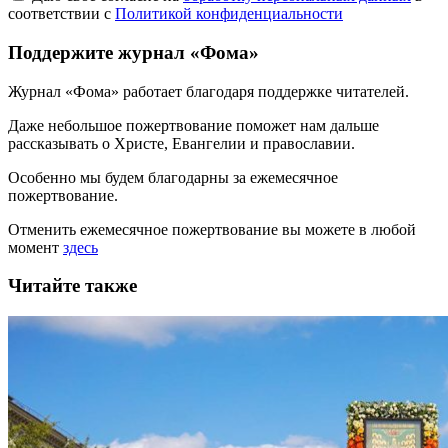
соответствии с
Политикой конфиденциальности
Поддержите журнал «Фома»
Журнал «Фома» работает благодаря поддержке читателей.
Даже небольшое пожертвование поможет нам дальше
рассказывать
о Христе, Евангелии и православии
.
Особенно мы будем благодарны за ежемесячное
пожертвование.
Отменить ежемесячное пожертвование вы можете в любой
момент
здесь
Читайте также