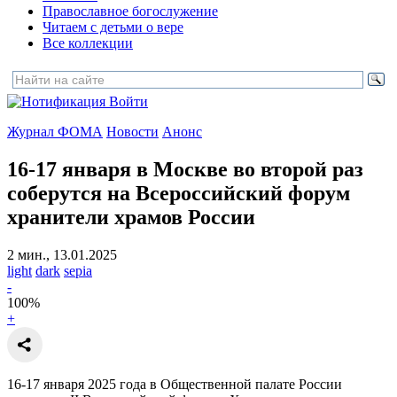
Православное богослужение
Читаем с детьми о вере
Все коллекции
Войти
Журнал ФОМА
Новости
Анонс
16-17 января в Москве во второй раз
соберутся на Всероссийский форум
хранители храмов России
2 мин., 13.01.2025
light
dark
sepia
-
100
%
+
16-17 января 2025 года в Общественной палате России