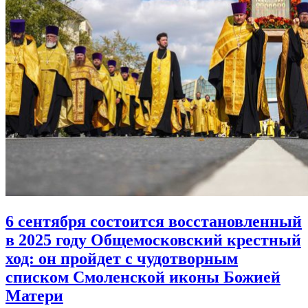
6 сентября состоится восстановленный
в 2025 году Общемосковский крестный
ход:
он пройдет с чудотворным
списком Смоленской иконы Божией
Матери