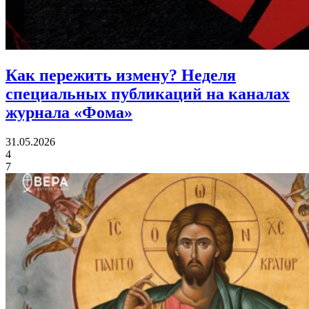
Как пережить измену?
Неделя
специальных публикаций на каналах
журнала «Фома»
31.05.2026
4
7