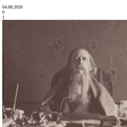
04.08.2026
0
1