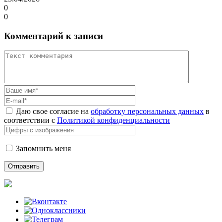
0
0
Комментарий к записи
Даю свое согласие на
обработку персональных данных
в
соответствии с
Политикой конфиденциальности
Запомнить меня