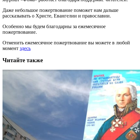
Даже небольшое пожертвование поможет нам дальше
рассказывать
о Христе, Евангелии и православии
.
Особенно мы будем благодарны за ежемесячное
пожертвование.
Отменить ежемесячное пожертвование вы можете в любой
момент
здесь
Читайте также