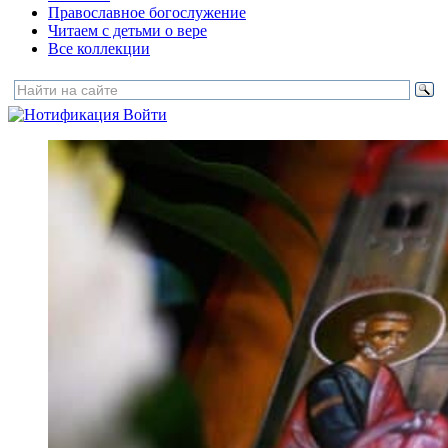
Православное богослужение
Читаем с детьми о вере
Все коллекции
Войти