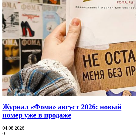
Журнал «Фома» август 2026:
новый
номер уже в продаже
04.08.2026
0