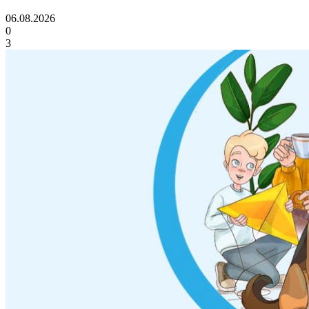
06.08.2026
0
3