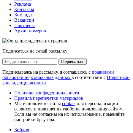
Реклама
Контакты
Команда
Вакансии
Партнеры
Архив номеров
Подписаться на e-mail рассылку
Подписаться
Подписываясь на рассылку, я соглашаюсь с
правилами
обработки персональных данных
в соответствии с
Политикой
конфиденциальности
Политика конфиденциальности
Правила перепечатки материалов
Мы используем файлы
cookie
, для персонализации
сервисов и повышения удобства пользования сайтом.
Если вы не согласны на их использование, поменяйте
настройки браузера.
Библия