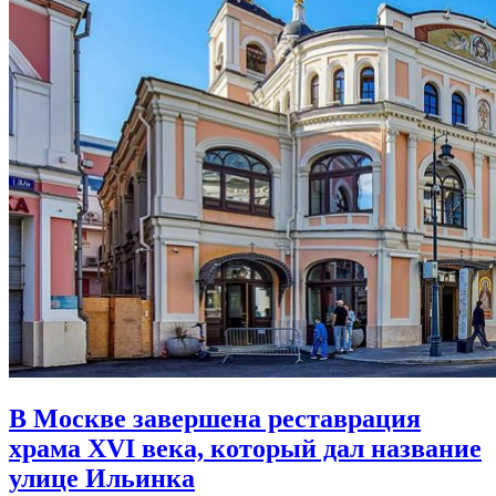
В Москве завершена реставрация
храма XVI века,
который дал название
улице Ильинка