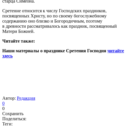
старца Симеона.
Сретение относится к числу Господских праздников,
посвященных Христу, но по своему богослужебному
содержанию оно близко и Богородичным, поэтому
в древности рассматривалось как праздник, посвященный
Матери Божией.
Читайте также:
Наши материалы о празднике Сретения Господня
читайте
здесь
Автор:
Редакция
0
0
Сохранить
Поделиться:
Теги: