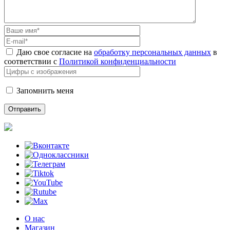
Даю свое согласие на
обработку персональных данных
в
соответствии с
Политикой конфиденциальности
Запомнить меня
О нас
Магазин