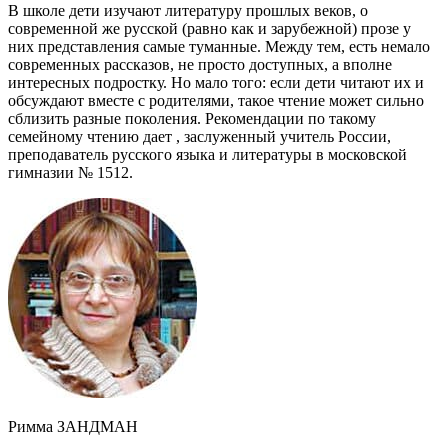
В школе дети изучают литературу прошлых веков, о
современной же русской (равно как и зарубежной) прозе у
них представления самые туманные. Между тем, есть немало
современных рассказов, не просто доступных, а вполне
интересных подростку. Но мало того: если дети читают их и
обсуждают вместе с родителями, такое чтение может сильно
сблизить разные поколения. Рекомендации по такому
семейному чтению дает , заслуженный учитель России,
преподаватель русского языка и литературы в московской
гимназии № 1512.
Римма ЗАНДМАН