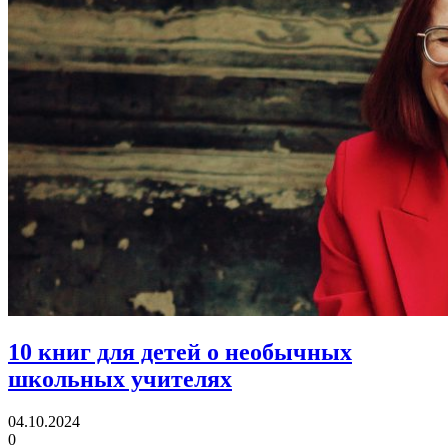
10 книг для детей о необычных
школьных учителях
04.10.2024
0