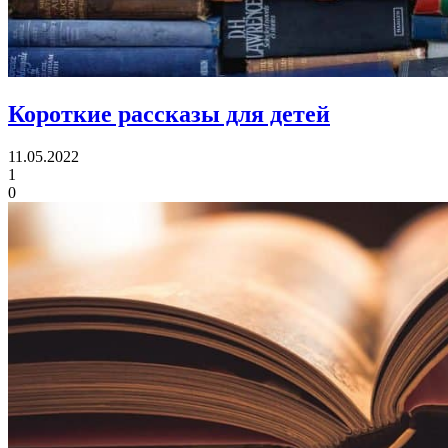
Короткие рассказы для детей
11.05.2022
1
0