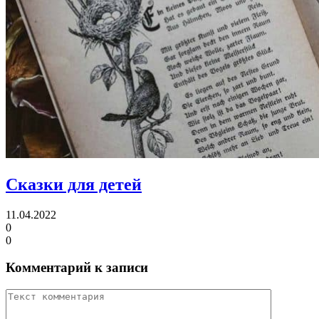
Сказки для детей
11.04.2022
0
0
Комментарий к записи