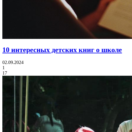
10 интересных детских книг о школе
02.09.2024
1
17