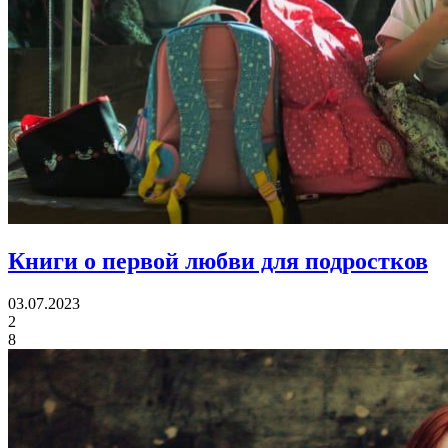
Книги о первой любви для подростков
03.07.2023
2
8