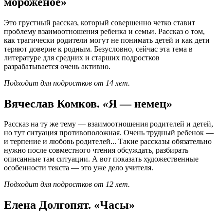
мороженое»
Это грустный рассказ, который совершенно четко ставит
проблему взаимоотношения ребенка и семьи. Рассказ о том,
как трагически родители могут не понимать детей и как дети
теряют доверие к родным. Безусловно, сейчас эта тема в
литературе для средних и старших подростков
разрабатывается очень активно.
Подходит для подростков от 14 лет.
Вячеслав Комков.
«
Я — немец»
Рассказ на ту же тему — взаимоотношения родителей и детей,
но тут ситуация противоположная. Очень трудный ребенок —
и терпение и любовь родителей... Такие рассказы обязательно
нужно после совместного чтения обсуждать, разбирать
описанные там ситуации. А вот показать художественные
особенности текста — это уже дело учителя.
Подходит для подростков от 12 лет.
Елена Долгопят. «Часы»