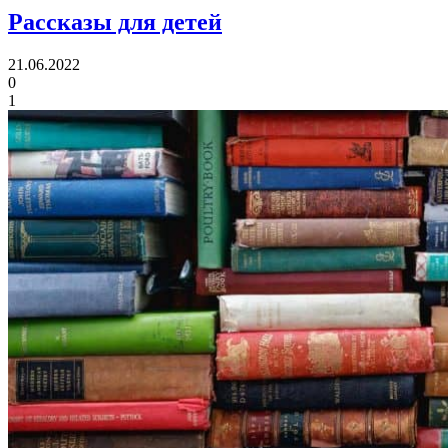
Рассказы для детей
21.06.2022
0
1