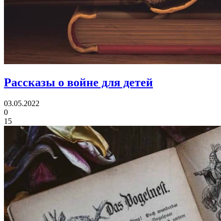
Рассказы о войне для детей
03.05.2022
0
15