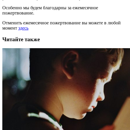
Особенно мы будем благодарны за ежемесячное
пожертвование.
Отменить ежемесячное пожертвование вы можете в любой
момент
здесь
Читайте также