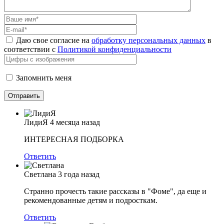
Даю свое согласие на
обработку персональных данных
в
соответствии с
Политикой конфиденциальности
Запомнить меня
ЛидиЯ
4 месяца назад
ИНТЕРЕСНАЯ ПОДБОРКА
Ответить
Светлана
3 года назад
Странно прочесть такие рассказы в "Фоме", да еще и
рекомендованные детям и подросткам.
Ответить