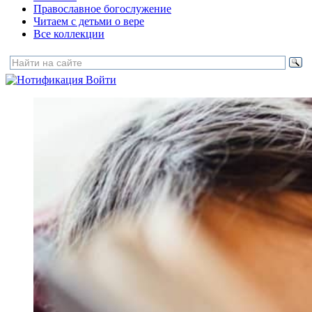
Православное богослужение
Читаем с детьми о вере
Все коллекции
Войти