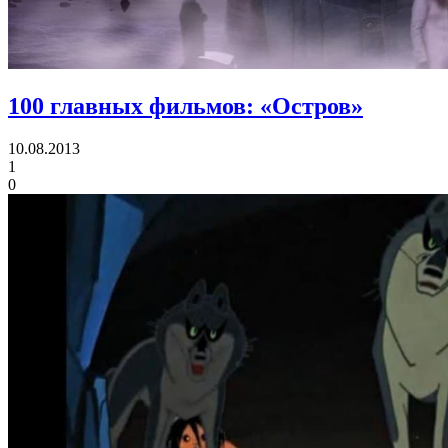
100 главных фильмов:
«Остров»
10.08.2013
1
0