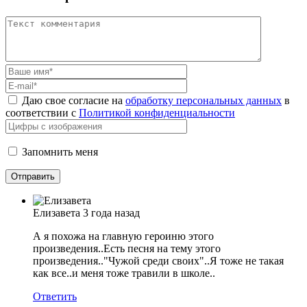
Даю свое согласие на
обработку персональных данных
в
соответствии с
Политикой конфиденциальности
Запомнить меня
Елизавета
3 года назад
А я похожа на главную героиню этого
произведения..Есть песня на тему этого
произведения.."Чужой среди своих"..Я тоже не такая
как все..и меня тоже травили в школе..
Ответить