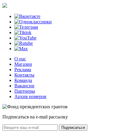
О нас
Магазин
Реклама
Контакты
Команда
Вакансии
Партнеры
Архив номеров
Подписаться на e-mail рассылку
Подписаться