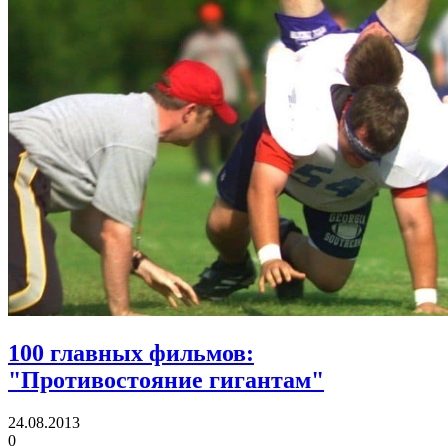
100 главных фильмов:
"Противостояние гигантам"
24.08.2013
0