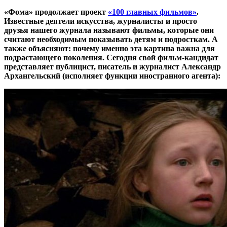
«Фома» продолжает проект
«100 главных фильмов»
.
Известные деятели искусства, журналисты и просто
друзья нашего журнала называют фильмы, которые они
считают необходимым показывать детям и подросткам. А
также объясняют: почему именно эта картина важна для
подрастающего поколения. Сегодня свой фильм-кандидат
представляет публицист, писатель и журналист Александр
Архангельский
(исполняет функции иностранного агента)
: