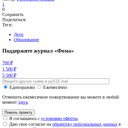
1
0
Сохранить
Поделиться:
Теги:
Дети
Образование
Поддержите журнал «Фома»
700 ₽
1 500 ₽
5 500 ₽
Единоразово
Ежемесячно
Отменить ежемесячное пожертвование вы можете в любой
момент
здесь
Помочь проекту
Я соглашаюсь с
условиями оферты
Даю свое согласие на
обработку персональных данных
в