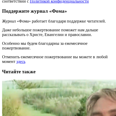
соответствии с
Политикой конфиденциальности
Поддержите журнал «Фома»
Журнал «Фома» работает благодаря поддержке читателей.
Даже небольшое пожертвование поможет нам дальше
рассказывать
о Христе, Евангелии и православии
.
Особенно мы будем благодарны за ежемесячное
пожертвование.
Отменить ежемесячное пожертвование вы можете в любой
момент
здесь
Читайте также