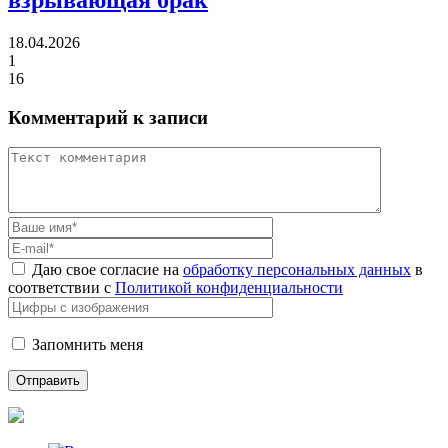
18.04.2026
1
16
Комментарий к записи
Даю свое согласие на
обработку персональных данных
в
соответствии с
Политикой конфиденциальности
Запомнить меня