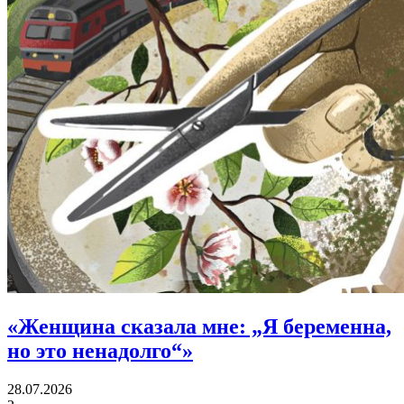
«
Женщина сказала мне:
„Я беременна,
но это ненадолго“»
28.07.2026