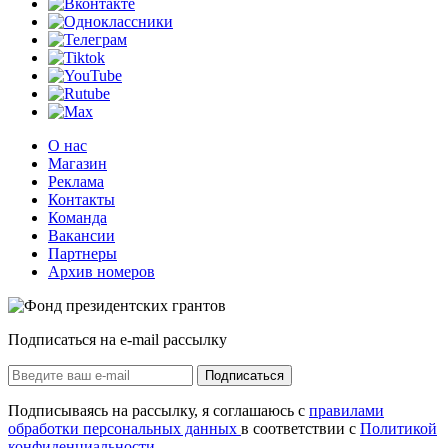
О нас
Магазин
Реклама
Контакты
Команда
Вакансии
Партнеры
Архив номеров
Подписаться на e-mail рассылку
Подписаться
Подписываясь на рассылку, я соглашаюсь с
правилами
обработки персональных данных
в соответствии с
Политикой
конфиденциальности