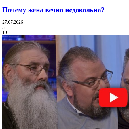
Почему жена
вечно недовольна?
27.07.2026
3
10