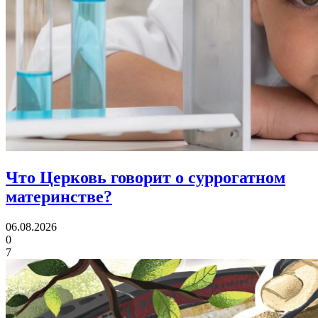
Что Церковь говорит
о суррогатном
материнстве?
06.08.2026
0
7