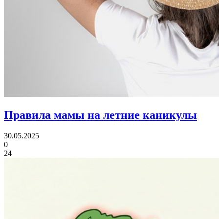
Правила мамы
на летние каникулы
30.05.2025
0
24