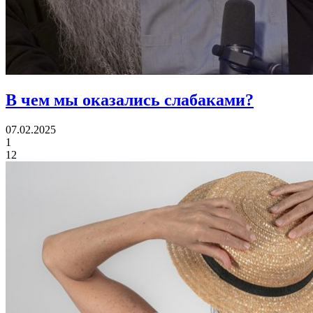
В чем
мы оказались слабаками?
07.02.2025
1
12