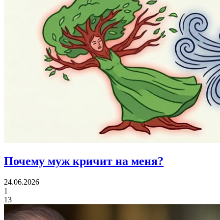
Почему муж
кричит на меня?
24.06.2026
1
13