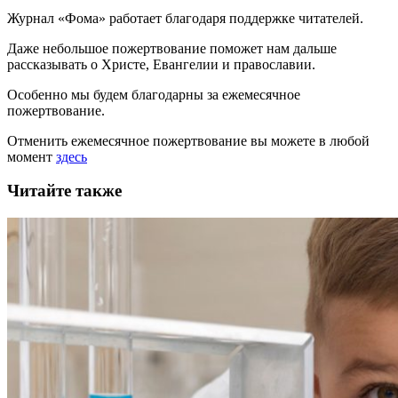
Журнал «Фома» работает благодаря поддержке читателей.
Даже небольшое пожертвование поможет нам дальше
рассказывать
о Христе, Евангелии и православии
.
Особенно мы будем благодарны за ежемесячное
пожертвование.
Отменить ежемесячное пожертвование вы можете в любой
момент
здесь
Читайте также