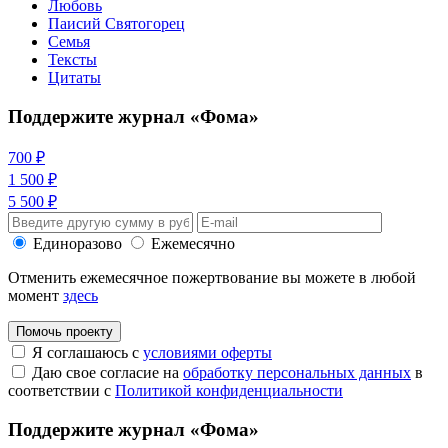
Любовь
Паисий Святогорец
Семья
Тексты
Цитаты
Поддержите журнал «Фома»
700 ₽
1 500 ₽
5 500 ₽
Единоразово
Ежемесячно
Отменить ежемесячное пожертвование вы можете в любой
момент
здесь
Помочь проекту
Я соглашаюсь с
условиями оферты
Даю свое согласие на
обработку персональных данных
в
соответствии с
Политикой конфиденциальности
Поддержите журнал «Фома»