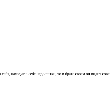
себя, находит в себе недостатки, то в брате своем он видит сов