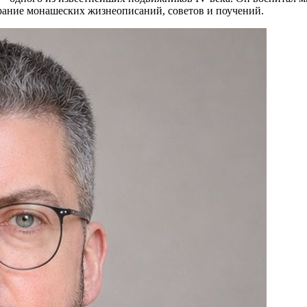
ание монашеских жизнеописаний, советов и поучений.