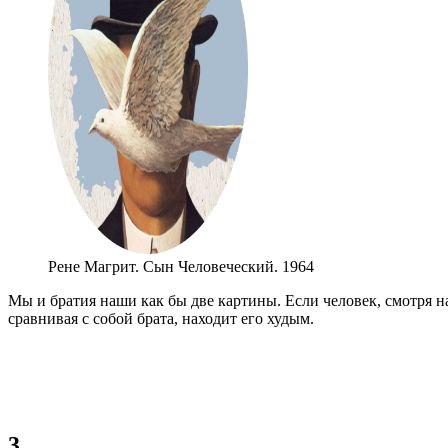
Рене Магрит. Сын Человеческий. 1964
Мы и братия наши как бы две картины. Если человек, смотря на 
сравнивая с собой брата, находит его худым.
3.