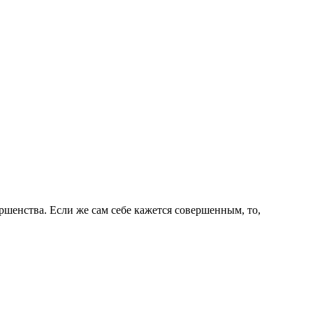
ершенства. Если же сам себе кажется совершенным, то,