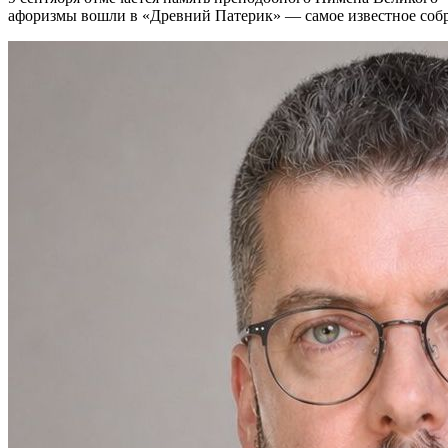
афоризмы вошли в «Древний Патерик» — самое известное собр