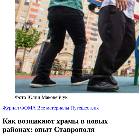
Фото Юлии Маковейчук
Журнал ФОМА
Все материалы
Путешествия
Как возникают храмы в новых
районах: опыт Ставрополя