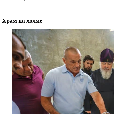
Храм на холме