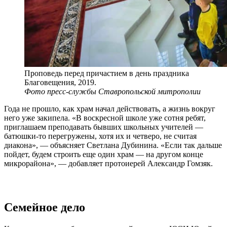
Проповедь перед причастием в день праздника
Благовещения, 2019.
Фото пресс-службы Ставропольской митрополии
Года не прошло, как храм начал действовать, а жизнь вокруг
него уже закипела. «В воскресной школе уже сотня ребят,
приглашаем преподавать бывших школьных учителей —
батюшки-то перегружены, хотя их и четверо, не считая
диакона», — объясняет Светлана Дубинина. «Если так дальше
пойдет, будем строить еще один храм — на другом конце
микрорайона», — добавляет протоиерей Александр Гомзяк.
Семейное дело