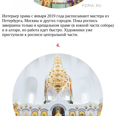
Интерьер храма с января 2019 года расписывают мастера из
Петербурга, Москвы и других городов. Пока роспись
завершена только в крещальном храме (в южной части собора)
и в алтаре, но работа идет быстро. Художники уже
приступили к росписи центральной части.
4.