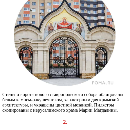
Стены и ворота нового ставропольского собора облицованы
белым камнем-ракушечником, характерным для крымской
архитектуры, и украшены цветной мозаикой. Пилястры
скопированы с иерусалимского храма Марии Магдалины.
2.