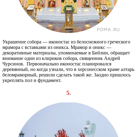
Украшение собора — иконостас из белоснежного греческого
мрамора с вставками из оникса. Мрамор и оникс —
декоративные материалы, упоминаемые в Библии, обращает
внимание один из клириков собора, священник Андрей
Чурсинов. Первоначально иконостас планировался
деревянный, но когда узнали, что в херсонесском храме алтарь
беломраморный, решили сделать такой же. Заодно пришлось
укреплять пол и фундамент.
5.