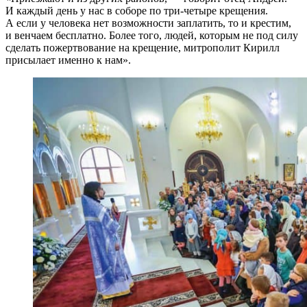
И каждый день у нас в соборе по три-четыре крещения.
А если у человека нет возможности заплатить, то и крестим,
и венчаем бесплатно. Более того, людей, которым не под силу
сделать пожертвование на крещение, митрополит Кирилл
присылает именно к нам».