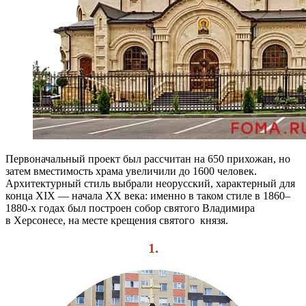
Первоначальный проект был рассчитан на 650 прихожан, но
затем вместимость храма увеличили до 1600 человек.
Архитектурный стиль выбрали неорусский, характерный для
конца XIX — начала XX века: именно в таком стиле в 1860–
1880-х годах был построен собор святого Владимира
в Херсонесе, на месте крещения святого князя.
1.