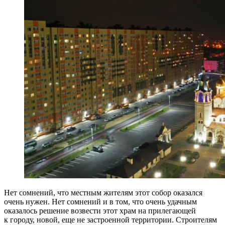
Нет сомнений, что местным жителям этот собор оказался
очень нужен. Нет сомнений и в том, что очень удачным
оказалось решение возвести этот храм на прилегающей
к городу, новой, еще не застроенной территории. Строителям