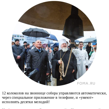
12 колоколов на звоннице собора управляются автоматически,
через специальное приложение в телефоне, и «умеют»
исполнять десятки мелодий!