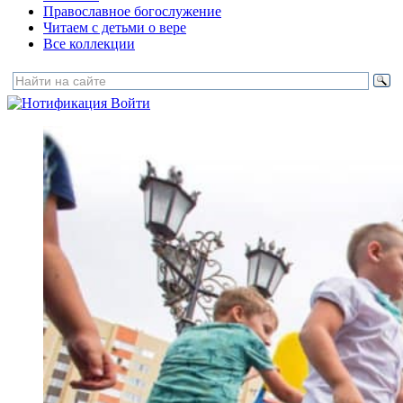
Православное богослужение
Читаем с детьми о вере
Все коллекции
Войти