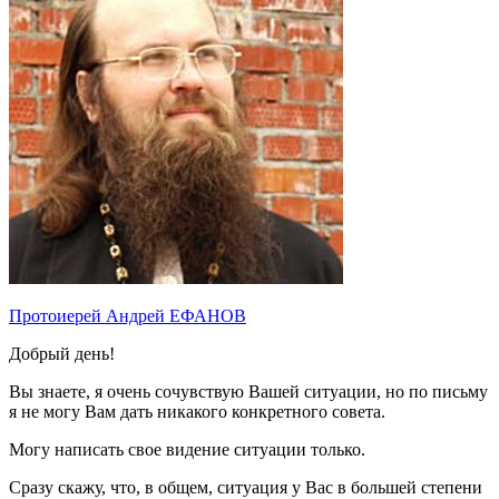
Протоиерей Андрей ЕФАНОВ
Добрый день!
Вы знаете, я очень сочувствую Вашей ситуации, но по письму
я не могу Вам дать никакого конкретного совета.
Могу написать свое видение ситуации только.
Сразу скажу, что, в общем, ситуация у Вас в большей степени