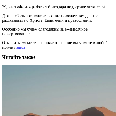
Журнал «Фома» работает благодаря поддержке читателей.
Даже небольшое пожертвование поможет нам дальше
рассказывать
о Христе, Евангелии и православии
.
Особенно мы будем благодарны за ежемесячное
пожертвование.
Отменить ежемесячное пожертвование вы можете в любой
момент
здесь
Читайте также