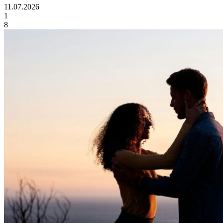
11.07.2026
1
8