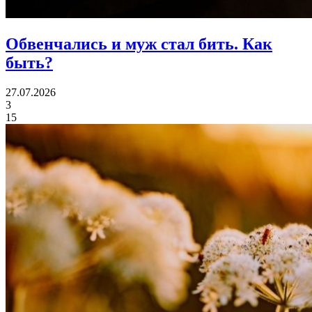
Обвенчались и муж стал бить.
Как
быть?
27.07.2026
3
15