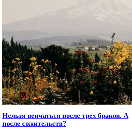
Нельзя венчаться после трех браков.
А
после сожительств?