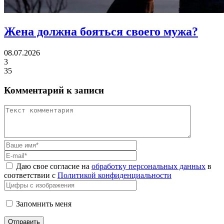
Жена должна
бояться своего мужа?
08.07.2026
3
35
Комментарий к записи
Даю свое согласие на
обработку персональных данных
в
соответствии с
Политикой конфиденциальности
Запомнить меня