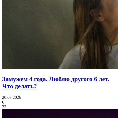
Замужем 4 года.
Люблю другого 6 лет.
Что делать?
20.07.2026
6
22