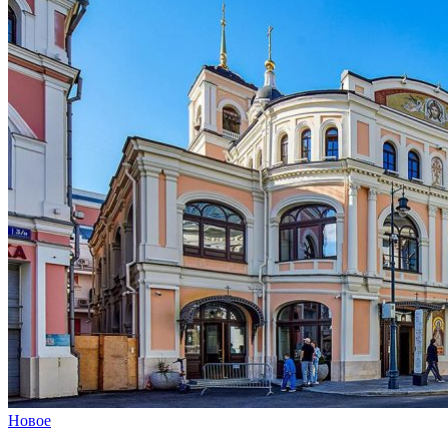
Новое