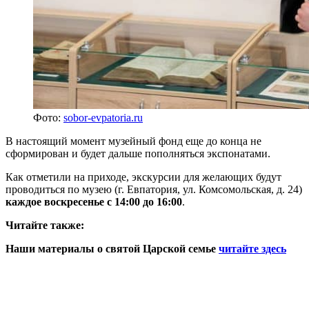
Фото:
sobor-evpatoria.ru
В настоящий момент музейный фонд еще до конца не
сформирован и будет дальше пополняться экспонатами.
Как отметили на приходе, экскурсии для желающих будут
проводиться по музею (г. Евпатория, ул. Комсомольская, д. 24)
каждое воскресенье с 14:00 до 16:00
.
Читайте также:
Наши материалы о святой Царской семье
читайте здесь