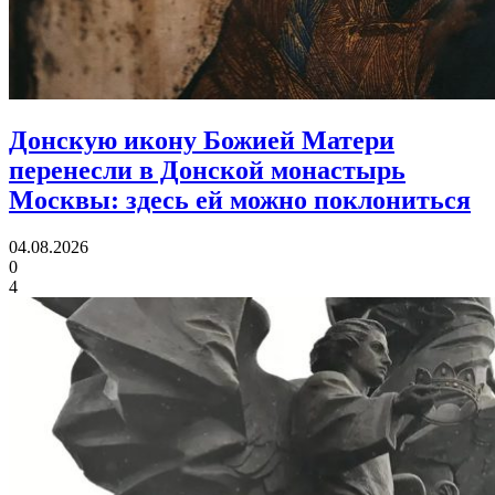
Донскую икону Божией Матери
перенесли в Донской монастырь
Москвы:
здесь ей можно поклониться
04.08.2026
0
4