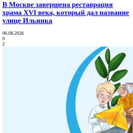
В Москве завершена реставрация
храма XVI века,
который дал название
улице Ильинка
06.08.2026
0
2