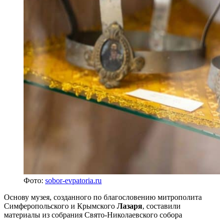
Фото:
sobor-evpatoria.ru
Основу музея, созданного по благословению митрополита
Симферопольского и Крымского
Лазаря
, составили
материалы из собрания Свято-Николаевского собора