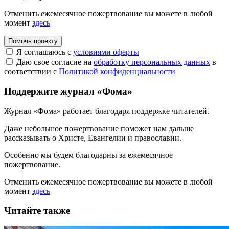
Отменить ежемесячное пожертвование вы можете в любой
момент
здесь
Помочь проекту
Я соглашаюсь с
условиями оферты
Даю свое согласие на
обработку персональных данных
в
соответствии с
Политикой конфиденциальности
Поддержите журнал «Фома»
Журнал «Фома» работает благодаря поддержке читателей.
Даже небольшое пожертвование поможет нам дальше
рассказывать
о Христе, Евангелии и православии
.
Особенно мы будем благодарны за ежемесячное
пожертвование.
Отменить ежемесячное пожертвование вы можете в любой
момент
здесь
Читайте также