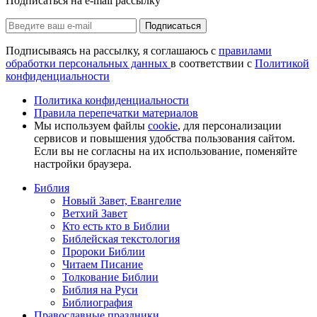
Подписаться на e-mail рассылку
Подписаться
Подписываясь на рассылку, я соглашаюсь с
правилами
обработки персональных данных
в соответствии с
Политикой
конфиденциальности
Политика конфиденциальности
Правила перепечатки материалов
Мы используем файлы
cookie
, для персонализации
сервисов и повышения удобства пользования сайтом.
Если вы не согласны на их использование, поменяйте
настройки браузера.
Библия
Новый Завет, Евангелие
Ветхий Завет
Кто есть кто в Библии
Библейская текстология
Пророки Библии
Читаем Писание
Толкование Библии
Библия на Руси
Библиография
Православные праздники