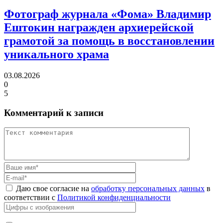
Фотограф журнала «Фома» Владимир
Ештокин награжден архиерейской
грамотой
за помощь в восстановлении
уникального храма
03.08.2026
0
5
Комментарий к записи
Даю свое согласие на
обработку персональных данных
в
соответствии с
Политикой конфиденциальности