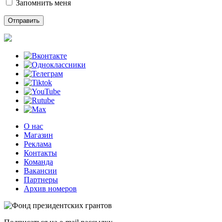
Запомнить меня
О нас
Магазин
Реклама
Контакты
Команда
Вакансии
Партнеры
Архив номеров