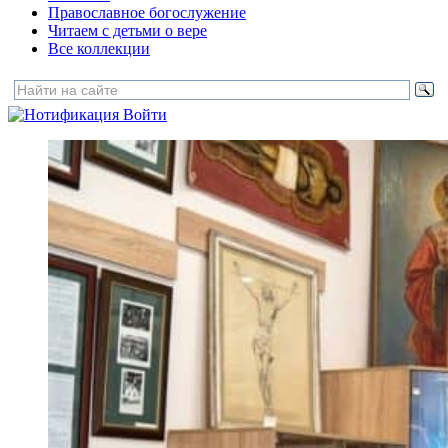
Православное богослужение
Читаем с детьми о вере
Все коллекции
Войти