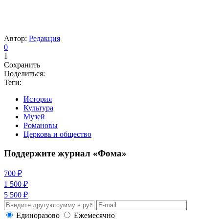
Автор:
Редакция
0
1
Сохранить
Поделиться:
Теги:
История
Культура
Музей
Романовы
Церковь и общество
Поддержите журнал «Фома»
700 ₽
1 500 ₽
5 500 ₽
Единоразово
Ежемесячно