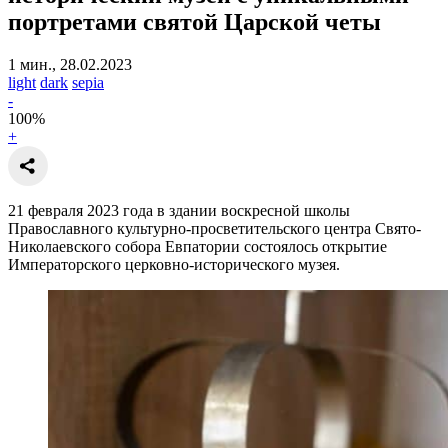
портретами святой Царской четы
1 мин., 28.02.2023
light
dark
sepia
-
100
%
+
21 февраля 2023 года в здании воскресной школы
Православного культурно-просветительского центра Свято-
Николаевского собора Евпатории состоялось открытие
Императорского церковно-исторического музея.