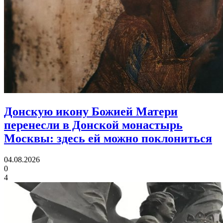
Донскую икону Божией Матери
перенесли в Донской монастырь
Москвы:
здесь ей можно поклониться
04.08.2026
0
4