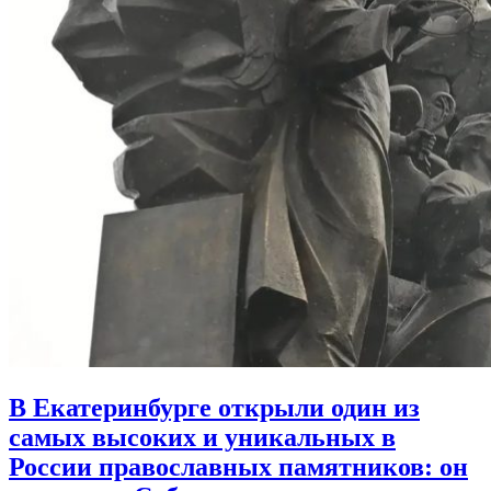
В Екатеринбурге открыли один из
самых высоких и уникальных в
России православных памятников:
он