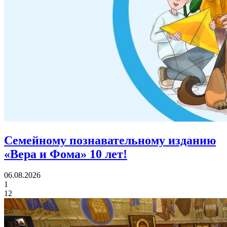
Семейному познавательному изданию
«Вера и Фома»
10 лет!
06.08.2026
1
12