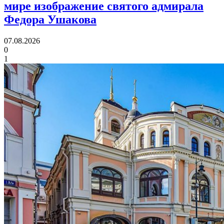
мире изображение святого адмирала
Федора Ушакова
07.08.2026
0
1