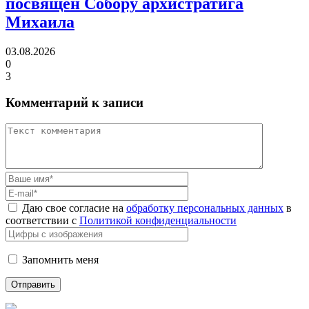
посвящен Собору архистратига
Михаила
03.08.2026
0
3
Комментарий к записи
Даю свое согласие на
обработку персональных данных
в
соответствии с
Политикой конфиденциальности
Запомнить меня