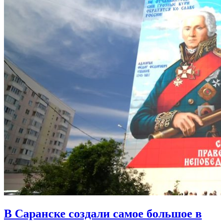
В Саранске создали самое большое в