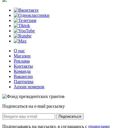
О нас
Магазин
Реклама
Контакты
Команда
Вакансии
Партнеры
Архив номеров
Подписаться на e-mail рассылку
Подписаться
Подписываясь на рассылку, я соглашаюсь с
правилами