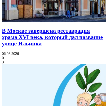
В Москве завершена реставрация
храма XVI века,
который дал название
улице Ильинка
06.08.2026
0
3