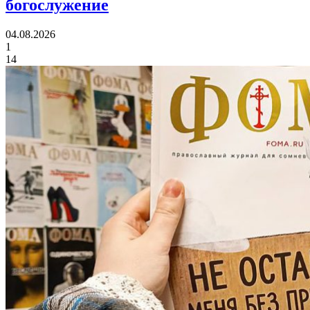
богослужение
04.08.2026
1
14