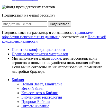
Подписаться на e-mail рассылку
Подписаться
Подписываясь на рассылку, я соглашаюсь с
правилами
обработки персональных данных
в соответствии с
Политикой
конфиденциальности
Политика конфиденциальности
Правила перепечатки материалов
Мы используем файлы
cookie
, для персонализации
сервисов и повышения удобства пользования сайтом.
Если вы не согласны на их использование, поменяйте
настройки браузера.
Библия
Новый Завет, Евангелие
Ветхий Завет
Кто есть кто в Библии
Библейская текстология
Пророки Библии
Читаем Писание