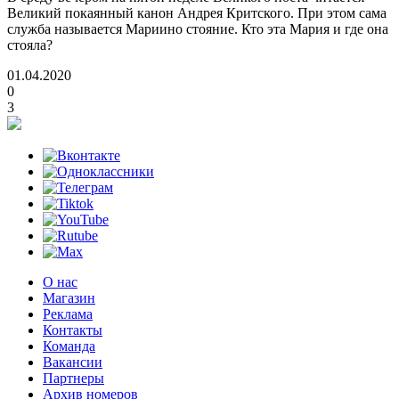
Великий покаянный канон Андрея Критского. При этом сама
служба называется Мариино стояние. Кто эта Мария и где она
стояла?
01.04.2020
0
3
О нас
Магазин
Реклама
Контакты
Команда
Вакансии
Партнеры
Архив номеров