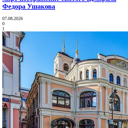
Федора Ушакова
07.08.2026
0
1