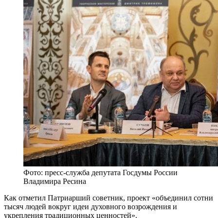
Фото: пресс-служба депутата Госдумы России
Владимира Ресина
Как отметил Патриарший советник, проект «объединил сотни
тысяч людей вокруг идеи духовного возрождения и
укрепления традиционных ценностей».