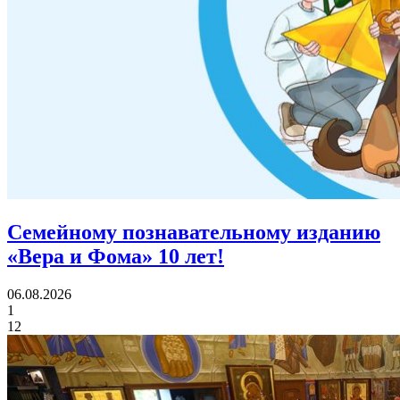
Семейному познавательному изданию
«Вера и Фома»
10 лет!
06.08.2026
1
12