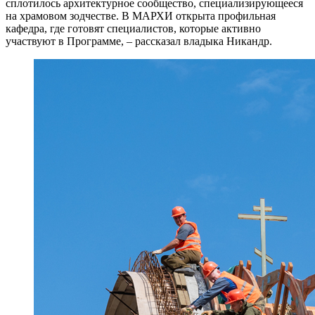
сплотилось архитектурное сообщество, специализирующееся
на храмовом зодчестве. В МАРХИ открыта профильная
кафедра, где готовят специалистов, которые активно
участвуют в Программе, – рассказал владыка Никандр.