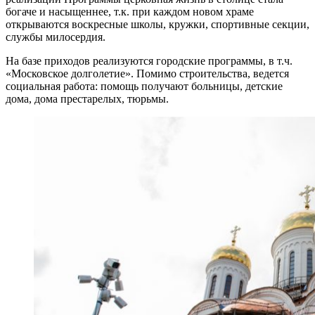
богаче и насыщеннее, т.к. при каждом новом храме
открываются воскресные школы, кружки, спортивные секции,
службы милосердия.
На базе приходов реализуются городские программы, в т.ч.
«Московское долголетие». Помимо строительства, ведется
социальная работа: помощь получают больницы, детские
дома, дома престарелых, тюрьмы.