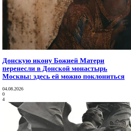
Донскую икону Божией Матери
перенесли в Донской монастырь
Москвы:
здесь ей можно поклониться
04.08.2026
0
4