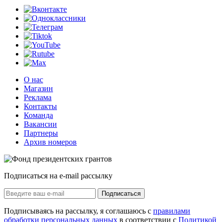
О нас
Магазин
Реклама
Контакты
Команда
Вакансии
Партнеры
Архив номеров
Подписаться на e-mail рассылку
Подписаться
Подписываясь на рассылку, я соглашаюсь с
правилами
обработки персональных данных
в соответствии с
Политикой