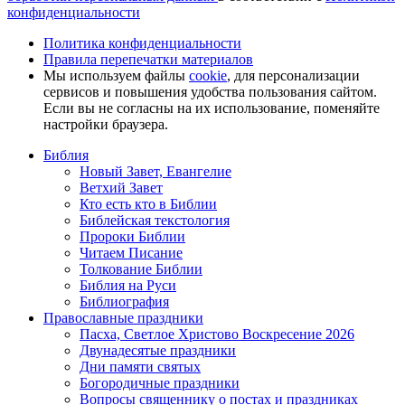
конфиденциальности
Политика конфиденциальности
Правила перепечатки материалов
Мы используем файлы
cookie
, для персонализации
сервисов и повышения удобства пользования сайтом.
Если вы не согласны на их использование, поменяйте
настройки браузера.
Библия
Новый Завет, Евангелие
Ветхий Завет
Кто есть кто в Библии
Библейская текстология
Пророки Библии
Читаем Писание
Толкование Библии
Библия на Руси
Библиография
Православные праздники
Пасха, Светлое Христово Воскресение 2026
Двунадесятые праздники
Дни памяти святых
Богородичные праздники
Вопросы священнику о постах и праздниках