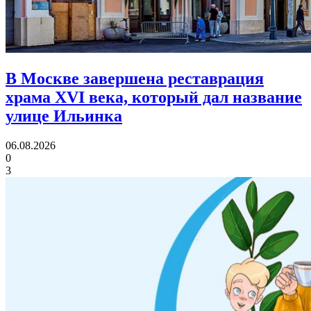
В Москве завершена реставрация
храма XVI века,
который дал название
улице Ильинка
06.08.2026
0
3