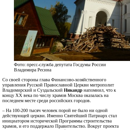
Фото: пресс-служба депутата Госдумы России
Владимира Ресина
Со своей стороны глава Финансово-хозяйственного
управления Русской Православной Церкви митрополит
Владимирский и Суздальский
Никандр
напомнил, что к
концу XX века по числу храмов Москва оказалась на
последнем месте среди российских городов.
– На 100-200 тысяч человек порой не было ни одной
действующей церкви. Именно Святейший Патриарх стал
инициатором исторической Программы строительства
храмов, и его поддержало Правительство. Вокруг проекта