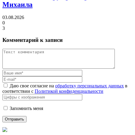
Михаила
03.08.2026
0
3
Комментарий к записи
Даю свое согласие на
обработку персональных данных
в
соответствии с
Политикой конфиденциальности
Запомнить меня