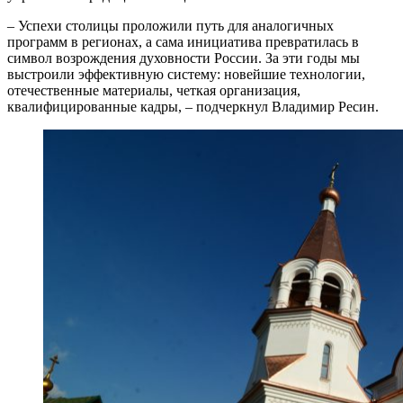
– Успехи столицы проложили путь для аналогичных
программ в регионах, а сама инициатива превратилась в
символ возрождения духовности России. За эти годы мы
выстроили эффективную систему: новейшие технологии,
отечественные материалы, четкая организация,
квалифицированные кадры, – подчеркнул Владимир Ресин.