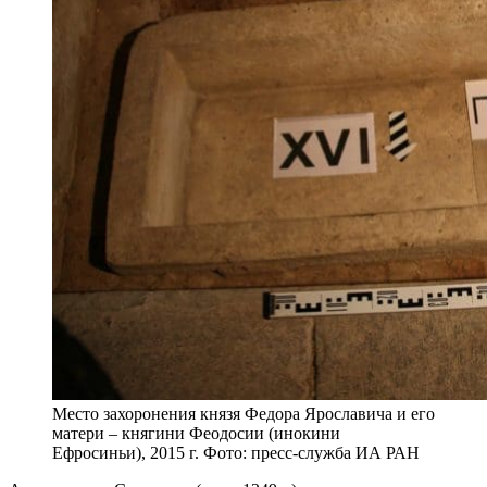
Место захоронения князя Федора Ярославича и его
матери – княгини Феодосии (инокини
Ефросиньи), 2015 г. Фото: пресс-служба ИА РАН