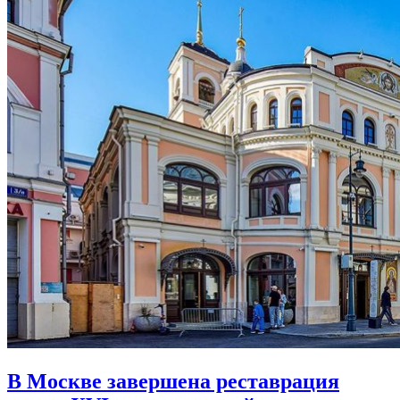
В Москве завершена реставрация