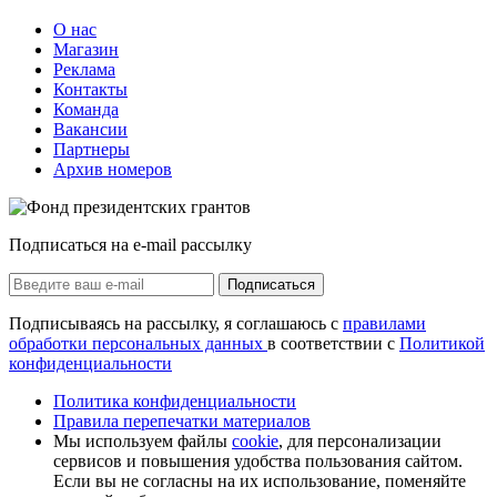
О нас
Магазин
Реклама
Контакты
Команда
Вакансии
Партнеры
Архив номеров
Подписаться на e-mail рассылку
Подписаться
Подписываясь на рассылку, я соглашаюсь с
правилами
обработки персональных данных
в соответствии с
Политикой
конфиденциальности
Политика конфиденциальности
Правила перепечатки материалов
Мы используем файлы
cookie
, для персонализации
сервисов и повышения удобства пользования сайтом.
Если вы не согласны на их использование, поменяйте