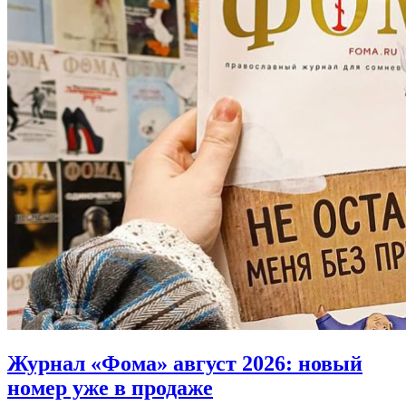
Журнал «Фома» август 2026:
новый
номер уже в продаже