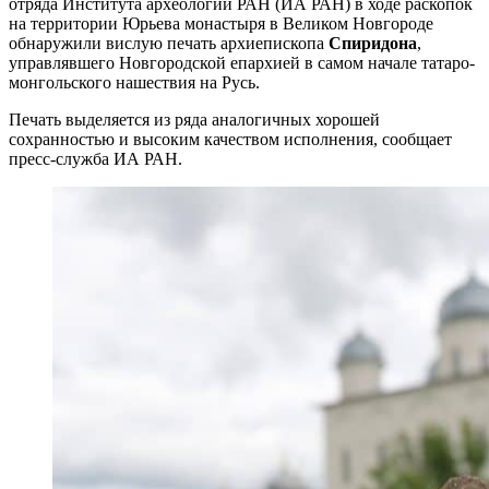
отряда Института археологии РАН (ИА РАН) в ходе раскопок
на территории Юрьева монастыря в Великом Новгороде
обнаружили вислую печать архиепископа
Спиридона
,
управлявшего Новгородской епархией в самом начале татаро-
монгольского нашествия на Русь.
Печать выделяется из ряда аналогичных хорошей
сохранностью и высоким качеством исполнения, сообщает
пресс-служба ИА РАН.