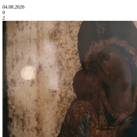
04.08.2026
0
2