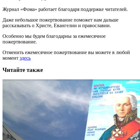
Журнал «Фома» работает благодаря поддержке читателей.
Даже небольшое пожертвование поможет нам дальше
рассказывать
о Христе, Евангелии и православии
.
Особенно мы будем благодарны за ежемесячное
пожертвование.
Отменить ежемесячное пожертвование вы можете в любой
момент
здесь
Читайте также