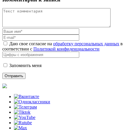
Даю свое согласие на
обработку персональных данных
в
соответствии с
Политикой конфиденциальности
Запомнить меня