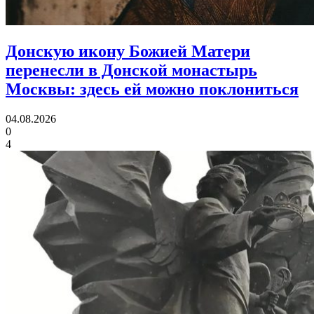
Донскую икону Божией Матери
перенесли в Донской монастырь
Москвы:
здесь ей можно поклониться
04.08.2026
0
4