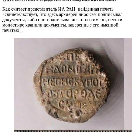
Как считает представитель ИА РАН, найденная печать
«свидетельствует, что здесь архиерей либо сам подписывал
документы, либо они подписывались от его имени, и что в
монастыре хранили документы, заверенные его именной
печатью».