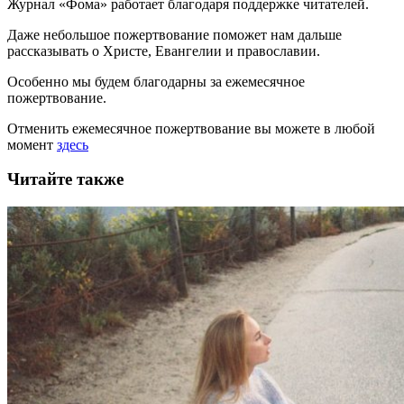
Журнал «Фома» работает благодаря поддержке читателей.
Даже небольшое пожертвование поможет нам дальше
рассказывать
о Христе, Евангелии и православии
.
Особенно мы будем благодарны за ежемесячное
пожертвование.
Отменить ежемесячное пожертвование вы можете в любой
момент
здесь
Читайте также