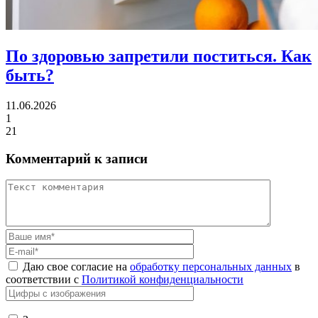
По здоровью запретили поститься.
Как
быть?
11.06.2026
1
21
Комментарий к записи
Даю свое согласие на
обработку персональных данных
в
соответствии с
Политикой конфиденциальности