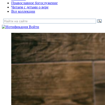
Православное богослужение
Читаем с детьми о вере
Все коллекции
Войти