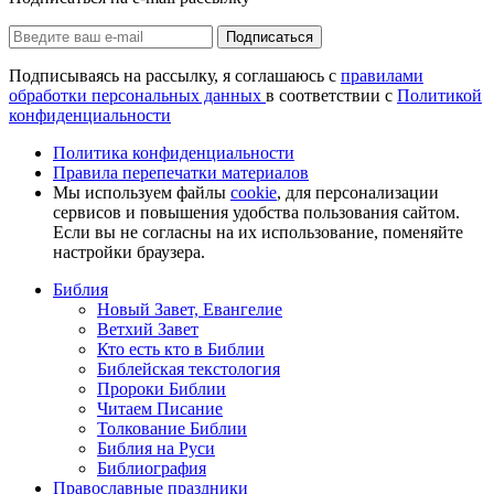
Подписаться
Подписываясь на рассылку, я соглашаюсь с
правилами
обработки персональных данных
в соответствии с
Политикой
конфиденциальности
Политика конфиденциальности
Правила перепечатки материалов
Мы используем файлы
cookie
, для персонализации
сервисов и повышения удобства пользования сайтом.
Если вы не согласны на их использование, поменяйте
настройки браузера.
Библия
Новый Завет, Евангелие
Ветхий Завет
Кто есть кто в Библии
Библейская текстология
Пророки Библии
Читаем Писание
Толкование Библии
Библия на Руси
Библиография
Православные праздники