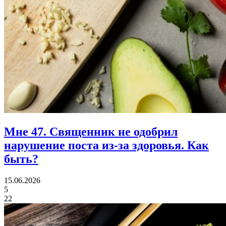
Мне 47.
Священник не одобрил
нарушение поста из-за здоровья. Как
быть?
15.06.2026
5
22