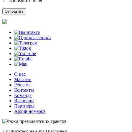
Запомнить меня
О нас
Магазин
Реклама
Контакты
Команда
Вакансии
Партнеры
Архив номеров
Подписаться на e-mail рассылку