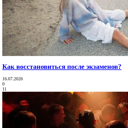
Как восстановиться
после экзаменов?
16.07.2026
0
11