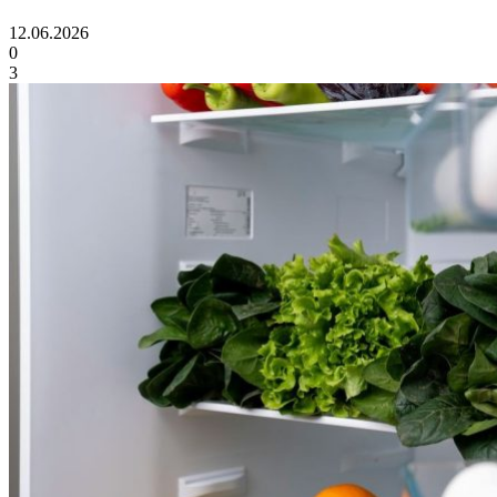
12.06.2026
0
3