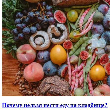
Почему нельзя нести еду на кладбище?