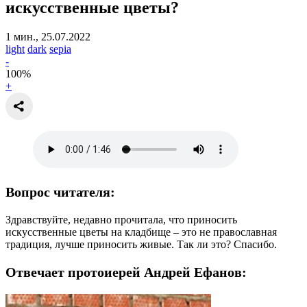
искусственные цветы?
1 мин., 25.07.2022
light
dark
sepia
-
100
%
+
Вопрос читателя:
Здравствуйте, недавно прочитала, что приносить
искусственные цветы на кладбище – это не православная
традиция, лучше приносить живые. Так ли это? Спасибо.
Отвечает протоиерей Андрей Ефанов: