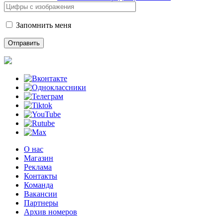
Запомнить меня
О нас
Магазин
Реклама
Контакты
Команда
Вакансии
Партнеры
Архив номеров