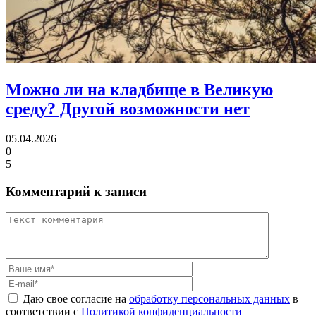
Можно ли на кладбище в Великую
среду?
Другой возможности нет
05.04.2026
0
5
Комментарий к записи
Даю свое согласие на
обработку персональных данных
в
соответствии с
Политикой конфиденциальности