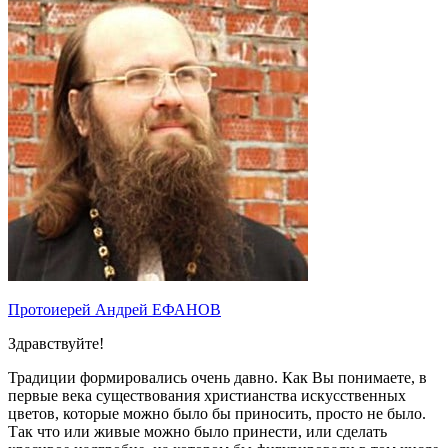
Протоиерей Андрей ЕФАНОВ
Здравствуйте!
Традиции формировались очень давно. Как Вы понимаете, в
первые века существования христианства искусственных
цветов, которые можно было бы приносить, просто не было.
Так что или живые можно было принести, или сделать