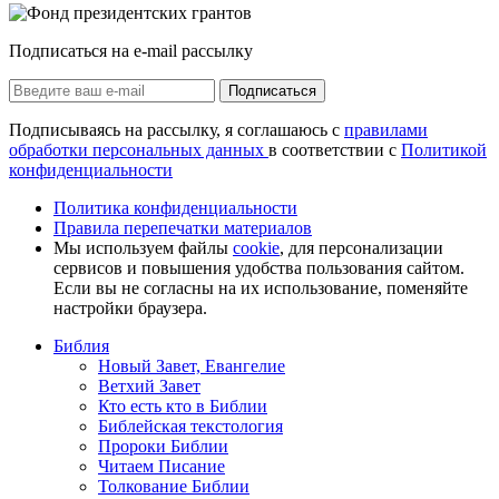
Подписаться на e-mail рассылку
Подписаться
Подписываясь на рассылку, я соглашаюсь с
правилами
обработки персональных данных
в соответствии с
Политикой
конфиденциальности
Политика конфиденциальности
Правила перепечатки материалов
Мы используем файлы
cookie
, для персонализации
сервисов и повышения удобства пользования сайтом.
Если вы не согласны на их использование, поменяйте
настройки браузера.
Библия
Новый Завет, Евангелие
Ветхий Завет
Кто есть кто в Библии
Библейская текстология
Пророки Библии
Читаем Писание
Толкование Библии