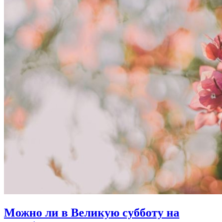
Можно ли в Великую субботу на