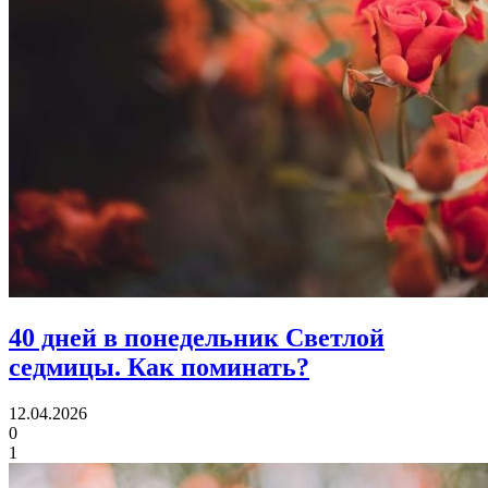
40 дней в понедельник Светлой
седмицы.
Как поминать?
12.04.2026
0
1