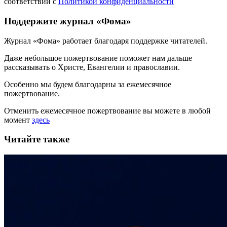
соответствии с
Политикой конфиденциальности
Поддержите журнал «Фома»
Журнал «Фома» работает благодаря поддержке читателей.
Даже небольшое пожертвование поможет нам дальше
рассказывать
о Христе, Евангелии и православии
.
Особенно мы будем благодарны за ежемесячное
пожертвование.
Отменить ежемесячное пожертвование вы можете в любой
момент
здесь
Читайте также