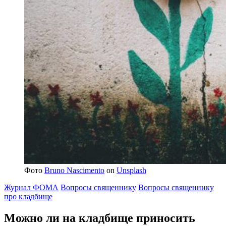
Фото
Bruno Nascimento
on
Unsplash
Журнал ФОМА
Вопросы священнику
Вопросы священнику
про кладбище
Можно ли на кладбище приносить