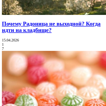
Почему Радоница не выходной?
Когда
идти на кладбище?
15.04.2026
1
7