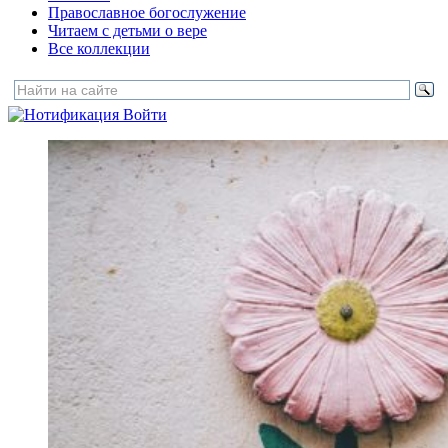
Православное богослужение
Читаем с детьми о вере
Все коллекции
Войти