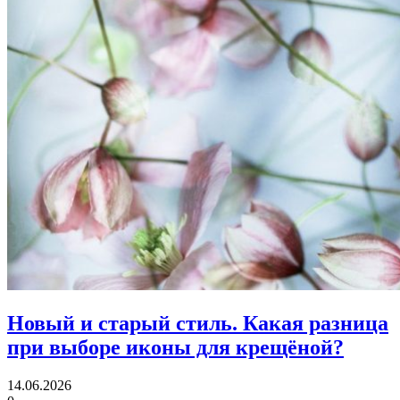
Новый и старый стиль.
Какая разница
при выборе иконы для крещёной?
14.06.2026