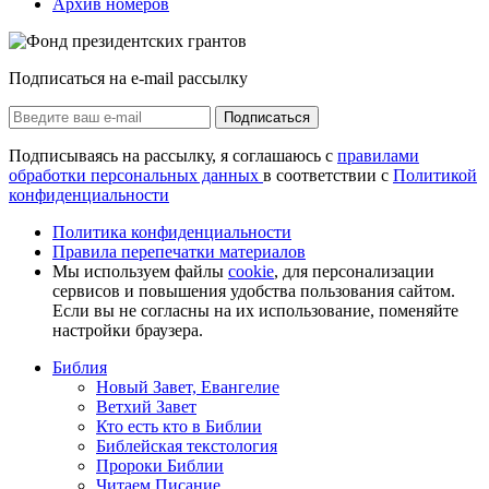
Архив номеров
Подписаться на e-mail рассылку
Подписаться
Подписываясь на рассылку, я соглашаюсь с
правилами
обработки персональных данных
в соответствии с
Политикой
конфиденциальности
Политика конфиденциальности
Правила перепечатки материалов
Мы используем файлы
cookie
, для персонализации
сервисов и повышения удобства пользования сайтом.
Если вы не согласны на их использование, поменяйте
настройки браузера.
Библия
Новый Завет, Евангелие
Ветхий Завет
Кто есть кто в Библии
Библейская текстология
Пророки Библии
Читаем Писание