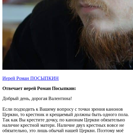
Иерей Роман ПОСЫПКИН
Отвечает иерей Роман Посыпкин:
Добрый день, дорогая Валентина!
Если подходить к Вашему вопросу с точки зрения канонов
Церкви, то крестник и крещаемый должны быть одного пола.
Так как Вы крестите дочку, по канонам Церкви обязательно
наличие крестной матери. Наличие двух крестных вовсе не
обязательно, это лишь обычай нашей Церкви. Поэтому моё