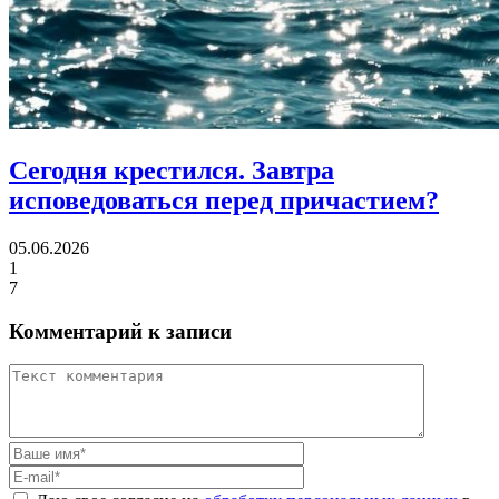
Сегодня крестился.
Завтра
исповедоваться перед причастием?
05.06.2026
1
7
Комментарий к записи