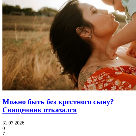
Можно быть без крестного сыну?
Священник отказался
31.07.2026
0
7