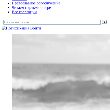
Православное богослужение
Читаем с детьми о вере
Все коллекции
Войти