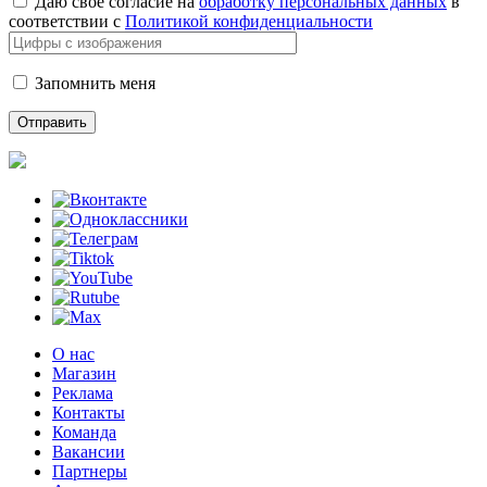
Даю свое согласие на
обработку персональных данных
в
соответствии с
Политикой конфиденциальности
Запомнить меня
О нас
Магазин
Реклама
Контакты
Команда
Вакансии
Партнеры