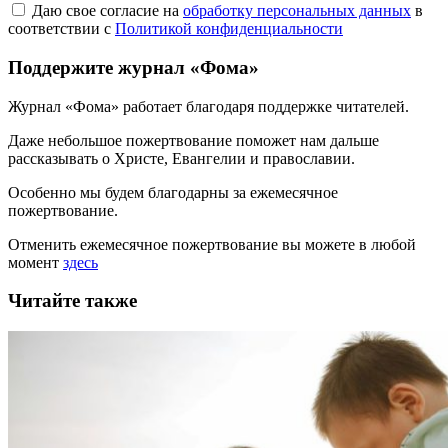
Даю свое согласие на
обработку персональных данных
в
соответствии с
Политикой конфиденциальности
Поддержите журнал «Фома»
Журнал «Фома» работает благодаря поддержке читателей.
Даже небольшое пожертвование поможет нам дальше
рассказывать
о Христе, Евангелии и православии
.
Особенно мы будем благодарны за ежемесячное
пожертвование.
Отменить ежемесячное пожертвование вы можете в любой
момент
здесь
Читайте также