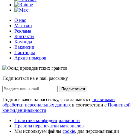
О нас
Магазин
Реклама
Контакты
Команда
Вакансии
Партнеры
Архив номеров
Подписаться на e-mail рассылку
Подписаться
Подписываясь на рассылку, я соглашаюсь с
правилами
обработки персональных данных
в соответствии с
Политикой
конфиденциальности
Политика конфиденциальности
Правила перепечатки материалов
Мы используем файлы
cookie
, для персонализации