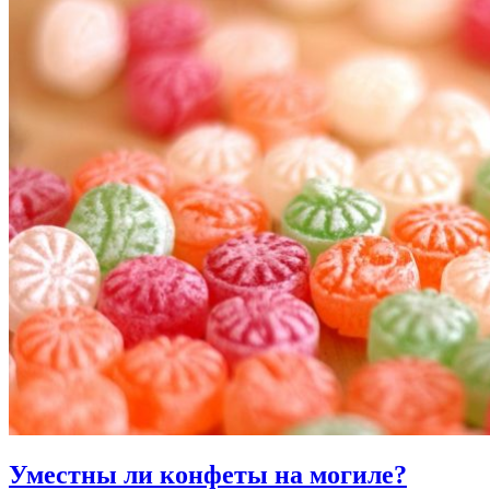
Уместны ли
конфеты на могиле?