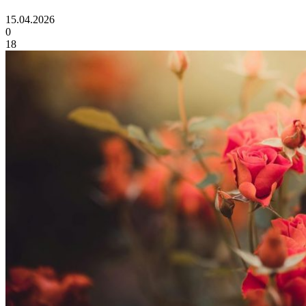
15.04.2026
0
18