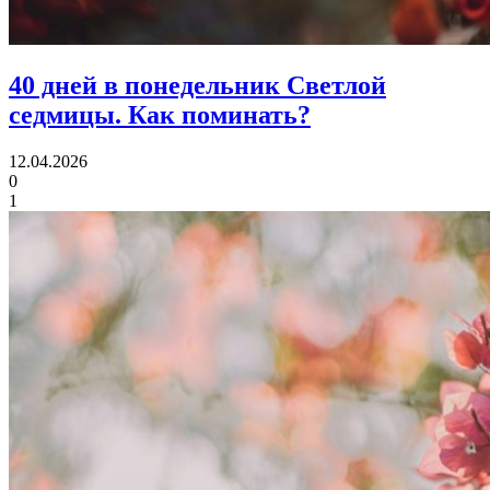
40 дней в понедельник Светлой
седмицы.
Как поминать?
12.04.2026
0
1