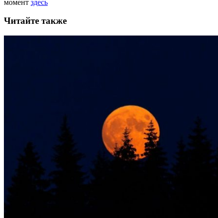
момент
здесь
Читайте также