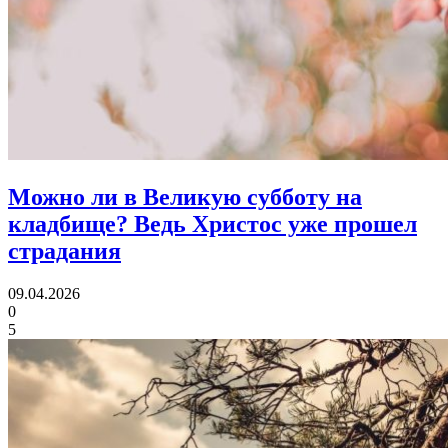
Можно ли в Великую субботу на
кладбище?
Ведь Христос уже прошел
страдания
09.04.2026
0
5