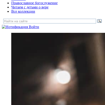
Православное богослужение
Читаем с детьми о вере
Все коллекции
Войти