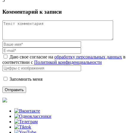
5
Комментарий к записи
Даю свое согласие на
обработку персональных данных
в
соответствии с
Политикой конфиденциальности
Запомнить меня