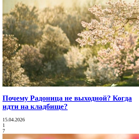
Почему Радоница не выходной?
Когда
идти на кладбище?
15.04.2026
1
7