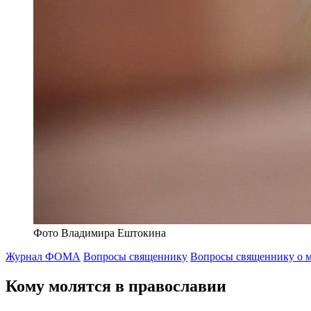
Фото Владимира Ештокина
Журнал ФОМА
Вопросы священнику
Вопросы священнику о 
Кому молятся в православии