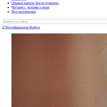
Православное богослужение
Читаем с детьми о вере
Все коллекции
Войти