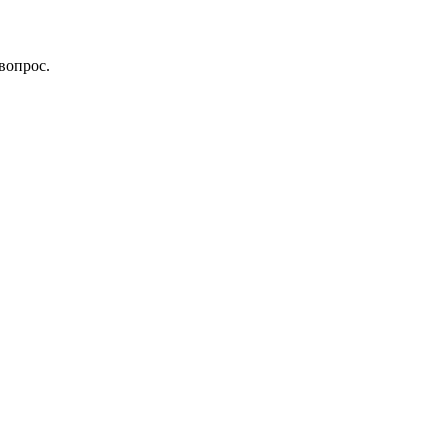
вопрос.