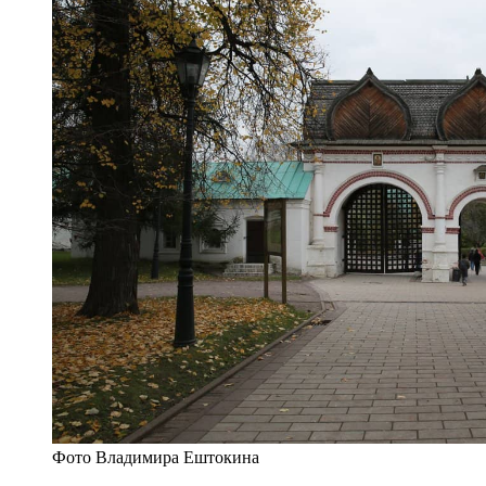
Фото Владимира Ештокина