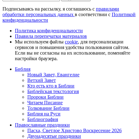
Подписываясь на рассылку, я соглашаюсь с
правилами
обработки персональных данных
в соответствии с
Политикой
конфиденциальности
Политика конфиденциальности
Правила перепечатки материалов
Мы используем файлы
cookie
, для персонализации
сервисов и повышения удобства пользования сайтом.
Если вы не согласны на их использование, поменяйте
настройки браузера.
Библия
Новый Завет, Евангелие
Ветхий Завет
Кто есть кто в Библии
Библейская текстология
Пророки Библии
Читаем Писание
Толкование Библии
Библия на Руси
Библиография
Православные праздники
Пасха, Светлое Христово Воскресение 2026
Двунадесятые праздники