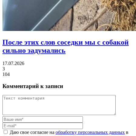
После этих слов соседки
мы с собакой
сильно задумались
17.07.2026
3
104
Комментарий к записи
Даю свое согласие на
обработку персональных данных
в