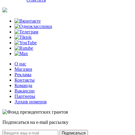
О нас
Магазин
Реклама
Контакты
Команда
Вакансии
Партнеры
Архив номеров
Подписаться на e-mail рассылку
Подписаться