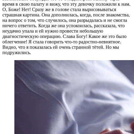
время в свою палату и вижу, что эту девочку положили к нам.
О, Боже! Нет! Сразу же в голове стала вырисовываться
страшная картина. Она дополнилась, когда, после знакомства,
на вопрос о том, что случилось, она разрыдалась и не смогла
ничего ответить. Когда же она успокоилась, рассказала, что
неудачно упала и ей нужно провести небольшую
диагностическую операцию. Слава Богу! Какое же это было
облегчение! Я стала говорить что-то радостно-невнятное.
Видно, что я показалась ей очень странной тётей. Но мы
подружились.