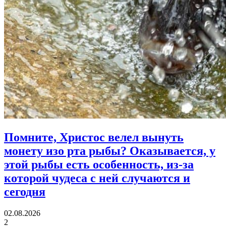
Помните, Христос велел вынуть
монету изо рта рыбы?
Оказывается, у
этой рыбы есть особенность, из-за
которой чудеса с ней случаются и
сегодня
02.08.2026
2