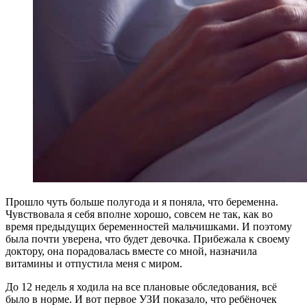
Прошло чуть больше полугода и я поняла, что беременна.
Чувствовала я себя вполне хорошо, совсем не так, как во
время предыдущих беременностей мальчишками. И поэтому
была почти уверена, что будет девочка. Прибежала к своему
доктору, она порадовалась вместе со мной, назначила
витамины и отпустила меня с миром.
До 12 недель я ходила на все плановые обследования, всё
было в норме. И вот первое УЗИ показало, что ребёночек