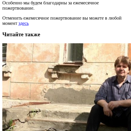
Особенно мы будем благодарны за ежемесячное
пожертвование.
Отменить ежемесячное пожертвование вы можете в любой
момент
здесь
Читайте также