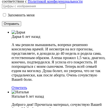
соответствии с
Политикой конфиденциальности
Запомнить меня
Дарья
6 лет назад
А мы решили вынашивать, вопреки решению
консилиума врачей. И несмотря на все прогнозы,
представляете, я доходила до 40 недель и родила сама,
естественным образом. Алеша прожил 1,5 часа, диагноз,
конечно, подтвердился. Я успела его покрестить. И
попрощаться с моим сыночком. Теперь всей семьей
ездим на могилку. Душа болит, но уверена, что не так
страдальчески, как после аборта. Очень сочувствую
Вашей боли.
Ответить
Наталья
6 лет назад
Доброго дня! Прочитала материал, сочувствую Вашей