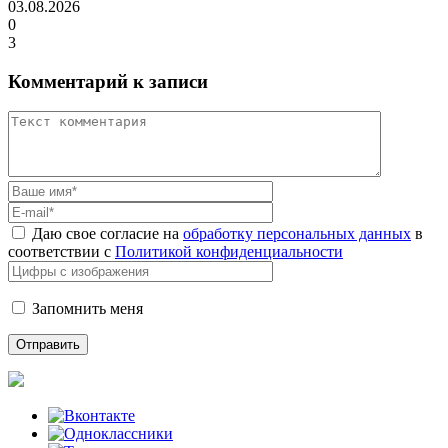
03.08.2026
0
3
Комментарий к записи
Даю свое согласие на
обработку персональных данных
в
соответствии с
Политикой конфиденциальности
Запомнить меня