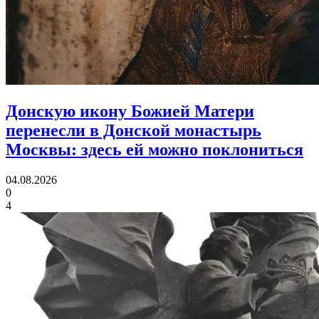
Донскую икону Божией Матери
перенесли в Донской монастырь
Москвы:
здесь ей можно поклониться
04.08.2026
0
4