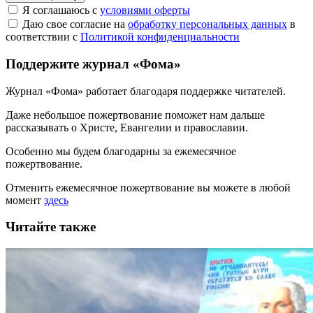
Я соглашаюсь с
условиями оферты
Даю свое согласие на
обработку персональных данных
в
соответствии с
Политикой конфиденциальности
Поддержите журнал «Фома»
Журнал «Фома» работает благодаря поддержке читателей.
Даже небольшое пожертвование поможет нам дальше
рассказывать
о Христе, Евангелии и православии
.
Особенно мы будем благодарны за ежемесячное
пожертвование.
Отменить ежемесячное пожертвование вы можете в любой
момент
здесь
Читайте также