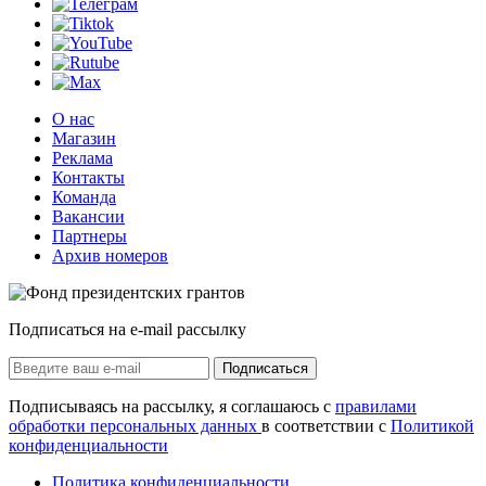
О нас
Магазин
Реклама
Контакты
Команда
Вакансии
Партнеры
Архив номеров
Подписаться на e-mail рассылку
Подписаться
Подписываясь на рассылку, я соглашаюсь с
правилами
обработки персональных данных
в соответствии с
Политикой
конфиденциальности
Политика конфиденциальности