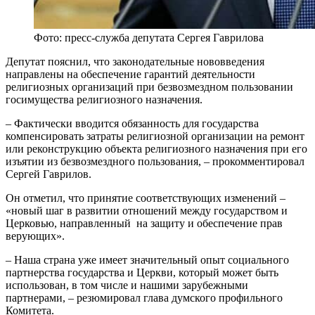
Фото: пресс-служба депутата Сергея Гаврилова
Депутат пояснил, что законодательные нововведения
направлены на обеспечение гарантий деятельности
религиозных организаций при безвозмездном пользовании
госимущества религиозного назначения.
– Фактически вводится обязанность для государства
компенсировать затраты религиозной организации на ремонт
или реконструкцию объекта религиозного назначения при его
изъятии из безвозмездного пользования, – прокомментировал
Сергей Гаврилов.
Он отметил, что принятие соответствующих изменений –
«новый шаг в развитии отношений между государством и
Церковью, направленный на защиту и обеспечение прав
верующих».
– Наша страна уже имеет значительный опыт социального
партнерства государства и Церкви, который может быть
использован, в том числе и нашими зарубежными
партнерами, – резюмировал глава думского профильного
Комитета.