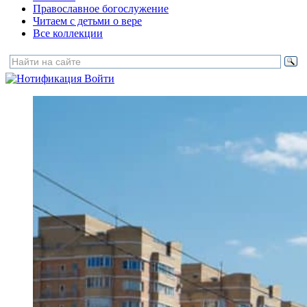
Православное богослужение
Читаем с детьми о вере
Все коллекции
Войти