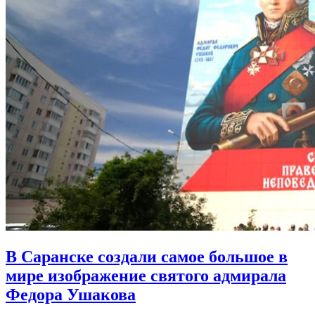
В Саранске создали самое большое в
мире изображение святого адмирала
Федора Ушакова