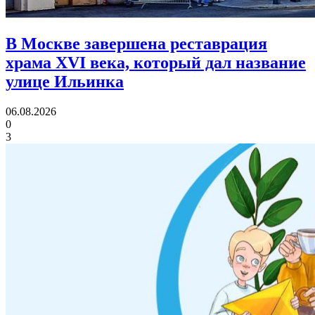
В Москве завершена реставрация
храма XVI века,
который дал название
улице Ильинка
06.08.2026
0
3