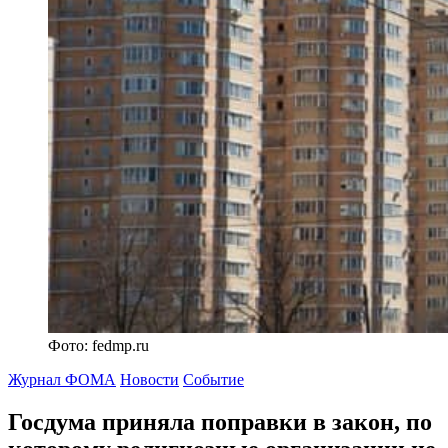
Фото: fedmp.ru
Журнал ФОМА
Новости
Событие
Госдума приняла поправки в закон, по