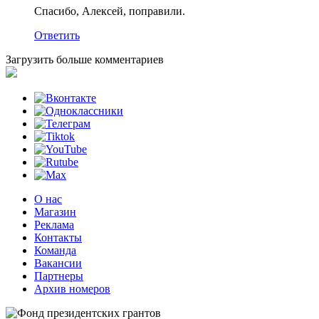
Спасибо, Алексей, поправили.
Ответить
Загрузить больше комментариев
О нас
Магазин
Реклама
Контакты
Команда
Вакансии
Партнеры
Архив номеров