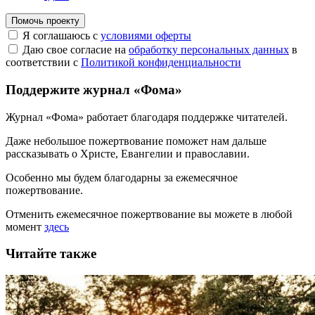
Помочь проекту
Я соглашаюсь с
условиями оферты
Даю свое согласие на
обработку персональных данных
в
соответствии с
Политикой конфиденциальности
Поддержите журнал «Фома»
Журнал «Фома» работает благодаря поддержке читателей.
Даже небольшое пожертвование поможет нам дальше
рассказывать
о Христе, Евангелии и православии
.
Особенно мы будем благодарны за ежемесячное
пожертвование.
Отменить ежемесячное пожертвование вы можете в любой
момент
здесь
Читайте также