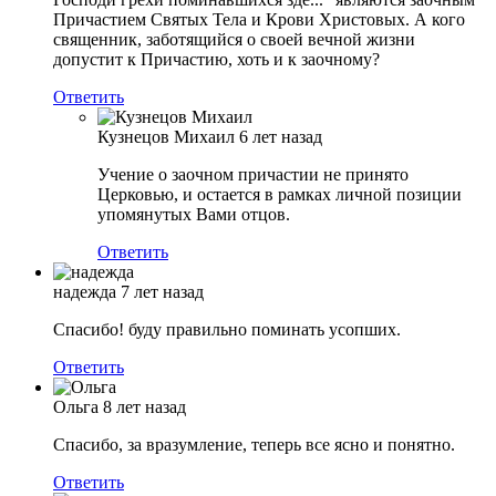
Причастием Святых Тела и Крови Христовых. А кого
священник, заботящийся о своей вечной жизни
допустит к Причастию, хоть и к заочному?
Ответить
Кузнецов Михаил
6 лет назад
Учение о заочном причастии не принято
Церковью, и остается в рамках личной позиции
упомянутых Вами отцов.
Ответить
надежда
7 лет назад
Спасибо! буду правильно поминать усопших.
Ответить
Ольга
8 лет назад
Спасибо, за вразумление, теперь все ясно и понятно.
Ответить