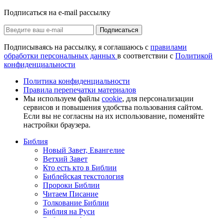
Подписаться на e-mail рассылку
Подписаться
Подписываясь на рассылку, я соглашаюсь с
правилами
обработки персональных данных
в соответствии с
Политикой
конфиденциальности
Политика конфиденциальности
Правила перепечатки материалов
Мы используем файлы
cookie
, для персонализации
сервисов и повышения удобства пользования сайтом.
Если вы не согласны на их использование, поменяйте
настройки браузера.
Библия
Новый Завет, Евангелие
Ветхий Завет
Кто есть кто в Библии
Библейская текстология
Пророки Библии
Читаем Писание
Толкование Библии
Библия на Руси