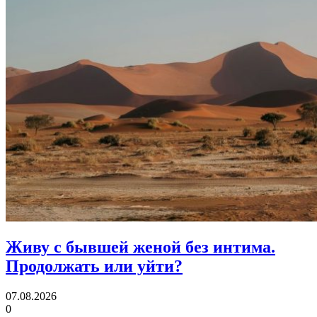
Живу с бывшей женой без интима.
Продолжать или уйти?
07.08.2026
0