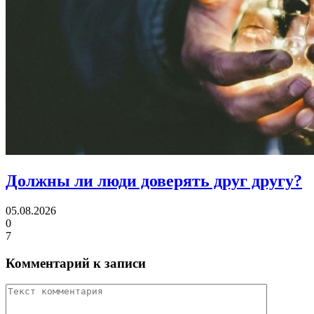
Должны ли люди
доверять друг другу?
05.08.2026
0
7
Комментарий к записи