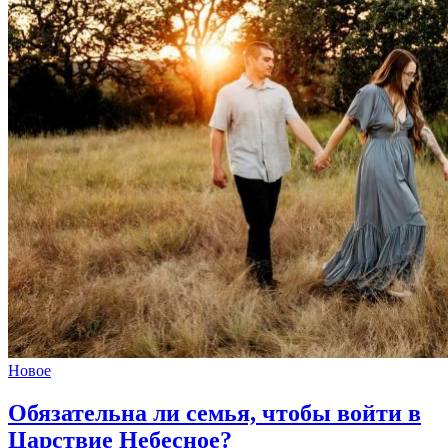
Новое
Обязательна ли семья,
чтобы войти в
Царствие Небесное?