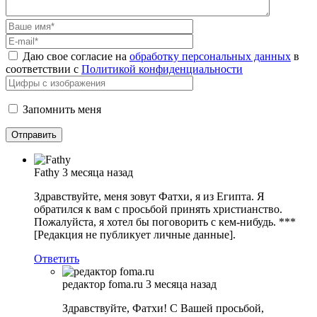
Даю свое согласие на
обработку персональных данных
в
соответствии с
Политикой конфиденциальности
Запомнить меня
Fathy
3 месяца назад
Здравствуйте, меня зовут Фатхи, я из Египта. Я
обратился к вам с просьбой принять христианство.
Пожалуйста, я хотел бы поговорить с кем-нибудь. ***
[Редакция не публикует личные данные].
Ответить
редактор foma.ru
3 месяца назад
Здравствуйте, Фатхи! С Вашей просьбой,