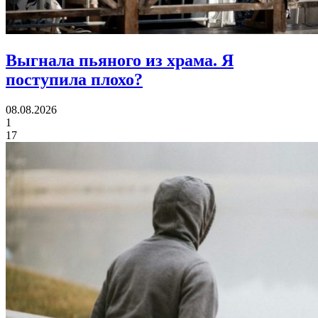
Выгнала пьяного из храма.
Я
поступила плохо?
08.08.2026
1
17