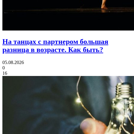
На танцах с партнером большая
разница в возрасте.
Как быть?
05.08.2026
0
16