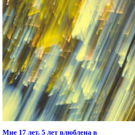
Мне 17 лет.
5 лет влюблена в