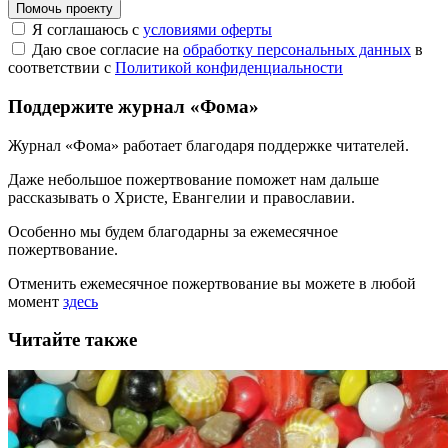
Помочь проекту
Я соглашаюсь с
условиями оферты
Даю свое согласие на
обработку персональных данных
в
соответствии с
Политикой конфиденциальности
Поддержите журнал «Фома»
Журнал «Фома» работает благодаря поддержке читателей.
Даже небольшое пожертвование поможет нам дальше
рассказывать
о Христе, Евангелии и православии
.
Особенно мы будем благодарны за ежемесячное
пожертвование.
Отменить ежемесячное пожертвование вы можете в любой
момент
здесь
Читайте также