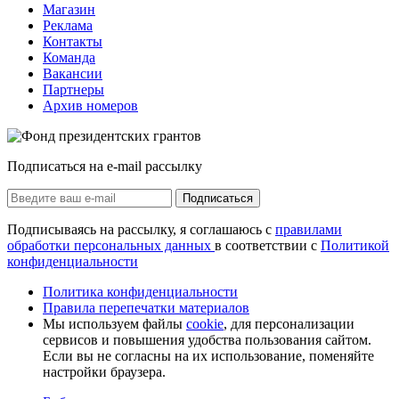
Магазин
Реклама
Контакты
Команда
Вакансии
Партнеры
Архив номеров
Подписаться на e-mail рассылку
Подписаться
Подписываясь на рассылку, я соглашаюсь с
правилами
обработки персональных данных
в соответствии с
Политикой
конфиденциальности
Политика конфиденциальности
Правила перепечатки материалов
Мы используем файлы
cookie
, для персонализации
сервисов и повышения удобства пользования сайтом.
Если вы не согласны на их использование, поменяйте
настройки браузера.