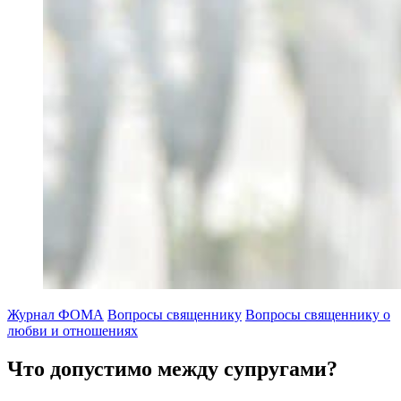
Журнал ФОМА
Вопросы священнику
Вопросы священнику о
любви и отношениях
Что допустимо между супругами?