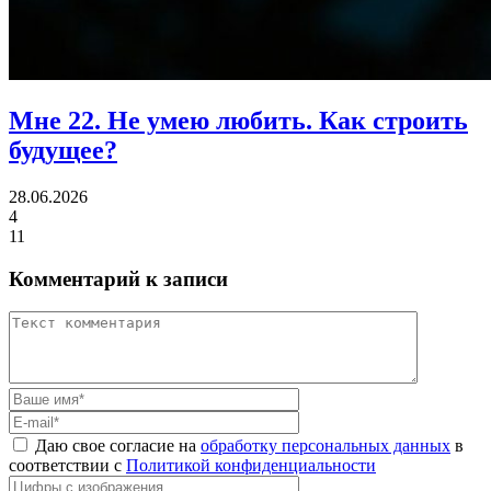
Мне 22.
Не умею любить. Как строить
будущее?
28.06.2026
4
11
Комментарий к записи
Даю свое согласие на
обработку персональных данных
в
соответствии с
Политикой конфиденциальности