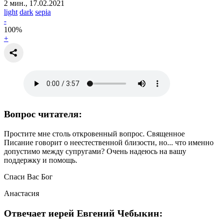
2 мин., 17.02.2021
light
dark
sepia
-
100
%
+
Вопрос читателя:
Простите мне столь откровенный вопрос. Священное
Писание говорит о неестественной близости, но... что именно
допустимо между супругами? Очень надеюсь на вашу
поддержку и помощь.
Спаси Вас Бог
Анастасия
Отвечает иерей Евгений Чебыкин: