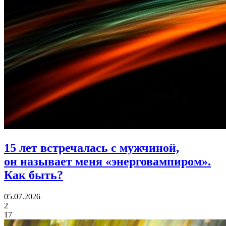
15 лет встречалась с мужчиной,
он называет меня «энерговампиром».
Как быть?
05.07.2026
2
17