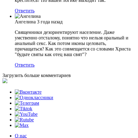
креститесь? По вашей логике выходит так.
Ответить
Ангелина
3 года назад
Священники дезориентируют население. Даже
умственно отсталому, понятно что нельзя оральный и
анальный секс. Как потом иконы целовать,
причащаться? Как это совмещается со словами Христа
"будьте святы как отец ваш свят"?
Ответить
Загрузить больше комментариев
О нас