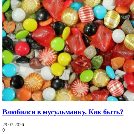
Влюбился в мусульманку.
Как быть?
29.07.2026
0