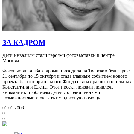
ЗА КАДРОМ
Дети-инвалиды стали героями фотовыставки в центре
Москвы
Фотовыставка «За кадром» проходила на Тверском бульваре с
21 сентября по 15 октября и стала главным событием нового
проекта благотворительного Фонда святых равноапостольных
Константина и Елены. Этот проект призван привлечь
внимание к проблемам детей с ограниченными
возможностями и оказать им адресную помощь.
01.01.2008
0
0