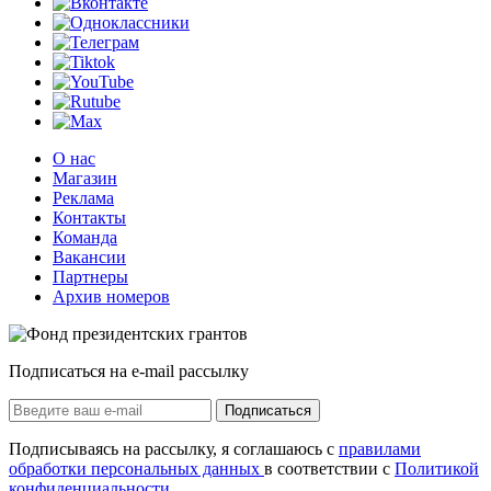
О нас
Магазин
Реклама
Контакты
Команда
Вакансии
Партнеры
Архив номеров
Подписаться на e-mail рассылку
Подписаться
Подписываясь на рассылку, я соглашаюсь с
правилами
обработки персональных данных
в соответствии с
Политикой
конфиденциальности