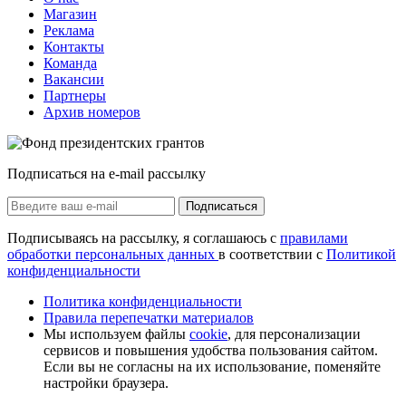
Магазин
Реклама
Контакты
Команда
Вакансии
Партнеры
Архив номеров
Подписаться на e-mail рассылку
Подписаться
Подписываясь на рассылку, я соглашаюсь с
правилами
обработки персональных данных
в соответствии с
Политикой
конфиденциальности
Политика конфиденциальности
Правила перепечатки материалов
Мы используем файлы
cookie
, для персонализации
сервисов и повышения удобства пользования сайтом.
Если вы не согласны на их использование, поменяйте
настройки браузера.