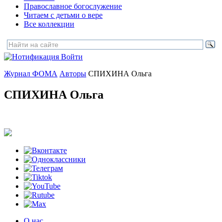
Православное богослужение
Читаем с детьми о вере
Все коллекции
Войти
Журнал ФОМА
Авторы
СПИХИНА Ольга
СПИХИНА Ольга
О нас