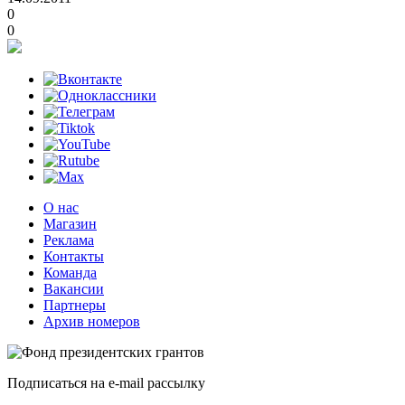
0
0
О нас
Магазин
Реклама
Контакты
Команда
Вакансии
Партнеры
Архив номеров
Подписаться на e-mail рассылку