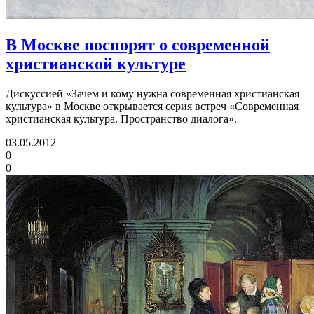
В Москве поспорят о современной
христианской культуре
Дискуссией «Зачем и кому нужна современная христианская
культура» в Москве открывается серия встреч «Современная
христианская культура. Пространство диалога».
03.05.2012
0
0