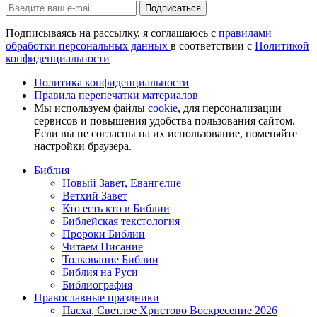
Подписаться
Подписываясь на рассылку, я соглашаюсь с
правилами
обработки персональных данных
в соответствии с
Политикой
конфиденциальности
Политика конфиденциальности
Правила перепечатки материалов
Мы используем файлы
cookie
, для персонализации
сервисов и повышения удобства пользования сайтом.
Если вы не согласны на их использование, поменяйте
настройки браузера.
Библия
Новый Завет, Евангелие
Ветхий Завет
Кто есть кто в Библии
Библейская текстология
Пророки Библии
Читаем Писание
Толкование Библии
Библия на Руси
Библиография
Православные праздники
Пасха, Светлое Христово Воскресение 2026