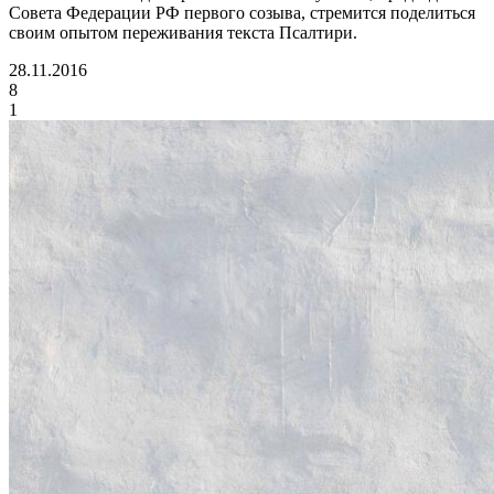
Совета Федерации РФ первого созыва, стремится поделиться
своим опытом переживания текста Псалтири.
28.11.2016
8
1