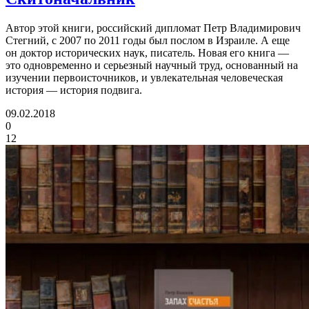
Автор этой книги, российский дипломат Петр Владимирович
Стегний, с 2007 по 2011 годы был послом в Израиле. А еще
он доктор исторических наук, писатель. Новая его книга —
это одновременно и серьезный научный труд, основанный на
изучении первоисточников, и увлекательная человеческая
история — история подвига.
09.02.2018
0
12