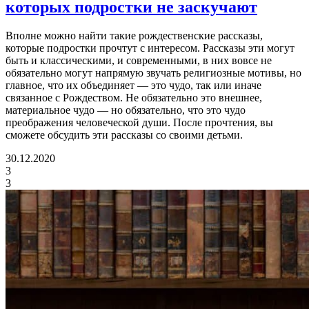
которых подростки не заскучают
Вполне можно найти такие рождественские рассказы,
которые подростки прочтут с интересом. Рассказы эти могут
быть и классическими, и современными, в них вовсе не
обязательно могут напрямую звучать религиозные мотивы, но
главное, что их объединяет — это чудо, так или иначе
связанное с Рождеством. Не обязательно это внешнее,
материальное чудо — но обязательно, что это чудо
преображения человеческой души. После прочтения, вы
сможете обсудить эти рассказы со своими детьми.
30.12.2020
3
3