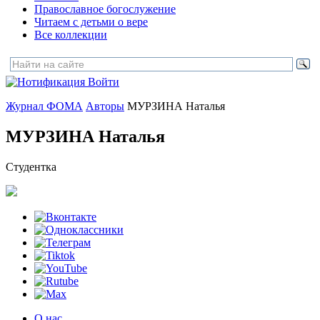
Православное богослужение
Читаем с детьми о вере
Все коллекции
Войти
Журнал ФОМА
Авторы
МУРЗИНА Наталья
МУРЗИНА Наталья
Студентка
О нас