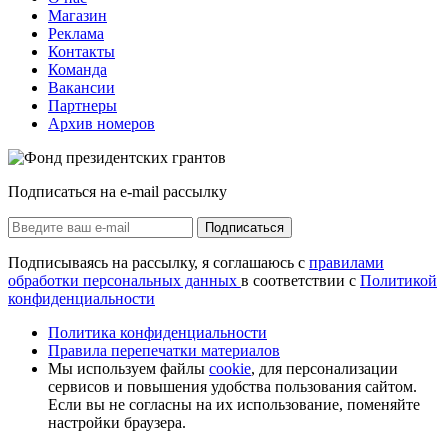
Магазин
Реклама
Контакты
Команда
Вакансии
Партнеры
Архив номеров
Подписаться на e-mail рассылку
Подписаться
Подписываясь на рассылку, я соглашаюсь с
правилами
обработки персональных данных
в соответствии с
Политикой
конфиденциальности
Политика конфиденциальности
Правила перепечатки материалов
Мы используем файлы
cookie
, для персонализации
сервисов и повышения удобства пользования сайтом.
Если вы не согласны на их использование, поменяйте
настройки браузера.