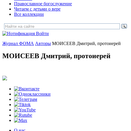
Православное богослужение
Читаем с детьми о вере
Все коллекции
Войти
Журнал ФОМА
Авторы
МОИСЕЕВ Дмитрий, протоиерей
МОИСЕЕВ Дмитрий, протоиерей
О нас