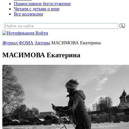
Православное богослужение
Читаем с детьми о вере
Все коллекции
Войти
Журнал ФОМА
Авторы
МАСИМОВА Екатерина
МАСИМОВА Екатерина