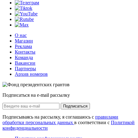
О нас
Магазин
Реклама
Контакты
Команда
Вакансии
Партнеры
Архив номеров
Подписаться на e-mail рассылку
Подписаться
Подписываясь на рассылку, я соглашаюсь с
правилами
обработки персональных данных
в соответствии с
Политикой
конфиденциальности