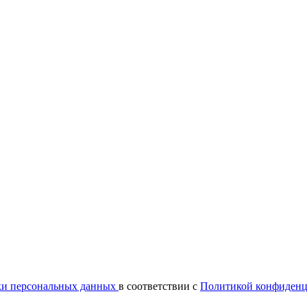
ки персональных данных
в соответствии с
Политикой конфиденц