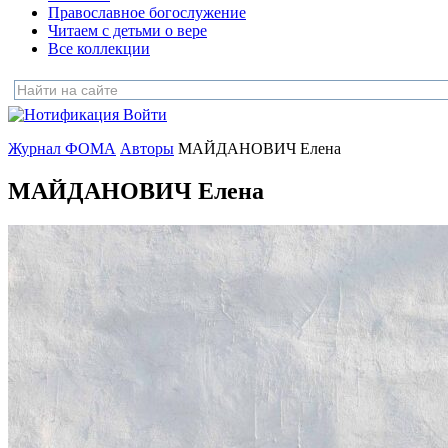
Православное богослужение
Читаем с детьми о вере
Все коллекции
Войти
Журнал ФОМА
Авторы
МАЙДАНОВИЧ Елена
МАЙДАНОВИЧ Елена