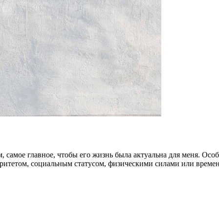
 самое главное, чтобы его жизнь была актуальна для меня. Особ
оритетом, социальным статусом, физическими силами или време