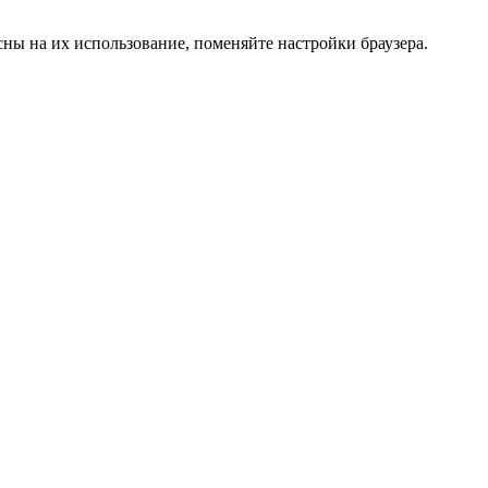
сны на их использование, поменяйте настройки браузера.