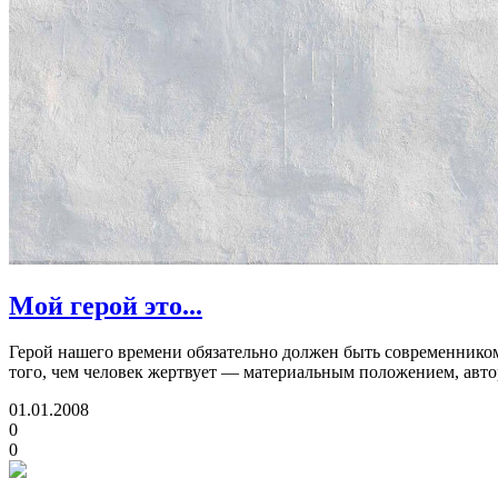
Мой герой это...
Герой нашего времени обязательно должен быть современником,
того, чем человек жертвует — материальным положением, авт
01.01.2008
0
0