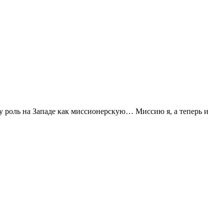
шу роль на Западе как миссионерскую… Миссию я, а теперь и