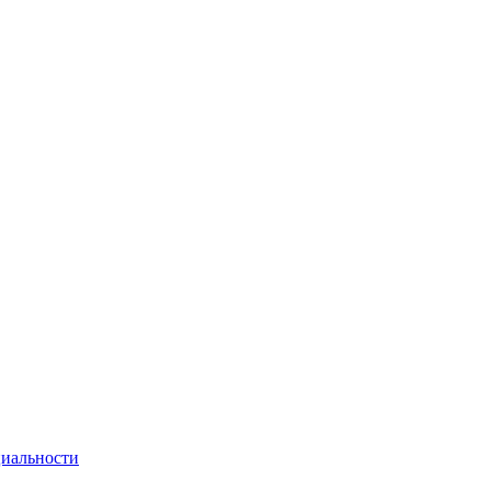
иальности