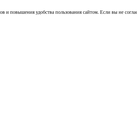
сов и повышения удобства пользования сайтом. Если вы не согла