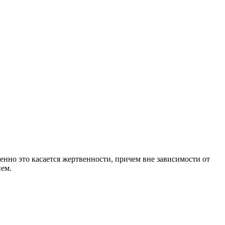
енно это касается жертвенности, причем вне зависимости от
нем.