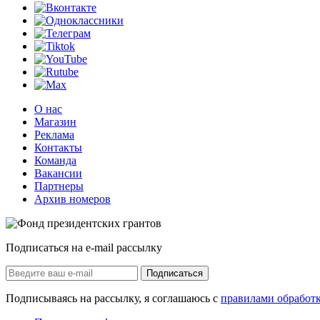
О нас
Магазин
Реклама
Контакты
Команда
Вакансии
Партнеры
Архив номеров
Подписаться на e-mail рассылку
Подписаться
Подписываясь на рассылку, я соглашаюсь с
правилами обработ