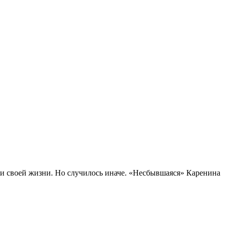
ии своей жизни. Но случилось иначе. «Несбывшаяся» Каренина