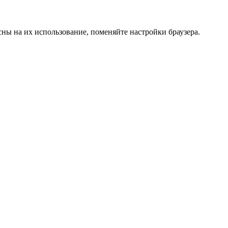
сны на их использование, поменяйте настройки браузера.