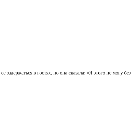
задержаться в гостях, но она сказала: «Я этого не могу без