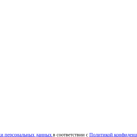
ки персональных данных
в соответствии с
Политикой конфиденц