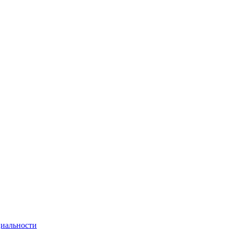
иальности