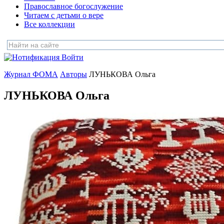
Православное богослужение
Читаем с детьми о вере
Все коллекции
Войти
Журнал ФОМА
Авторы
ЛУНЬКОВА Ольга
ЛУНЬКОВА Ольга