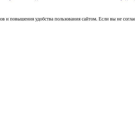
сов и повышения удобства пользования сайтом. Если вы не согла