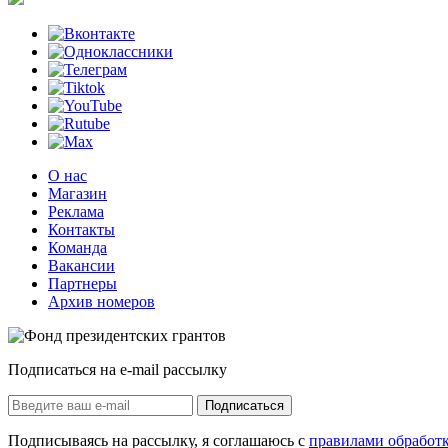
О нас
Магазин
Реклама
Контакты
Команда
Вакансии
Партнеры
Архив номеров
Подписаться на e-mail рассылку
Подписаться
Подписываясь на рассылку, я соглашаюсь с
правилами обработ