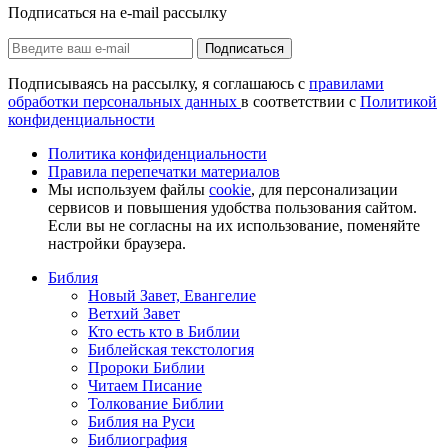
Подписаться на e-mail рассылку
Подписаться
Подписываясь на рассылку, я соглашаюсь с
правилами
обработки персональных данных
в соответствии с
Политикой
конфиденциальности
Политика конфиденциальности
Правила перепечатки материалов
Мы используем файлы
cookie
, для персонализации
сервисов и повышения удобства пользования сайтом.
Если вы не согласны на их использование, поменяйте
настройки браузера.
Библия
Новый Завет, Евангелие
Ветхий Завет
Кто есть кто в Библии
Библейская текстология
Пророки Библии
Читаем Писание
Толкование Библии
Библия на Руси
Библиография