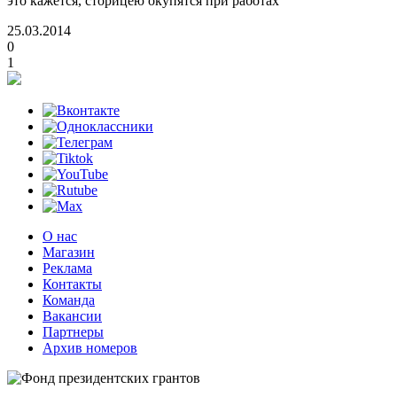
это кажется, сторицею окупятся при работах
25.03.2014
0
1
О нас
Магазин
Реклама
Контакты
Команда
Вакансии
Партнеры
Архив номеров