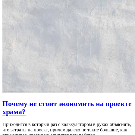
Почему не стоит экономить на проекте
храма?
Приходится в который раз с калькулятором в руках объяснять,
что затраты на проект, причем далеко не такие большие, как