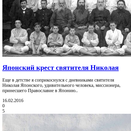
Японский крест святителя Николая
Еще в детстве я соприкоснулся с дневниками святителя
Николая Японского, удивительного человека, миссионера,
принесшего Православие в Японию..
16.02.2016
0
5