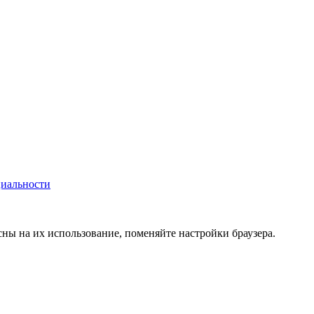
иальности
сны на их использование, поменяйте настройки браузера.