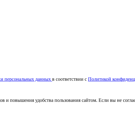
ки персональных данных
в соответствии с
Политикой конфиденц
сов и повышения удобства пользования сайтом. Если вы не согла