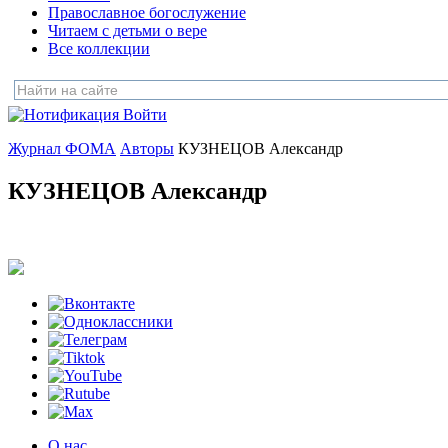
Православное богослужение
Читаем с детьми о вере
Все коллекции
Войти
Журнал ФОМА
Авторы
КУЗНЕЦОВ Александр
КУЗНЕЦОВ Александр
О нас