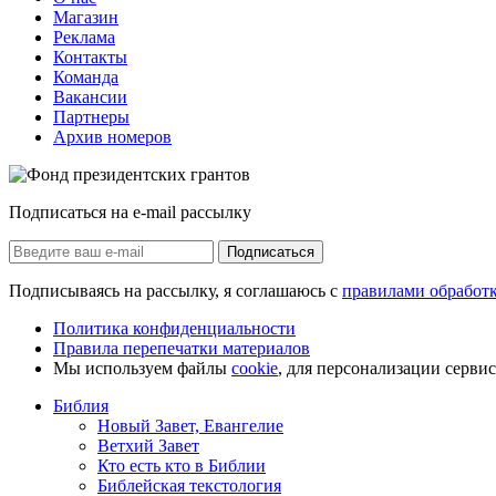
Магазин
Реклама
Контакты
Команда
Вакансии
Партнеры
Архив номеров
Подписаться на e-mail рассылку
Подписаться
Подписываясь на рассылку, я соглашаюсь с
правилами обработ
Политика конфиденциальности
Правила перепечатки материалов
Мы используем файлы
cookie
, для персонализации серви
Библия
Новый Завет, Евангелие
Ветхий Завет
Кто есть кто в Библии
Библейская текстология