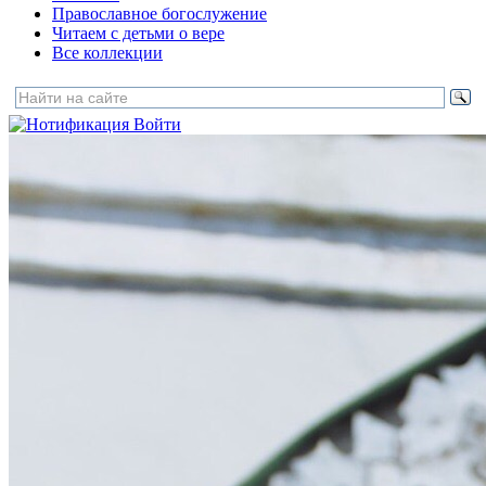
Православное богослужение
Читаем с детьми о вере
Все коллекции
Войти