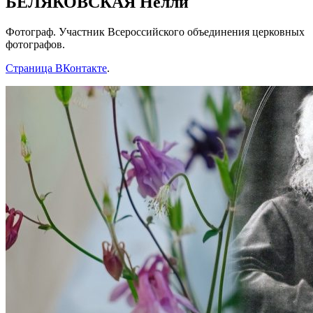
БЕЛЯКОВСКАЯ Нелли
Фотограф. Участник Всероссийского объединения церковных
фотографов.
Страница ВКонтакте
.