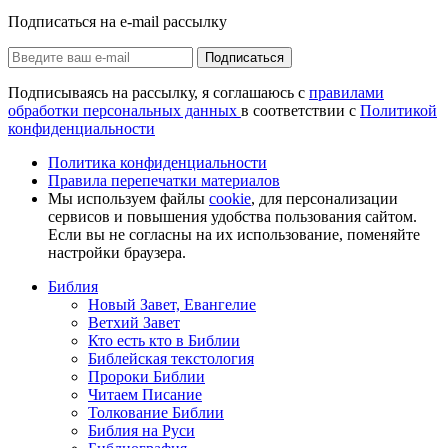
Подписаться на e-mail рассылку
Подписаться
Подписываясь на рассылку, я соглашаюсь с
правилами
обработки персональных данных
в соответствии с
Политикой
конфиденциальности
Политика конфиденциальности
Правила перепечатки материалов
Мы используем файлы
cookie
, для персонализации
сервисов и повышения удобства пользования сайтом.
Если вы не согласны на их использование, поменяйте
настройки браузера.
Библия
Новый Завет, Евангелие
Ветхий Завет
Кто есть кто в Библии
Библейская текстология
Пророки Библии
Читаем Писание
Толкование Библии
Библия на Руси