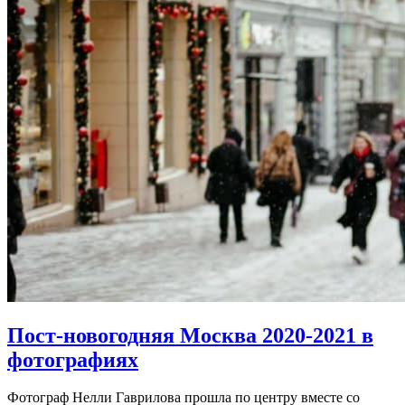
Пост-новогодняя Москва 2020-2021 в
фотографиях
Фотограф Нелли Гаврилова прошла по центру вместе со