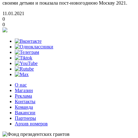
своими детьми и показала пост-новогоднюю Москву 2021.
11.01.2021
0
0
О нас
Магазин
Реклама
Контакты
Команда
Вакансии
Партнеры
Архив номеров